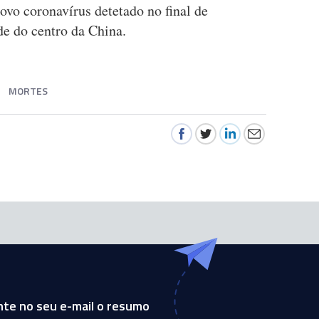
ovo coronavírus detetado no final de
 do centro da China.
MORTES
te no seu e-mail o resumo