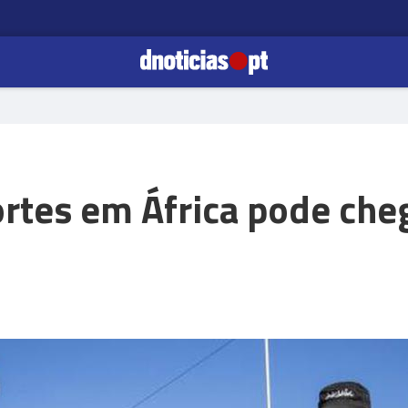
tes em África pode cheg