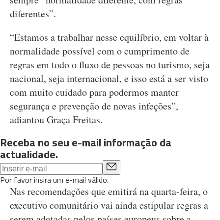
diferentes”.
“Estamos a trabalhar nesse equilíbrio, em voltar à
normalidade possível com o cumprimento de
regras em todo o fluxo de pessoas no turismo, seja
nacional, seja internacional, e isso está a ser visto
com muito cuidado para podermos manter
segurança e prevenção de novas infeções”,
adiantou Graça Freitas.
Receba no seu e-mail informação da
actualidade.
Por favor insira um e-mail válido.
Nas recomendações que emitirá na quarta-feira, o
executivo comunitário vai ainda estipular regras a
serem adotadas pelos países europeus sobre a