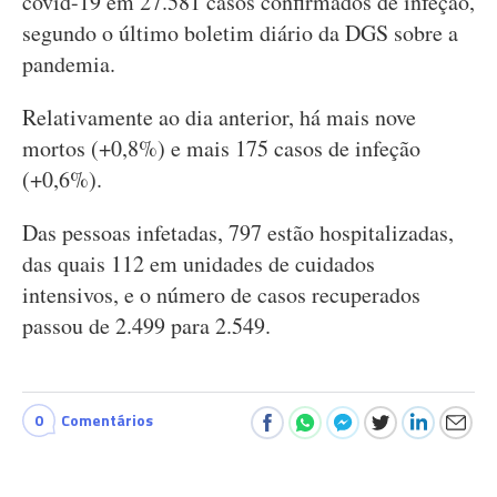
covid-19 em 27.581 casos confirmados de infeção,
segundo o último boletim diário da DGS sobre a
pandemia.
Relativamente ao dia anterior, há mais nove
mortos (+0,8%) e mais 175 casos de infeção
(+0,6%).
Das pessoas infetadas, 797 estão hospitalizadas,
das quais 112 em unidades de cuidados
intensivos, e o número de casos recuperados
passou de 2.499 para 2.549.
0
Comentários