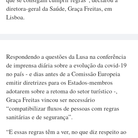
diretora-geral da Saúde, Graça Freitas, em
Lisboa.
Respondendo a questões da Lusa na conferência
de imprensa diária sobre a evolução da covid-19
no país - e dias antes de a Comissão Europeia
emitir diretrizes para os Estados-membros
adotarem sobre a retoma do setor turístico -,
Graça Freitas vincou ser necessário
“compatibilizar fluxos de pessoas com regras
sanitárias e de segurança”.
“E essas regras têm a ver, no que diz respeito ao