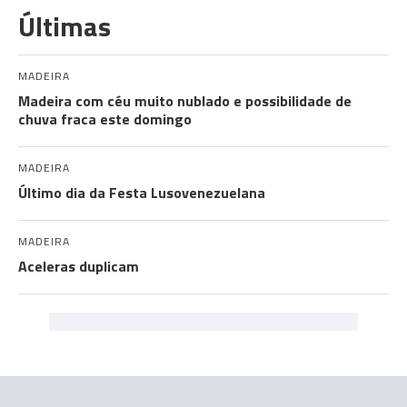
Últimas
MADEIRA
Madeira com céu muito nublado e possibilidade de
chuva fraca este domingo
MADEIRA
Último dia da Festa Lusovenezuelana
MADEIRA
Aceleras duplicam