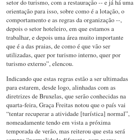
setor do turismo, com a restauração -- e já há uma
orientação para isso, sobre como é a lotação, o
comportamento e as regras da organização --,
depois o setor hoteleiro, em que estamos a
trabalhar, e depois uma área muito importante
que é a das praias, de como é que vão ser
utilizadas, quer por turismo interno, quer por
turismo externo”, elencou.
Indicando que estas regras estão a ser ultimadas
para estarem, desde logo, alinhadas com as
diretrizes de Bruxelas, que serão conhecidas na
quarta-feira, Graça Freitas notou que o país vai
“tentar recuperar a atividade [turística] normal”,
nomeadamente tendo em vista a próxima
temporada de verão, mas reiterou que esta será
sempre “normalidade diferente, com regras