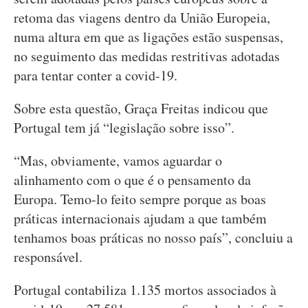
retoma das viagens dentro da União Europeia,
numa altura em que as ligações estão suspensas,
no seguimento das medidas restritivas adotadas
para tentar conter a covid-19.
Sobre esta questão, Graça Freitas indicou que
Portugal tem já “legislação sobre isso”.
“Mas, obviamente, vamos aguardar o
alinhamento com o que é o pensamento da
Europa. Temo-lo feito sempre porque as boas
práticas internacionais ajudam a que também
tenhamos boas práticas no nosso país”, concluiu a
responsável.
Portugal contabiliza 1.135 mortos associados à