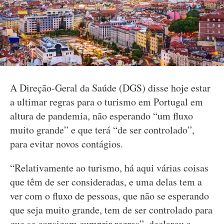
A Direção-Geral da Saúde (DGS) disse hoje estar
a ultimar regras para o turismo em Portugal em
altura de pandemia, não esperando “um fluxo
muito grande” e que terá “de ser controlado”,
para evitar novos contágios.
“Relativamente ao turismo, há aqui várias coisas
que têm de ser consideradas, e uma delas tem a
ver com o fluxo de pessoas, que não se esperando
que seja muito grande, tem de ser controlado para
que se consigam cumprir regras”, declarou a