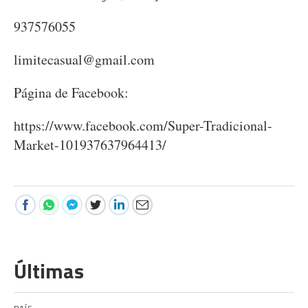
937576055
limitecasual@gmail.com
Página de Facebook:
https://www.facebook.com/Super-Tradicional-
Market-101937637964413/
Últimas