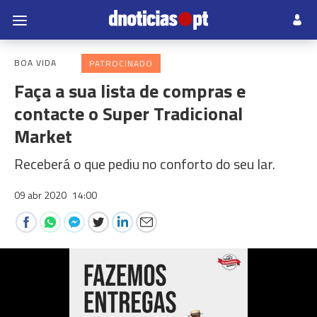
BOA VIDA
PATROCINADO
Faça a sua lista de compras e
contacte o Super Tradicional
Market
Receberá o que pediu no conforto do seu lar.
09 abr 2020
14:00