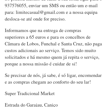
937576055, enviar um SMS ou então um e-mail
para:
limitecasual@gmail.com
e a nossa equipa
desloca-se até onde for preciso.
Informamos que na entrega de compras
superiores a 65 euros e para os concelhos de
Câmara de Lobos, Funchal e Santa Cruz, não paga
custos adicionais ao serviço. Temos sido muito
solicitados e há mesmo quem já repita o serviço,
porque a nossa missão é cuidar de si!
Se precisar de nós, já sabe, é só ligar, encomendar
e as compras chegam ao conforto do seu lar!
Super Tradicional Market
Estrada do Garajau, Caniço