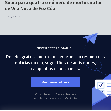
Subiu para quatro o número de mortos no lar
de Vila Nova de Foz Côa
3 Abr 11:41
NEWSLETTERS DIÁRIO
Receba gratuitamente no seu e-mail o resumo das
notícias do dia, sugestões de actividades,
campanhas e muito mais.
Ver newsletters
Consulte as opções e subscreva
gratuitamente as suas preferências.