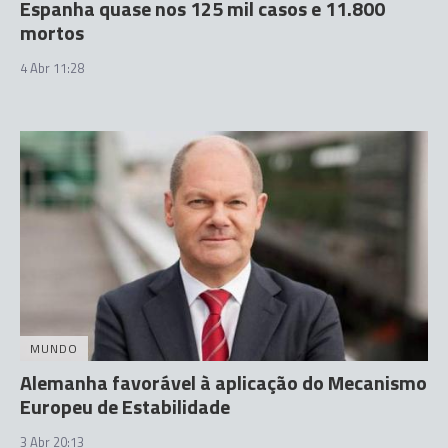
Espanha quase nos 125 mil casos e 11.800
mortos
4 Abr 11:28
MUNDO
Alemanha favorável à aplicação do Mecanismo
Europeu de Estabilidade
3 Abr 20:13