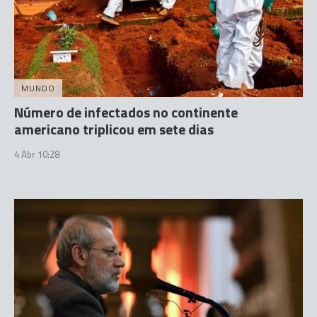
MUNDO
Número de infectados no continente
americano triplicou em sete dias
4 Abr 10:28