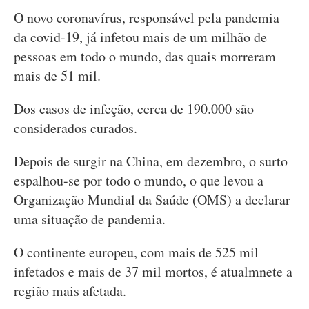
O novo coronavírus, responsável pela pandemia
da covid-19, já infetou mais de um milhão de
pessoas em todo o mundo, das quais morreram
mais de 51 mil.
Dos casos de infeção, cerca de 190.000 são
considerados curados.
Depois de surgir na China, em dezembro, o surto
espalhou-se por todo o mundo, o que levou a
Organização Mundial da Saúde (OMS) a declarar
uma situação de pandemia.
O continente europeu, com mais de 525 mil
infetados e mais de 37 mil mortos, é atualmnete a
região mais afetada.