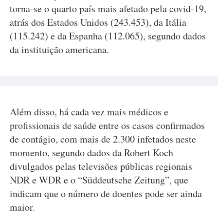
torna-se o quarto país mais afetado pela covid-19,
atrás dos Estados Unidos (243.453), da Itália
(115.242) e da Espanha (112.065), segundo dados
da instituição americana.
Além disso, há cada vez mais médicos e
profissionais de saúde entre os casos confirmados
de contágio, com mais de 2.300 infetados neste
momento, segundo dados da Robert Koch
divulgados pelas televisões públicas regionais
NDR e WDR e o “Süddeutsche Zeitung”, que
indicam que o número de doentes pode ser ainda
maior.