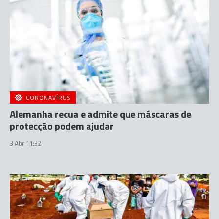
CORONAVÍRUS
Alemanha recua e admite que máscaras de
protecção podem ajudar
3 Abr 11:32