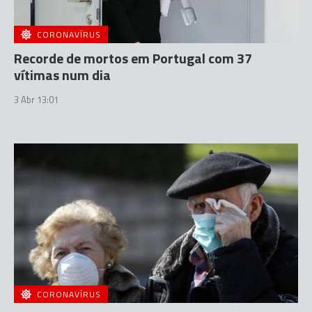
CORONAVÍRUS
Recorde de mortos em Portugal com 37
vítimas num dia
3 Abr 13:01
CORONAVÍRUS