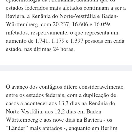
estados federados mais afetados continuam a ser a
Baviera, a Renânia do Norte-Vestfália e Baden-
Württemberg, com 20.237, 16.606 e 16.059
infetados, respetivamente, o que representa um
aumento de 1.741, 1.179 e 1.397 pessoas em cada
estado, nas últimas 24 horas.
O avanço dos contágios difere consideravelmente
entre os estados federais, com a duplicação de
casos a acontecer aos 13,3 dias na Renânia do
Norte-Vestfália, aos 12,2 dias em Baden-
Württemberg e aos nove dias na Baviera - os
“Länder” mais afetados -, enquanto em Berlim