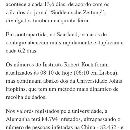
acontece a cada 13,6 dias, de acordo com os
cálculos do jornal “Süddeutsche Zeitung”,
divulgados também na quinta-feira.
Em contrapartida, no Saarland, os casos de
contágio abancam mais rapidamente e duplicam a
cada 6,2 dias.
Os números do Instituto Robert Koch foram
atualizados às 08:10 de hoje (06:10 em Lisboa),
mas continuam abaixo dos da Universidade Johns
Hopkins, que tem um método mais dinâmico de
recolha de dados.
Nos valores registados pela universidade, a
Alemanha terá 84.794 infetados, ultrapassando o
número de pessoas infetadas na China - 82.432 - e