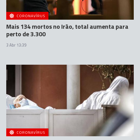
CORONAVÍRUS
Mais 134 mortos no Irão, total aumenta para
perto de 3.300
3 Abr 13:39
CORONAVÍRUS