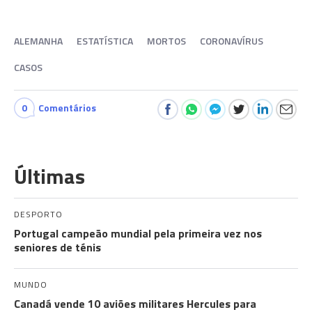
ALEMANHA
ESTATÍSTICA
MORTOS
CORONAVÍRUS
CASOS
0
Comentários
Últimas
DESPORTO
Portugal campeão mundial pela primeira vez nos
seniores de ténis
MUNDO
Canadá vende 10 aviões militares Hercules para