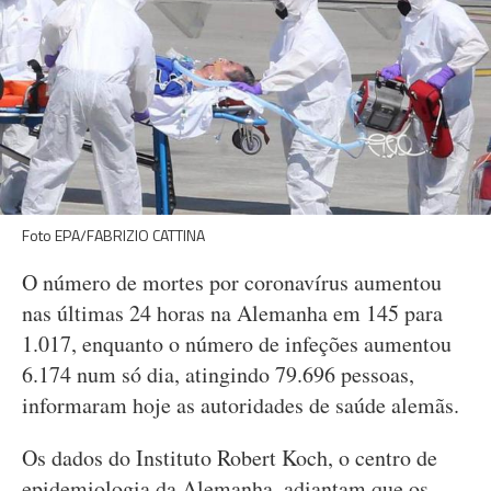
Foto EPA/FABRIZIO CATTINA
O número de mortes por coronavírus aumentou
nas últimas 24 horas na Alemanha em 145 para
1.017, enquanto o número de infeções aumentou
6.174 num só dia, atingindo 79.696 pessoas,
informaram hoje as autoridades de saúde alemãs.
Os dados do Instituto Robert Koch, o centro de
epidemiologia da Alemanha, adiantam que os