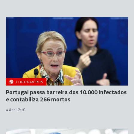
CORONAVÍRUS
Portugal passa barreira dos 10.000 infectados
e contabiliza 266 mortos
4 Abr 12:10