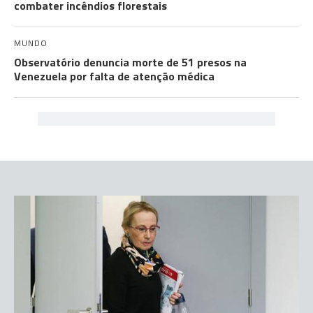
combater incêndios florestais
MUNDO
Observatório denuncia morte de 51 presos na
Venezuela por falta de atenção médica