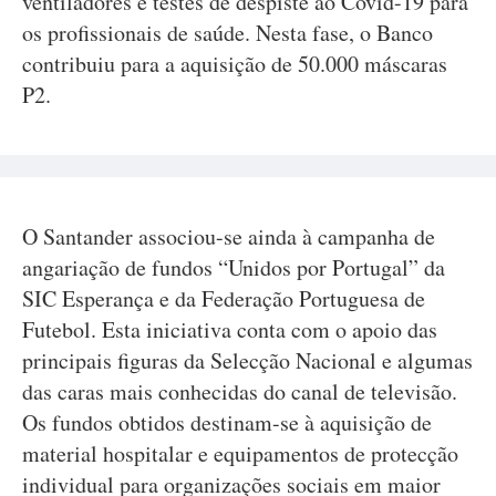
ventiladores e testes de despiste ao Covid-19 para
os profissionais de saúde. Nesta fase, o Banco
contribuiu para a aquisição de 50.000 máscaras
P2.
O Santander associou-se ainda à campanha de
angariação de fundos “Unidos por Portugal” da
SIC Esperança e da Federação Portuguesa de
Futebol. Esta iniciativa conta com o apoio das
principais figuras da Selecção Nacional e algumas
das caras mais conhecidas do canal de televisão.
Os fundos obtidos destinam-se à aquisição de
material hospitalar e equipamentos de protecção
individual para organizações sociais em maior