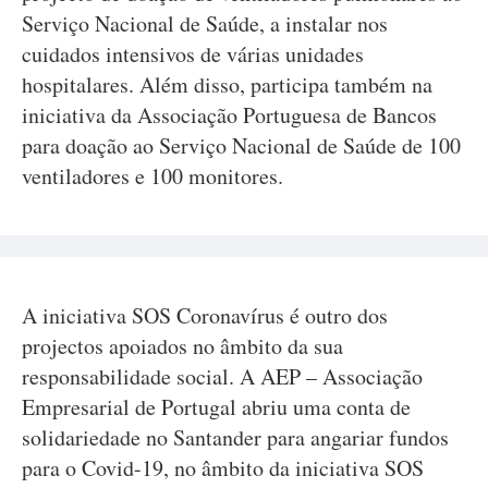
Serviço Nacional de Saúde, a instalar nos
cuidados intensivos de várias unidades
hospitalares. Além disso, participa também na
iniciativa da Associação Portuguesa de Bancos
para doação ao Serviço Nacional de Saúde de 100
ventiladores e 100 monitores.
A iniciativa SOS Coronavírus é outro dos
projectos apoiados no âmbito da sua
responsabilidade social. A AEP – Associação
Empresarial de Portugal abriu uma conta de
solidariedade no Santander para angariar fundos
para o Covid-19, no âmbito da iniciativa SOS