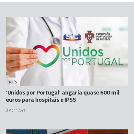
PAÍS
‘Unidos por Portugal’ angaria quase 600 mil
euros para hospitais e IPSS
3 Abr 17:41