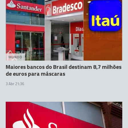
MUNDO
Maiores bancos do Brasil destinam 8,7 milhões
de euros para máscaras
3 Abr 21:36