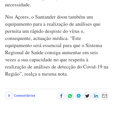
necessidade.
Nos Açores, o Santander doou também um
equipamento para a realização de análises que
permita um rápido despiste do vírus e,
consequente, actuação médica. “Este
equipamento será essencial para que o Sistema
Regional de Saúde consiga aumentar em seis
vezes a sua capacidade no que respeita à
realização de análises de detecção do Covid-19 na
Região”, realça a mesma nota.
0
Comentários