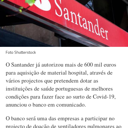
Foto Shutterstock
O Santander já autorizou mais de 600 mil euros
para aquisição de material hospital, através de
vários projectos que pretendem dotar as
instituições de saúde portuguesas de melhores
condições para fazer face ao surto de Covid-19,
anunciou o banco em comunicado.
O banco será uma das empresas a participar no
projecto de doação de ventiladores pulmonares ao