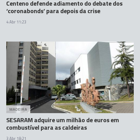
Centeno defende adiamento do debate dos
‘coronabonds’ para depois da crise
4 Abr 11:23
MADEIRA
SESARAM adquire um milhão de euros em
combustível para as caldeiras
3 Abr 18:21