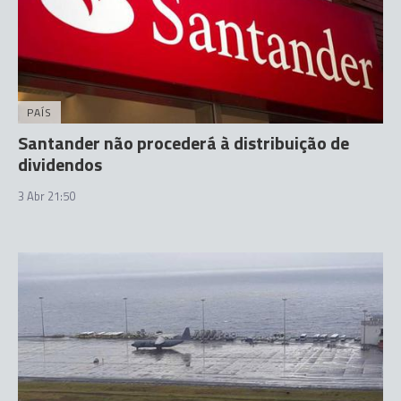
PAÍS
Santander não procederá à distribuição de
dividendos
3 Abr 21:50