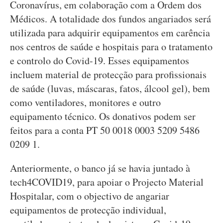
Coronavírus, em colaboração com a Ordem dos
Médicos. A totalidade dos fundos angariados será
utilizada para adquirir equipamentos em carência
nos centros de saúde e hospitais para o tratamento
e controlo do Covid-19. Esses equipamentos
incluem material de protecção para profissionais
de saúde (luvas, máscaras, fatos, álcool gel), bem
como ventiladores, monitores e outro
equipamento técnico. Os donativos podem ser
feitos para a conta PT 50 0018 0003 5209 5486
0209 1.
Anteriormente, o banco já se havia juntado à
tech4COVID19, para apoiar o Projecto Material
Hospitalar, com o objectivo de angariar
equipamentos de protecção individual,