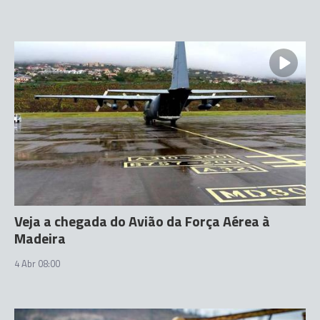
Veja a chegada do Avião da Força Aérea à
Madeira
4 Abr 08:00