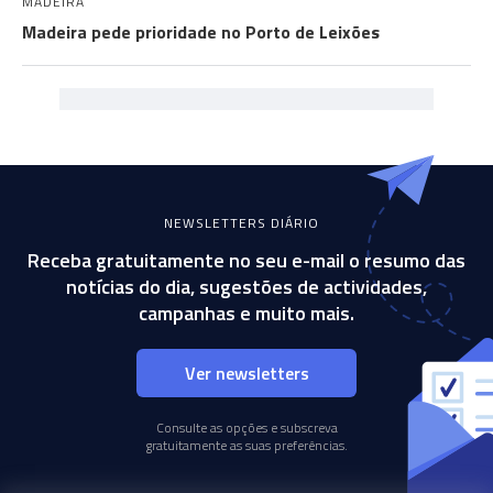
MADEIRA
Madeira pede prioridade no Porto de Leixões
NEWSLETTERS DIÁRIO
Receba gratuitamente no seu e-mail o resumo das
notícias do dia, sugestões de actividades,
campanhas e muito mais.
Ver newsletters
Consulte as opções e subscreva
gratuitamente as suas preferências.