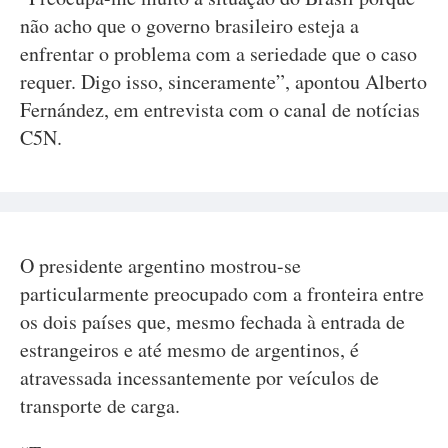
não acho que o governo brasileiro esteja a
enfrentar o problema com a seriedade que o caso
requer. Digo isso, sinceramente”, apontou Alberto
Fernández, em entrevista com o canal de notícias
C5N.
O presidente argentino mostrou-se
particularmente preocupado com a fronteira entre
os dois países que, mesmo fechada à entrada de
estrangeiros e até mesmo de argentinos, é
atravessada incessantemente por veículos de
transporte de carga.