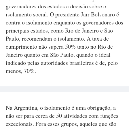
governadores dos estados a decisão sobre o
isolamento social. O presidente Jair Bolsonaro é
contra o isolamento enquanto os governadores dos
principais estados, como Rio de Janeiro e São
Paulo, recomendam o isolamento. A taxa de
cumprimento não supera 50% tanto no Rio de
Janeiro quanto em São Paulo, quando o ideal
indicado pelas autoridades brasileiras é de, pelo
menos, 70%.
Na Argentina, o isolamento é uma obrigação, a
não ser para cerca de 50 atividades com funções
excecionais. Fora esses grupos, aqueles que são