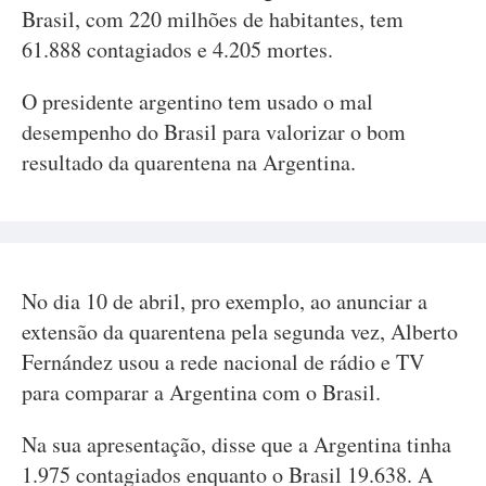
Brasil, com 220 milhões de habitantes, tem
61.888 contagiados e 4.205 mortes.
O presidente argentino tem usado o mal
desempenho do Brasil para valorizar o bom
resultado da quarentena na Argentina.
No dia 10 de abril, pro exemplo, ao anunciar a
extensão da quarentena pela segunda vez, Alberto
Fernández usou a rede nacional de rádio e TV
para comparar a Argentina com o Brasil.
Na sua apresentação, disse que a Argentina tinha
1.975 contagiados enquanto o Brasil 19.638. A