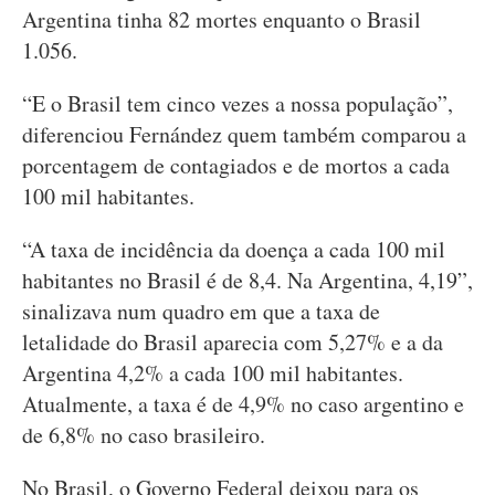
Argentina tinha 82 mortes enquanto o Brasil
1.056.
“E o Brasil tem cinco vezes a nossa população”,
diferenciou Fernández quem também comparou a
porcentagem de contagiados e de mortos a cada
100 mil habitantes.
“A taxa de incidência da doença a cada 100 mil
habitantes no Brasil é de 8,4. Na Argentina, 4,19”,
sinalizava num quadro em que a taxa de
letalidade do Brasil aparecia com 5,27% e a da
Argentina 4,2% a cada 100 mil habitantes.
Atualmente, a taxa é de 4,9% no caso argentino e
de 6,8% no caso brasileiro.
No Brasil, o Governo Federal deixou para os