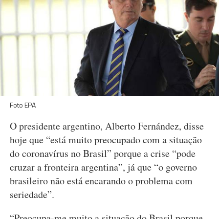
Foto EPA
O presidente argentino, Alberto Fernández, disse
hoje que “está muito preocupado com a situação
do coronavírus no Brasil” porque a crise “pode
cruzar a fronteira argentina”, já que “o governo
brasileiro não está encarando o problema com
seriedade”.
“Preocupa-me muito a situação do Brasil porque