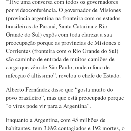
“Tive uma conversa com todos os governadores
por videoconferência. O governador de Misiones
(província argentina na fronteira com os estados
brasileiros de Paraná, Santa Catarina e Rio
Grande do Sul) expôs com toda clareza a sua
preocupação porque as províncias de Misiones e
Corrientes (fronteira com o Rio Grande do Sul)
são caminho de entrada de muitos camiões de
carga que vêm de São Paulo, onde o foco de
infecção é altíssimo”, revelou o chefe de Estado.
Alberto Fernández disse que “gosta muito do
povo brasileiro”, mas que está preocupado porque
“o vírus pode vir para a Argentina”.
Enquanto a Argentina, com 45 milhões de
habitantes, tem 3.892 contagiados e 192 mortes, o