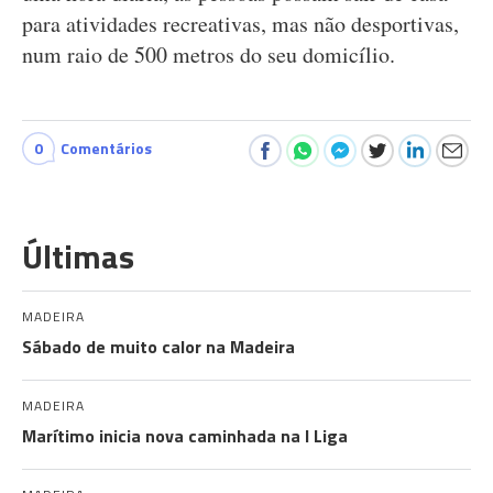
para atividades recreativas, mas não desportivas,
num raio de 500 metros do seu domicílio.
0
Comentários
Últimas
MADEIRA
Sábado de muito calor na Madeira
MADEIRA
Marítimo inicia nova caminhada na I Liga