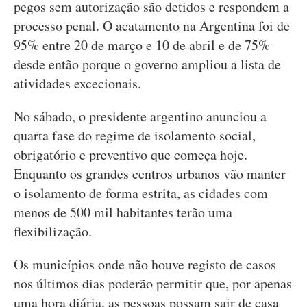
pegos sem autorização são detidos e respondem a
processo penal. O acatamento na Argentina foi de
95% entre 20 de março e 10 de abril e de 75%
desde então porque o governo ampliou a lista de
atividades excecionais.
No sábado, o presidente argentino anunciou a
quarta fase do regime de isolamento social,
obrigatório e preventivo que começa hoje.
Enquanto os grandes centros urbanos vão manter
o isolamento de forma estrita, as cidades com
menos de 500 mil habitantes terão uma
flexibilização.
Os municípios onde não houve registo de casos
nos últimos dias poderão permitir que, por apenas
uma hora diária, as pessoas possam sair de casa