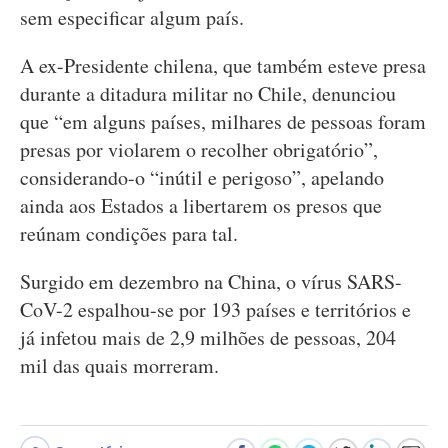
sem especificar algum país.
A ex-Presidente chilena, que também esteve presa
durante a ditadura militar no Chile, denunciou
que “em alguns países, milhares de pessoas foram
presas por violarem o recolher obrigatório”,
considerando-o “inútil e perigoso”, apelando
ainda aos Estados a libertarem os presos que
reúnam condições para tal.
Surgido em dezembro na China, o vírus SARS-
CoV-2 espalhou-se por 193 países e territórios e
já infetou mais de 2,9 milhões de pessoas, 204
mil das quais morreram.