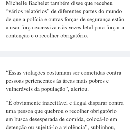
Michelle Bachelet também disse que recebeu
“vários relatórios” de diferentes partes do mundo
de que a polícia e outras forças de segurança estão
a usar força excessiva e às vezes letal para forçar a
contenção e o recolher obrigatório.
“Essas violações costumam ser cometidas contra
pessoas pertencentes às áreas mais pobres e
vulneráveis da população”, alertou.
“É obviamente inaceitável e ilegal disparar contra
uma pessoa que quebrou o recolher obrigatório
em busca desesperada de comida, colocá-lo em
detenção ou sujeitá-lo a violência”, sublinhou,