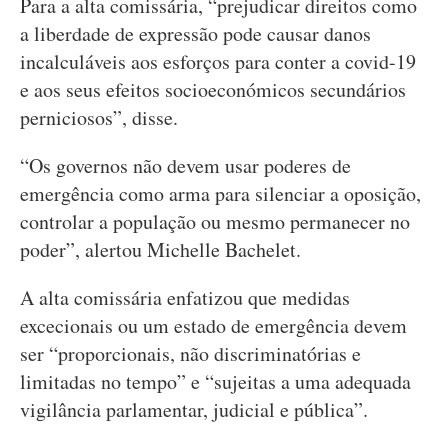
Para a alta comissária, “prejudicar direitos como
a liberdade de expressão pode causar danos
incalculáveis aos esforços para conter a covid-19
e aos seus efeitos socioeconómicos secundários
perniciosos”, disse.
“Os governos não devem usar poderes de
emergência como arma para silenciar a oposição,
controlar a população ou mesmo permanecer no
poder”, alertou Michelle Bachelet.
A alta comissária enfatizou que medidas
excecionais ou um estado de emergência devem
ser “proporcionais, não discriminatórias e
limitadas no tempo” e “sujeitas a uma adequada
vigilância parlamentar, judicial e pública”.