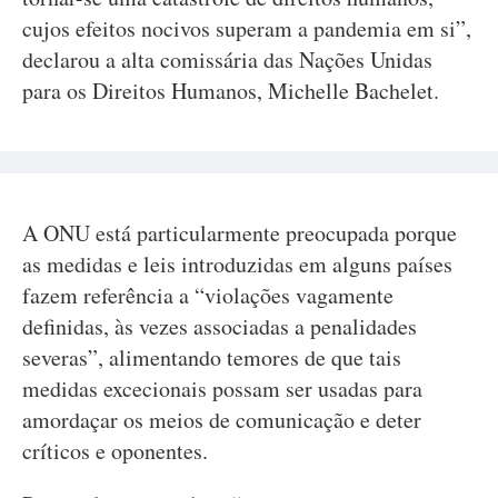
cujos efeitos nocivos superam a pandemia em si”,
declarou a alta comissária das Nações Unidas
para os Direitos Humanos, Michelle Bachelet.
A ONU está particularmente preocupada porque
as medidas e leis introduzidas em alguns países
fazem referência a “violações vagamente
definidas, às vezes associadas a penalidades
severas”, alimentando temores de que tais
medidas excecionais possam ser usadas para
amordaçar os meios de comunicação e deter
críticos e oponentes.