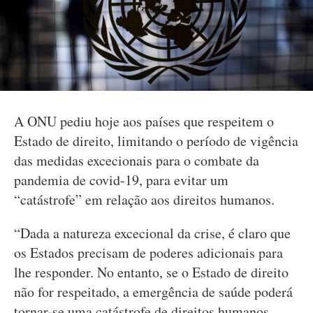
A ONU pediu hoje aos países que respeitem o
Estado de direito, limitando o período de vigência
das medidas excecionais para o combate da
pandemia de covid-19, para evitar um
“catástrofe” em relação aos direitos humanos.
“Dada a natureza excecional da crise, é claro que
os Estados precisam de poderes adicionais para
lhe responder. No entanto, se o Estado de direito
não for respeitado, a emergência de saúde poderá
tornar-se uma catástrofe de direitos humanos,