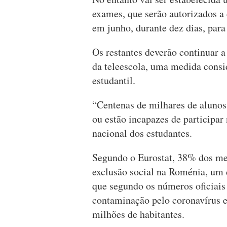
exames, que serão autorizados a
em junho, durante dez dias, para
Os restantes deverão continuar a
da teleescola, uma medida consi
estudantil.
“Centenas de milhares de alunos
ou estão incapazes de participar
nacional dos estudantes.
Segundo o Eurostat, 38% dos me
exclusão social na Roménia, um 
que segundo os números oficiais
contaminação pelo coronavírus 
milhões de habitantes.