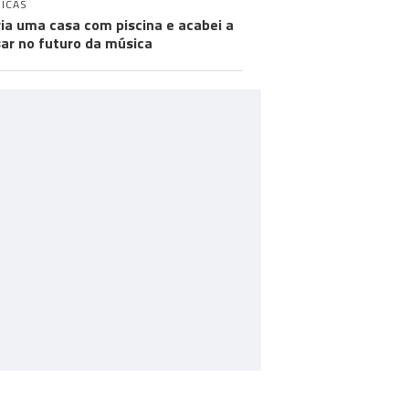
ICAS
ia uma casa com piscina e acabei a
ar no futuro da música