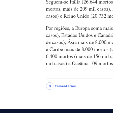
Seguem-se Itália (26.644 mortos
mortos, mais de 209 mil casos),
casos) e Reino Unido (20.732 mor
Por regiões, a Europa soma mais
casos), Estados Unidos e Canad
de casos), Ásia mais de 8.000 m
e Caribe mais de 8.000 mortos (
6.400 mortos (mais de 156 mil c
mil casos) e Oceânia 109 mortos 
0
Comentários