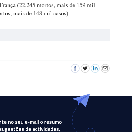
 França (22.245 mortos, mais de 159 mil
rtos, mais de 148 mil casos).
te no seu e-mail o resumo
, sugestões de actividades,