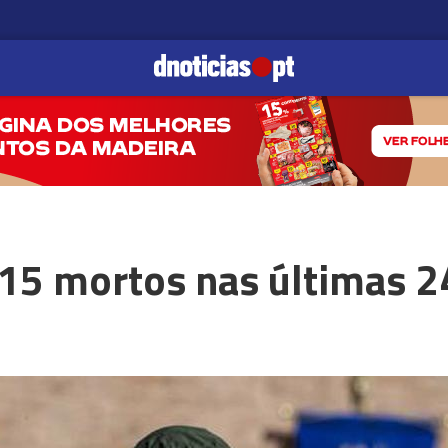
 415 mortos nas últimas 2