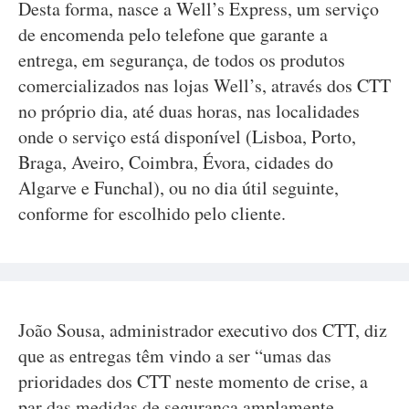
Desta forma, nasce a Well’s Express, um serviço
de encomenda pelo telefone que garante a
entrega, em segurança, de todos os produtos
comercializados nas lojas Well’s, através dos CTT
no próprio dia, até duas horas, nas localidades
onde o serviço está disponível (Lisboa, Porto,
Braga, Aveiro, Coimbra, Évora, cidades do
Algarve e Funchal), ou no dia útil seguinte,
conforme for escolhido pelo cliente.
João Sousa, administrador executivo dos CTT, diz
que as entregas têm vindo a ser “umas das
prioridades dos CTT neste momento de crise, a
par das medidas de segurança amplamente