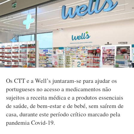
Os CTT e a Well’s juntaram-se para ajudar os
portugueses no acesso a medicamentos não
sujeitos a receita médica e a produtos essenciais
de saúde, de bem-estar e de bebé, sem saírem de
casa, durante este período crítico marcado pela
pandemia Covid-19.