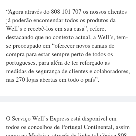
“Agora através do 808 101 707 os nossos clientes
já poderão encomendar todos os produtos da
Well’s e recebê-los em sua casa”, refere,
destacando que no contexto actual, a Well’s, tem-
se preocupado em “oferecer novos canais de
compra para estar sempre perto de todos os
portugueses, para além de ter reforçado as
medidas de segurança de clientes e colaboradores,
nas 270 lojas abertas em todo o país”.
O Serviço Well’s Express está disponível em
todos os concelhos de Portugal Continental, assim
como na Madeira, através da linha telefónica 808