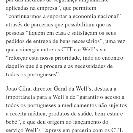
aplicadas na empresa”, que permitem
“continuarmos a suportar a economia nacional”
através de parcerias que possibilitam que as
pessoas “fiquem em casa e satisfaçam os seus
pedidos de entrega de bens necessários”, uma vez
que a sinergia entre os CTT e a Well’s vai
“reforçar esta nossa prioridade, indo ao encontro
daquilo que é a procura e as necessidades de
todos os portugueses”.
João Cília, director Geral da Well’s, destaca a
importância para a Well’s de “garantir o acesso a
todos os portugueses a medicamentos não sujeitos
a receita médica, produtos de saúde, bem-estar e
bebé”, e que deu origem ao lançamento do
serviço Well’s Express em parceria com os CTT.