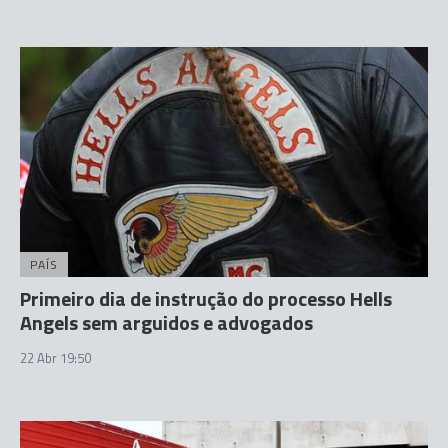
PAÍS
Primeiro dia de instrução do processo Hells
Angels sem arguidos e advogados
22 Abr 19:50