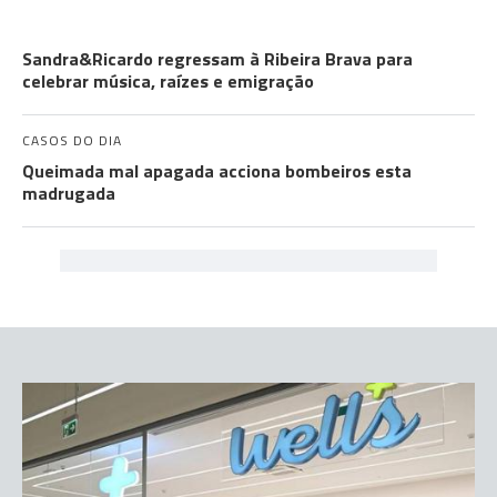
COMUNIDADES
Sandra&Ricardo regressam à Ribeira Brava para
celebrar música, raízes e emigração
CASOS DO DIA
Queimada mal apagada acciona bombeiros esta
madrugada