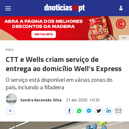
PUB
PAÍS
CTT e Wells criam serviço de
entrega ao domicílio Well’s Express
O serviço está disponível em várias zonas do
país, incluindo a Madeira
Sandra Ascensão Silva
21 abr 2020
10:35
0