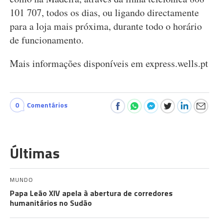
101 707, todos os dias, ou ligando directamente
para a loja mais próxima, durante todo o horário
de funcionamento.
Mais informações disponíveis em express.wells.pt
0
Comentários
Últimas
MUNDO
Papa Leão XIV apela à abertura de corredores
humanitários no Sudão