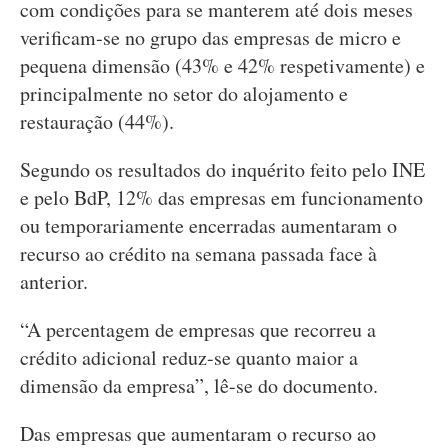
com condições para se manterem até dois meses
verificam-se no grupo das empresas de micro e
pequena dimensão (43% e 42% respetivamente) e
principalmente no setor do alojamento e
restauração (44%).
Segundo os resultados do inquérito feito pelo INE
e pelo BdP, 12% das empresas em funcionamento
ou temporariamente encerradas aumentaram o
recurso ao crédito na semana passada face à
anterior.
“A percentagem de empresas que recorreu a
crédito adicional reduz-se quanto maior a
dimensão da empresa”, lê-se do documento.
Das empresas que aumentaram o recurso ao