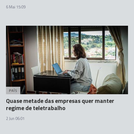
6 Mai 15:09
PAÍS
Quase metade das empresas quer manter
regime de teletrabalho
2 Jun 06:01