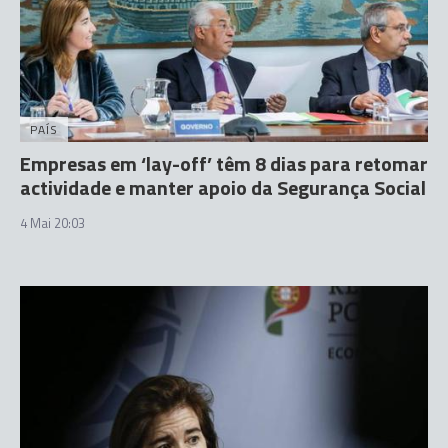
PAÍS
Empresas em ‘lay-off’ têm 8 dias para retomar
actividade e manter apoio da Segurança Social
4 Mai 20:03