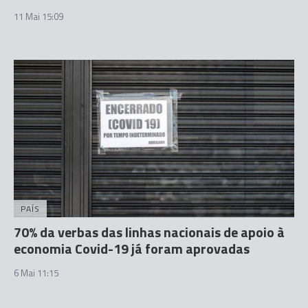
11 Mai 15:09
PAÍS
70% da verbas das linhas nacionais de apoio à
economia Covid-19 já foram aprovadas
6 Mai 11:15