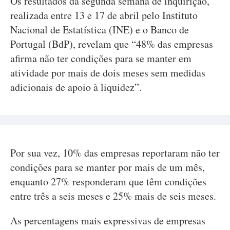
Os resultados da segunda semana de inquirição,
realizada entre 13 e 17 de abril pelo Instituto
Nacional de Estatística (INE) e o Banco de
Portugal (BdP), revelam que “48% das empresas
afirma não ter condições para se manter em
atividade por mais de dois meses sem medidas
adicionais de apoio à liquidez”.
Por sua vez, 10% das empresas reportaram não ter
condições para se manter por mais de um mês,
enquanto 27% responderam que têm condições
entre três a seis meses e 25% mais de seis meses.
As percentagens mais expressivas de empresas