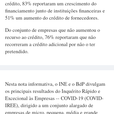
crédito, 83% reportaram um crescimento do
financiamento junto de instituições financeiras e
51% um aumento do crédito de fornecedores.
Do conjunto de empresas que não aumentou o
recurso ao crédito, 76% reportaram que não
recorreram a crédito adicional por não o ter
pretendido.
Nesta nota informativa, o INE e o BdP divulgam
os principais resultados do Inquérito Rápido e
Excecional às Empresas -- COVID-19 (COVID-
IREE), dirigido a um conjunto alargado de
empresas de micro, pequena, média e grande