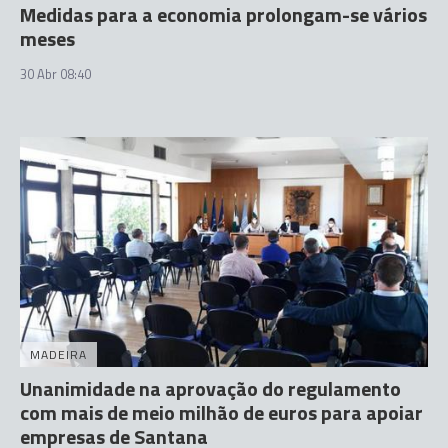
Medidas para a economia prolongam-se vários
meses
30 Abr 08:40
MADEIRA
Unanimidade na aprovação do regulamento
com mais de meio milhão de euros para apoiar
empresas de Santana