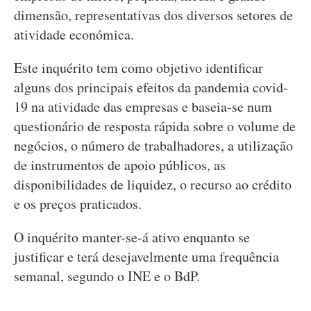
dimensão, representativas dos diversos setores de
atividade económica.
Este inquérito tem como objetivo identificar
alguns dos principais efeitos da pandemia covid-
19 na atividade das empresas e baseia-se num
questionário de resposta rápida sobre o volume de
negócios, o número de trabalhadores, a utilização
de instrumentos de apoio públicos, as
disponibilidades de liquidez, o recurso ao crédito
e os preços praticados.
O inquérito manter-se-á ativo enquanto se
justificar e terá desejavelmente uma frequência
semanal, segundo o INE e o BdP.