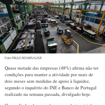
Foto PAULO NOVAIS/LUSA
Quase metade das empresas (48%) afirma não ter
condições para manter a atividade por mais de
dois meses sem medidas de apoio à liquidez,
segundo o inquérito do INE e Banco de Portugal
realizado na semana passada, divulgado hoje.