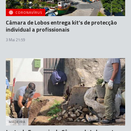
CORONAVÍRUS
Câmara de Lobos entrega kit’s de protecção
individual a profissionais
3 Mai 21:59
MADEIRA