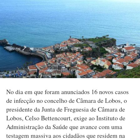
No dia em que foram anunciados 16 novos casos
de infecção no concelho de Câmara de Lobos, o
presidente da Junta de Freguesia de Câmara de
Lobos, Celso Bettencourt, exige ao Instituto de
Administração da Saúde que avance com uma
testagem massiva aos cidadãos que residem na