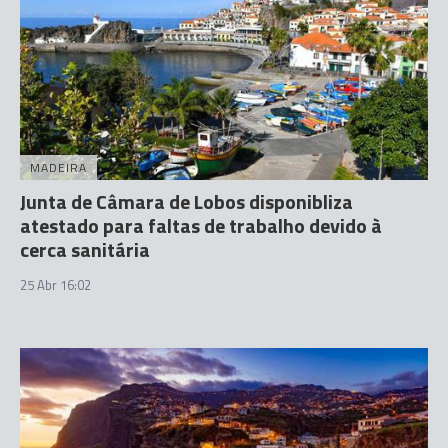
MADEIRA
Junta de Câmara de Lobos disponibliza
atestado para faltas de trabalho devido à
cerca sanitária
25 Abr 16:02