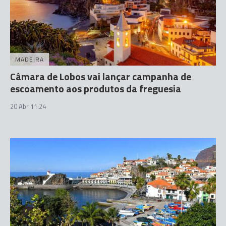
MADEIRA
Câmara de Lobos vai lançar campanha de
escoamento aos produtos da freguesia
20 Abr 11:24