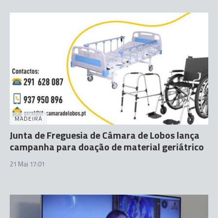
MADEIRA
Junta de Freguesia de Câmara de Lobos lança
campanha para doação de material geriátrico
21 Mai 17:01