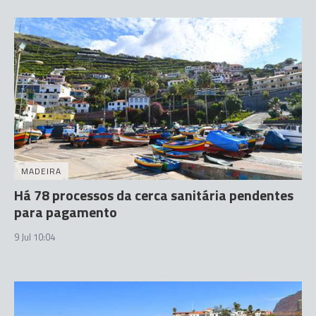
MADEIRA
Há 78 processos da cerca sanitária pendentes
para pagamento
9 Jul 10:04