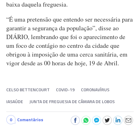
baixa daquela freguesia.
“É uma pretensão que entendo ser necessária para
garantir a segurança da população”, disse ao
DIÁRIO, lembrando que foi o aparecimento de
um foco de contágio no centro da cidade que
obrigou à imposição de uma cerca sanitária, em
vigor desde as 00 horas de hoje, 19 de Abril.
CELSO BETTENCOURT
COVID-19
CORONAVÍRUS
IASAÚDE
JUNTA DE FREGUESIA DE CÂMARA DE LOBOS
0
Comentários