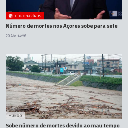
CORONAVÍRUS
Número de mortes nos Açores sobe para sete
20 Abr 14:56
MUNDO
Sobe número de mortes devido ao mau tempo