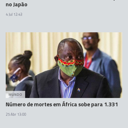
no Japão
4 Jul 12:43
MUNDO
Número de mortes em África sobe para 1.331
25 Abr 13:00