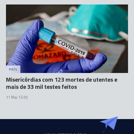
PAÍS
Misericórdias com 123 mortes de utentes e
mais de 33 mil testes feitos
11 Mai 13:55