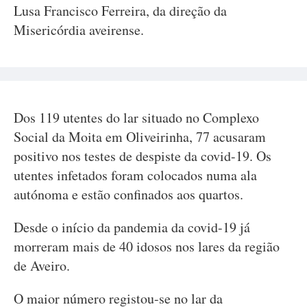
Lusa Francisco Ferreira, da direção da
Misericórdia aveirense.
Dos 119 utentes do lar situado no Complexo
Social da Moita em Oliveirinha, 77 acusaram
positivo nos testes de despiste da covid-19. Os
utentes infetados foram colocados numa ala
autónoma e estão confinados aos quartos.
Desde o início da pandemia da covid-19 já
morreram mais de 40 idosos nos lares da região
de Aveiro.
O maior número registou-se no lar da