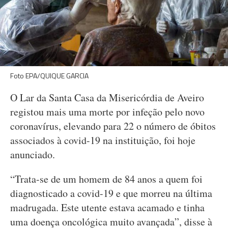
Foto EPA/QUIQUE GARCIA
O Lar da Santa Casa da Misericórdia de Aveiro
registou mais uma morte por infeção pelo novo
coronavírus, elevando para 22 o número de óbitos
associados à covid-19 na instituição, foi hoje
anunciado.
“Trata-se de um homem de 84 anos a quem foi
diagnosticado a covid-19 e que morreu na última
madrugada. Este utente estava acamado e tinha
uma doença oncológica muito avançada”, disse à