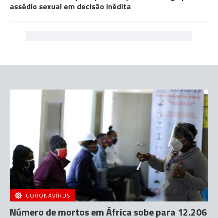
assédio sexual em decisão inédita
CORONAVÍRUS
Número de mortos em África sobe para 12.206