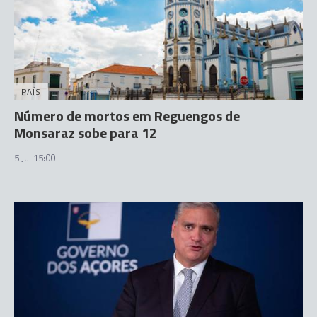
PAÍS
Número de mortos em Reguengos de
Monsaraz sobe para 12
5 Jul 15:00