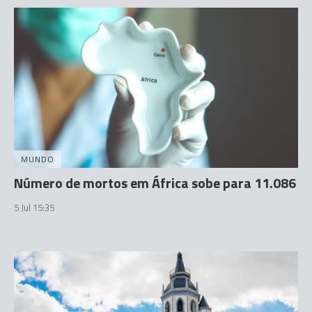
MUNDO
Número de mortos em África sobe para 11.086
5 Jul 15:35