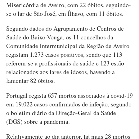
Misericórdia de Aveiro, com 22 óbitos, seguindo-
se o lar de São José, em Ílhavo, com 11 óbitos.
Segundo dados do Agrupamento de Centros de
Saúde do Baixo-Vouga, os 11 concelhos da
Comunidade Intermunicipal da Região de Aveiro
registam 1.273 casos positivos, sendo que 113
referem-se a profissionais de saúde e 123 estão
relacionados aos lares de idosos, havendo a
lamentar 82 óbitos.
Portugal regista 657 mortos associados à covid-19
em 19.022 casos confirmados de infeção, segundo
o boletim diário da Direção-Geral da Saúde
(DGS) sobre a pandemia.
Relativamente ao dia anterior, há mais 28 mortos