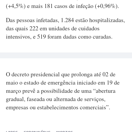
(+4,5%) e mais 181 casos de infeção (+0,96%).
Das pessoas infetadas, 1.284 estão hospitalizadas,
das quais 222 em unidades de cuidados
intensivos, e 519 foram dadas como curadas.
O decreto presidencial que prolonga até 02 de
maio o estado de emergência iniciado em 19 de
março prevê a possibilidade de uma “abertura
gradual, faseada ou alternada de serviços,
empresas ou estabelecimentos comerciais”.