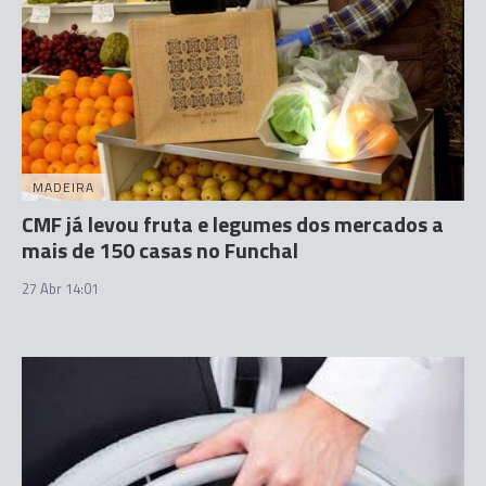
MADEIRA
CMF já levou fruta e legumes dos mercados a
mais de 150 casas no Funchal
27 Abr 14:01