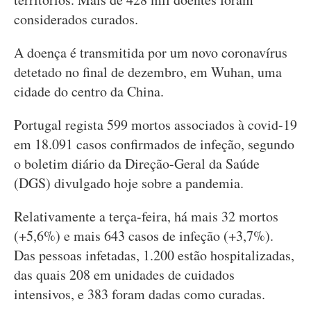
considerados curados.
A doença é transmitida por um novo coronavírus
detetado no final de dezembro, em Wuhan, uma
cidade do centro da China.
Portugal regista 599 mortos associados à covid-19
em 18.091 casos confirmados de infeção, segundo
o boletim diário da Direção-Geral da Saúde
(DGS) divulgado hoje sobre a pandemia.
Relativamente a terça-feira, há mais 32 mortos
(+5,6%) e mais 643 casos de infeção (+3,7%).
Das pessoas infetadas, 1.200 estão hospitalizadas,
das quais 208 em unidades de cuidados
intensivos, e 383 foram dadas como curadas.