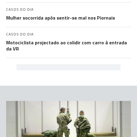
CASOS DO DIA
Mulher socorrida após sentir-se mal nos Piornais
CASOS DO DIA
Motociclista projectado ao colidir com carro à entrada
da VR