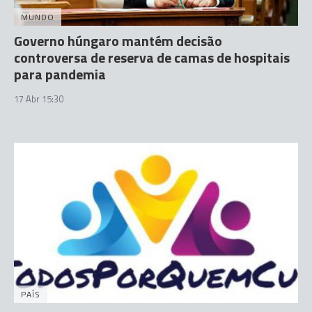
MUNDO
Governo húngaro mantém decisão
controversa de reserva de camas de hospitais
para pandemia
17 Abr 15:30
PAÍS