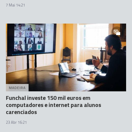
7 Mai 14:21
MADEIRA
Funchal investe 150 mil euros em
computadores e internet para alunos
carenciados
23 Abr 16:21