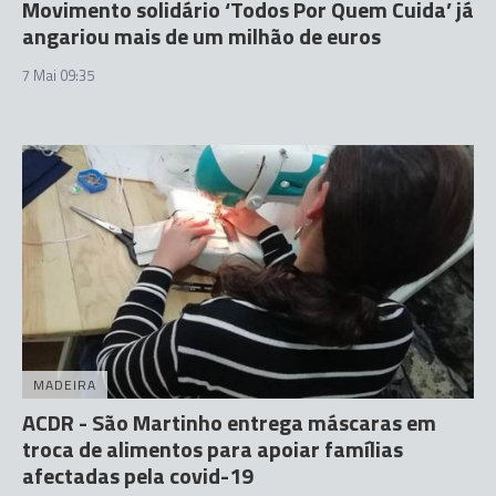
Movimento solidário ‘Todos Por Quem Cuida’ já
angariou mais de um milhão de euros
7 Mai 09:35
MADEIRA
ACDR - São Martinho entrega máscaras em
troca de alimentos para apoiar famílias
afectadas pela covid-19