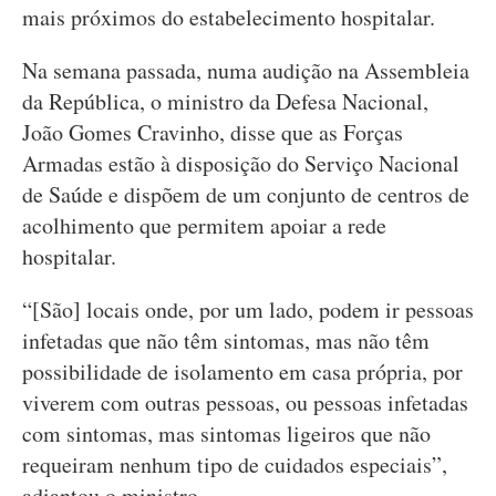
mais próximos do estabelecimento hospitalar.
Na semana passada, numa audição na Assembleia
da República, o ministro da Defesa Nacional,
João Gomes Cravinho, disse que as Forças
Armadas estão à disposição do Serviço Nacional
de Saúde e dispõem de um conjunto de centros de
acolhimento que permitem apoiar a rede
hospitalar.
“[São] locais onde, por um lado, podem ir pessoas
infetadas que não têm sintomas, mas não têm
possibilidade de isolamento em casa própria, por
viverem com outras pessoas, ou pessoas infetadas
com sintomas, mas sintomas ligeiros que não
requeiram nenhum tipo de cuidados especiais”,
adiantou o ministro.