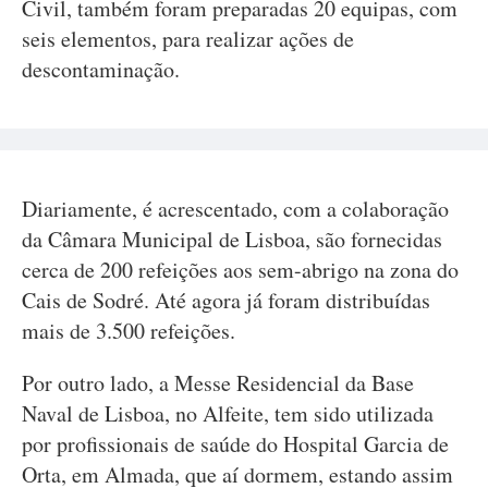
Civil, também foram preparadas 20 equipas, com
seis elementos, para realizar ações de
descontaminação.
Diariamente, é acrescentado, com a colaboração
da Câmara Municipal de Lisboa, são fornecidas
cerca de 200 refeições aos sem-abrigo na zona do
Cais de Sodré. Até agora já foram distribuídas
mais de 3.500 refeições.
Por outro lado, a Messe Residencial da Base
Naval de Lisboa, no Alfeite, tem sido utilizada
por profissionais de saúde do Hospital Garcia de
Orta, em Almada, que aí dormem, estando assim