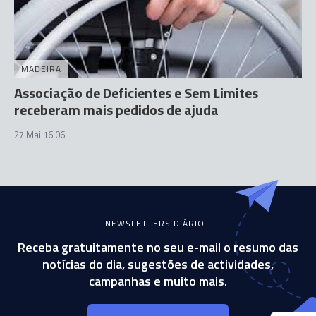
MADEIRA
Associação de Deficientes e Sem Limites
receberam mais pedidos de ajuda
27 Mai 16:06
NEWSLETTERS DIÁRIO
Receba gratuitamente no seu e-mail o resumo das
notícias do dia, sugestões de actividades,
campanhas e muito mais.