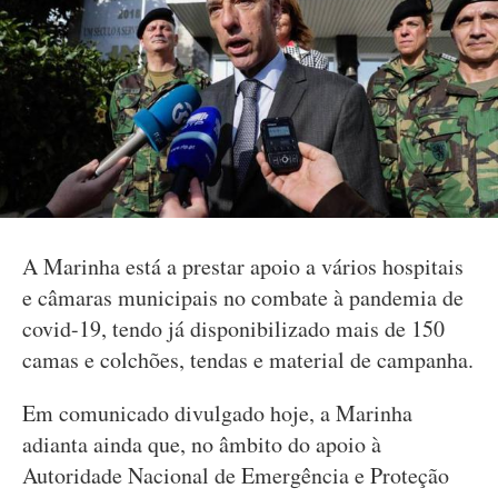
A Marinha está a prestar apoio a vários hospitais
e câmaras municipais no combate à pandemia de
covid-19, tendo já disponibilizado mais de 150
camas e colchões, tendas e material de campanha.
Em comunicado divulgado hoje, a Marinha
adianta ainda que, no âmbito do apoio à
Autoridade Nacional de Emergência e Proteção