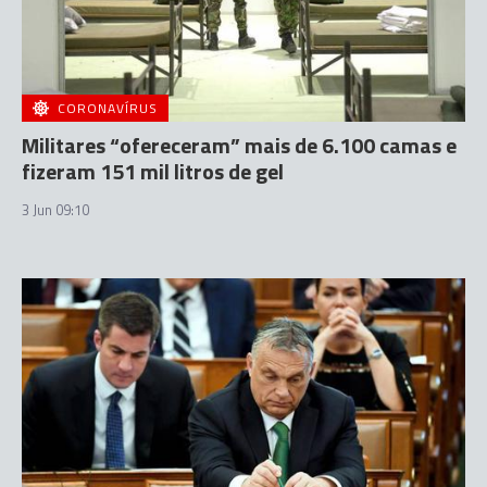
CORONAVÍRUS
Militares “ofereceram” mais de 6.100 camas e
fizeram 151 mil litros de gel
3 Jun 09:10