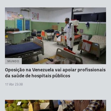
MUNDO
Oposição na Venezuela vai apoiar profissionais
da saúde de hospitais públicos
17 Abr 23:38