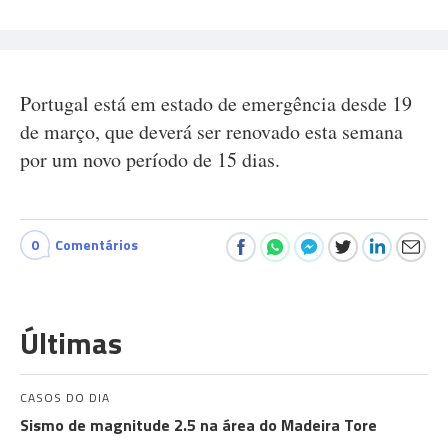
Portugal está em estado de emergência desde 19
de março, que deverá ser renovado esta semana
por um novo período de 15 dias.
0
Comentários
Últimas
CASOS DO DIA
Sismo de magnitude 2.5 na área do Madeira Tore