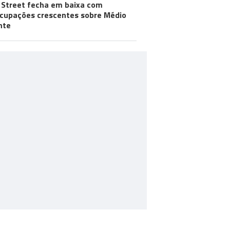
 Street fecha em baixa com
cupações crescentes sobre Médio
nte