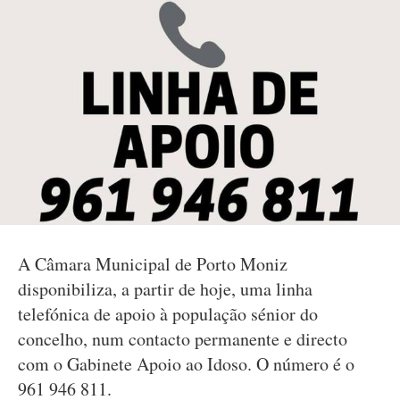
A Câmara Municipal de Porto Moniz
disponibiliza, a partir de hoje, uma linha
telefónica de apoio à população sénior do
concelho, num contacto permanente e directo
com o Gabinete Apoio ao Idoso. O número é o
961 946 811.