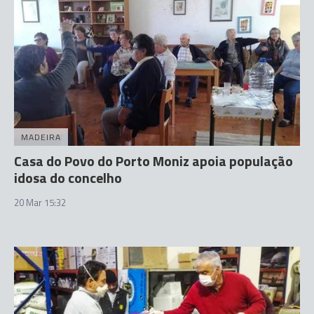
MADEIRA
Casa do Povo do Porto Moniz apoia população
idosa do concelho
20 Mar 15:32