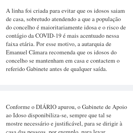
A linha foi criada para evitar que os idosos saiam
de casa, sobretudo atendendo a que a população
do concelho é maioritariamente idosa e o risco de
contágio da COVID-19 é mais acentuado nessa
faixa etária. Por esse motivo, a autarquia de
Emanuel Câmara recomenda que os idosos do
concelho se mantenham em casa e contactem o
referido Gabinete antes de qualquer saída.
Conforme o DIÁRIO apurou, o Gabinete de Apoio
ao Idoso disponibiliza-se, sempre que tal se
mostre necessário e justificável, para se dirigir à
casa das pessoas, por exemplo, para levar