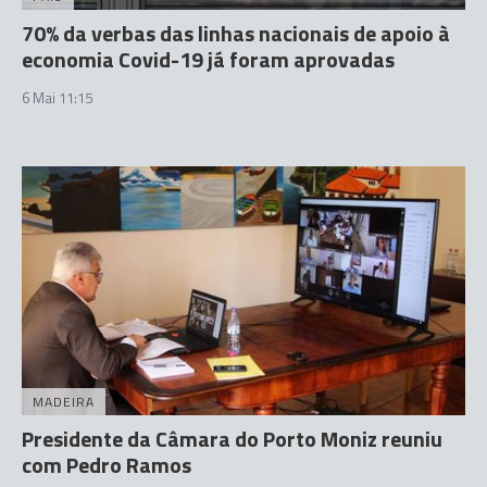
70% da verbas das linhas nacionais de apoio à
economia Covid-19 já foram aprovadas
6 Mai 11:15
MADEIRA
Presidente da Câmara do Porto Moniz reuniu
com Pedro Ramos