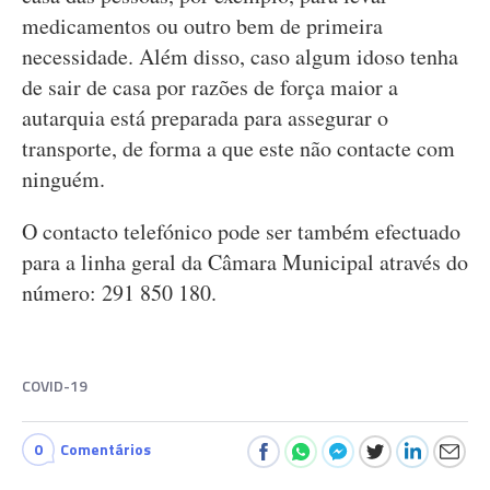
medicamentos ou outro bem de primeira
necessidade. Além disso, caso algum idoso tenha
de sair de casa por razões de força maior a
autarquia está preparada para assegurar o
transporte, de forma a que este não contacte com
ninguém.
O contacto telefónico pode ser também efectuado
para a linha geral da Câmara Municipal através do
número: 291 850 180.
COVID-19
0
Comentários