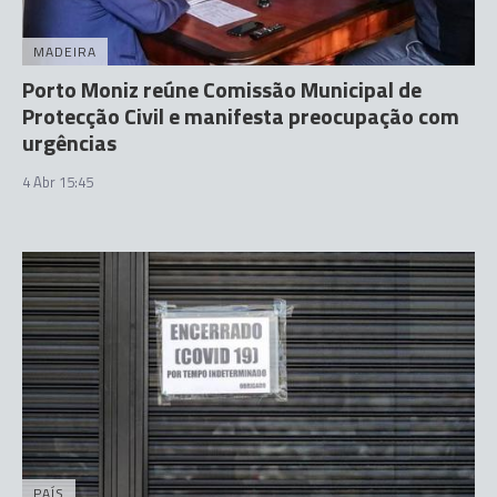
MADEIRA
Porto Moniz reúne Comissão Municipal de
Protecção Civil e manifesta preocupação com
urgências
4 Abr 15:45
PAÍS