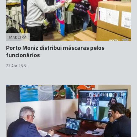
MADEIRA
Porto Moniz distribui máscaras pelos
funcionários
27 Abr 15:51