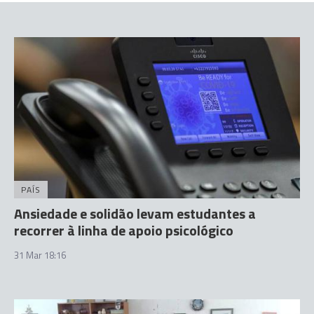
PAÍS
Ansiedade e solidão levam estudantes a
recorrer à linha de apoio psicológico
31 Mar 18:16