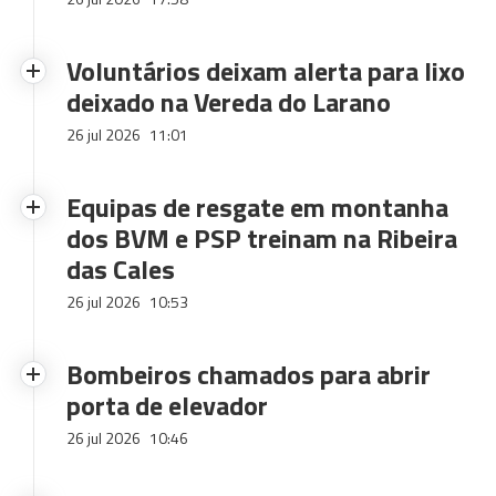
Voluntários deixam alerta para lixo
deixado na Vereda do Larano
26 jul 2026
11:01
Equipas de resgate em montanha
dos BVM e PSP treinam na Ribeira
das Cales
26 jul 2026
10:53
Bombeiros chamados para abrir
porta de elevador
26 jul 2026
10:46