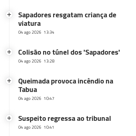
Sapadores resgatam criança de
viatura
04 ago 2026
13:34
Colisão no túnel dos 'Sapadores'
04 ago 2026
13:28
Queimada provoca incêndio na
Tabua
04 ago 2026
10:47
Suspeito regressa ao tribunal
04 ago 2026
10:41