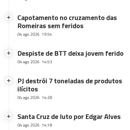
Capotamento no cruzamento das
Romeiras sem feridos
04 ago 2026
19:54
Despiste de BTT deixa jovem ferido
04 ago 2026
14:53
PJ destrói 7 toneladas de produtos
ilícitos
04 ago 2026
14:28
Santa Cruz de luto por Edgar Alves
04 ago 2026
14:18