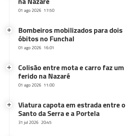
na Nazaré
01 ago 2026
17:50
Bombeiros mobilizados para dois
óbitos no Funchal
01 ago 2026
16:01
Colisão entre mota e carro faz um
ferido na Nazaré
01 ago 2026
11:00
Viatura capota em estrada entre o
Santo da Serra e a Portela
31 jul 2026
20:45