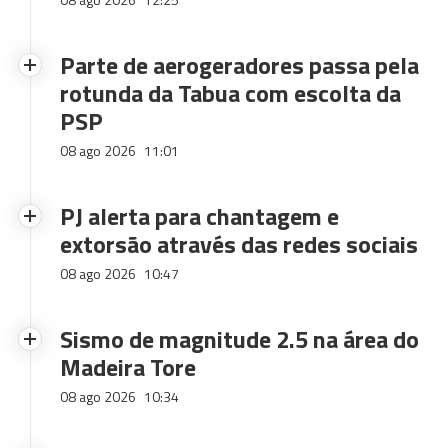
Parte de aerogeradores passa pela
rotunda da Tabua com escolta da
PSP
08 ago 2026
11:01
PJ alerta para chantagem e
extorsão através das redes sociais
08 ago 2026
10:47
Sismo de magnitude 2.5 na área do
Madeira Tore
08 ago 2026
10:34