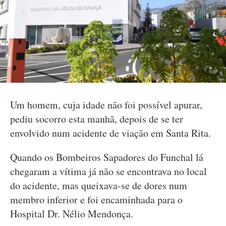
Um homem, cuja idade não foi possível apurar,
pediu socorro esta manhã, depois de se ter
envolvido num acidente de viação em Santa Rita.
Quando os Bombeiros Sapadores do Funchal lá
chegaram a vítima já não se encontrava no local
do acidente, mas queixava-se de dores num
membro inferior e foi encaminhada para o
Hospital Dr. Nélio Mendonça.