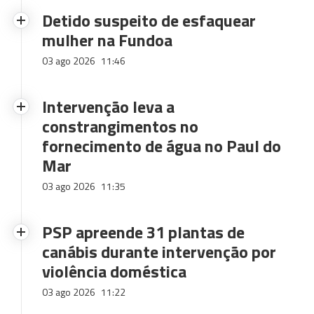
Detido suspeito de esfaquear
mulher na Fundoa
03 ago 2026
11:46
Intervenção leva a
constrangimentos no
fornecimento de água no Paul do
Mar
03 ago 2026
11:35
PSP apreende 31 plantas de
canábis durante intervenção por
violência doméstica
03 ago 2026
11:22