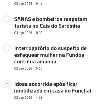
03 ago 2026
19:45
SANAS e bombeiros resgatam
turista no Cais do Sardinha
03 ago 2026
18:02
Interrogatório do suspeito de
esfaquear mulher na Fundoa
continua amanhã
03 ago 2026
16:56
Idosa socorrida após ficar
imobilizada em casa no Funchal
03 ago 2026
14:11