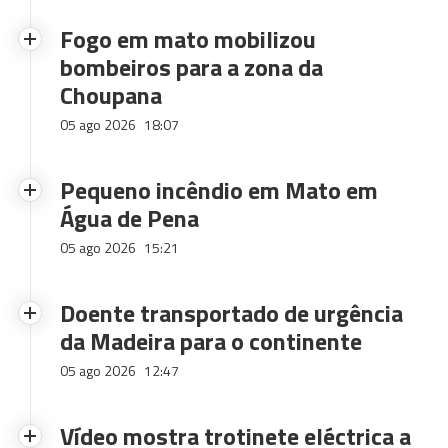
Fogo em mato mobilizou
bombeiros para a zona da
Choupana
05 ago 2026
18:07
Pequeno incêndio em Mato em
Água de Pena
05 ago 2026
15:21
Doente transportado de urgência
da Madeira para o continente
05 ago 2026
12:47
Vídeo mostra trotinete eléctrica a