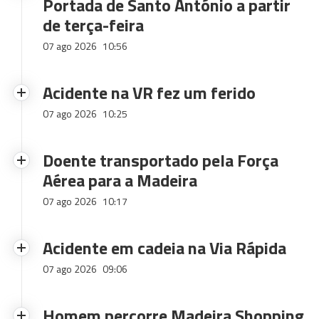
Portada de Santo António a partir
de terça-feira
07 ago 2026
10:56
Acidente na VR fez um ferido
07 ago 2026
10:25
Doente transportado pela Força
Aérea para a Madeira
07 ago 2026
10:17
Acidente em cadeia na Via Rápida
07 ago 2026
09:06
Homem percorre Madeira Shopping