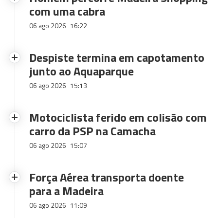
com uma cabra
06 ago 2026
16:22
Despiste termina em capotamento
junto ao Aquaparque
06 ago 2026
15:13
Motociclista ferido em colisão com
carro da PSP na Camacha
06 ago 2026
15:07
Força Aérea transporta doente
para a Madeira
06 ago 2026
11:09