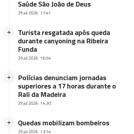
Saúde São João de Deus
29 jul 2026
17:41
Turista resgatada após queda
durante canyoning na Ribeira
Funda
29 jul 2026
16:54
Polícias denunciam jornadas
superiores a 17 horas durante o
Rali da Madeira
29 jul 2026
14:30
Quedas mobilizam bombeiros
29 jul 2026
13:14