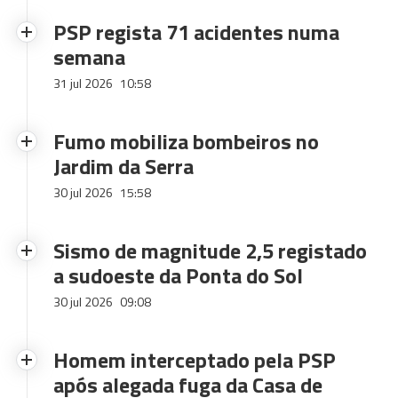
PSP regista 71 acidentes numa
semana
31 jul 2026
10:58
Fumo mobiliza bombeiros no
Jardim da Serra
30 jul 2026
15:58
Sismo de magnitude 2,5 registado
a sudoeste da Ponta do Sol
30 jul 2026
09:08
Homem interceptado pela PSP
após alegada fuga da Casa de