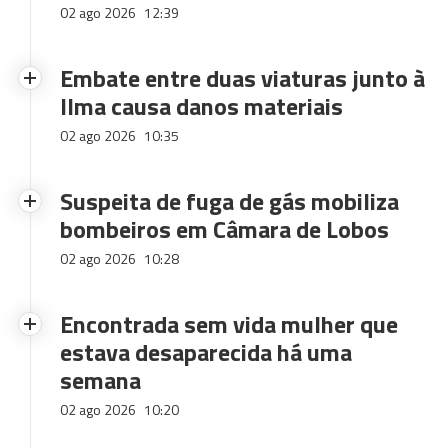
02 ago 2026
12:39
Embate entre duas viaturas junto à
Ilma causa danos materiais
02 ago 2026
10:35
Suspeita de fuga de gás mobiliza
bombeiros em Câmara de Lobos
02 ago 2026
10:28
Encontrada sem vida mulher que
estava desaparecida há uma
semana
02 ago 2026
10:20