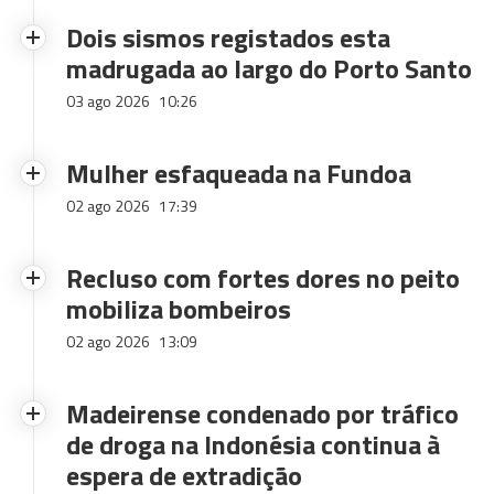
Dois sismos registados esta
madrugada ao largo do Porto Santo
03 ago 2026
10:26
Mulher esfaqueada na Fundoa
02 ago 2026
17:39
Recluso com fortes dores no peito
mobiliza bombeiros
02 ago 2026
13:09
Madeirense condenado por tráfico
de droga na Indonésia continua à
espera de extradição