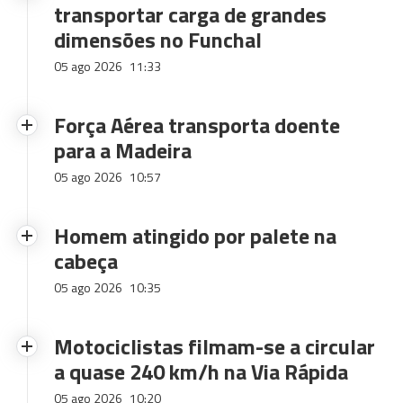
transportar carga de grandes
dimensões no Funchal
05 ago 2026
11:33
Força Aérea transporta doente
para a Madeira
05 ago 2026
10:57
Homem atingido por palete na
cabeça
05 ago 2026
10:35
Motociclistas filmam-se a circular
a quase 240 km/h na Via Rápida
05 ago 2026
10:20