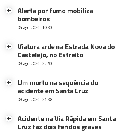
Alerta por fumo mobiliza
bombeiros
04 ago 2026
10:33
Viatura arde na Estrada Nova do
Castelejo, no Estreito
03 ago 2026
22:53
Um morto na sequência do
acidente em Santa Cruz
03 ago 2026
21:38
Acidente na Via Rápida em Santa
Cruz faz dois feridos graves