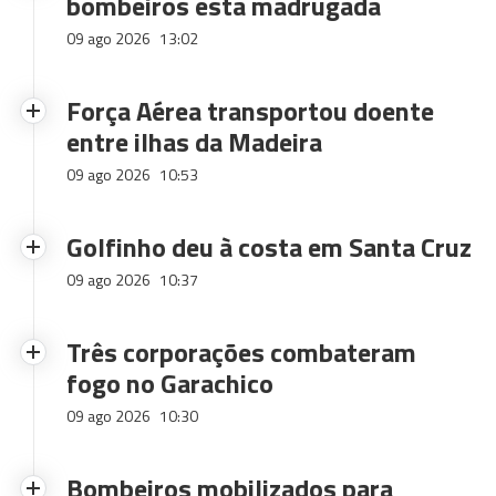
bombeiros esta madrugada
09 ago 2026
13:02
Força Aérea transportou doente
entre ilhas da Madeira
09 ago 2026
10:53
Golfinho deu à costa em Santa Cruz
09 ago 2026
10:37
Três corporações combateram
fogo no Garachico
09 ago 2026
10:30
Bombeiros mobilizados para