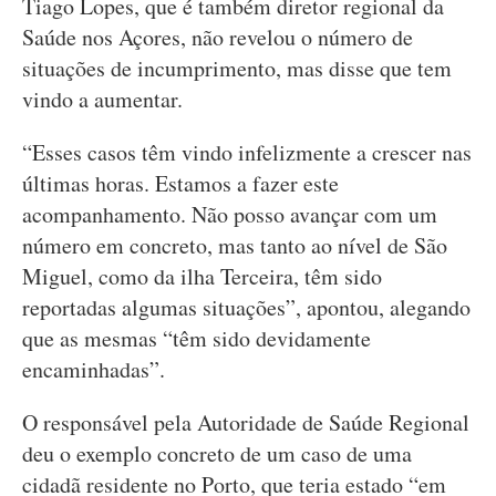
Tiago Lopes, que é também diretor regional da
Saúde nos Açores, não revelou o número de
situações de incumprimento, mas disse que tem
vindo a aumentar.
“Esses casos têm vindo infelizmente a crescer nas
últimas horas. Estamos a fazer este
acompanhamento. Não posso avançar com um
número em concreto, mas tanto ao nível de São
Miguel, como da ilha Terceira, têm sido
reportadas algumas situações”, apontou, alegando
que as mesmas “têm sido devidamente
encaminhadas”.
O responsável pela Autoridade de Saúde Regional
deu o exemplo concreto de um caso de uma
cidadã residente no Porto, que teria estado “em