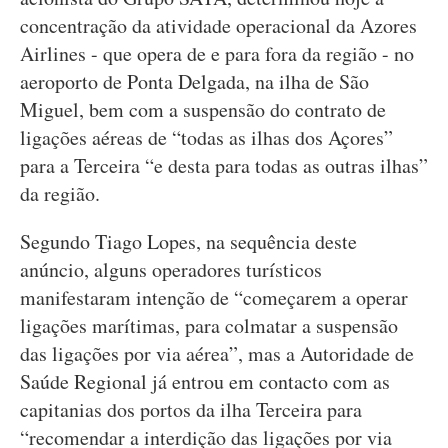
concentração da atividade operacional da Azores
Airlines - que opera de e para fora da região - no
aeroporto de Ponta Delgada, na ilha de São
Miguel, bem com a suspensão do contrato de
ligações aéreas de “todas as ilhas dos Açores”
para a Terceira “e desta para todas as outras ilhas”
da região.
Segundo Tiago Lopes, na sequência deste
anúncio, alguns operadores turísticos
manifestaram intenção de “começarem a operar
ligações marítimas, para colmatar a suspensão
das ligações por via aérea”, mas a Autoridade de
Saúde Regional já entrou em contacto com as
capitanias dos portos da ilha Terceira para
“recomendar a interdição das ligações por via