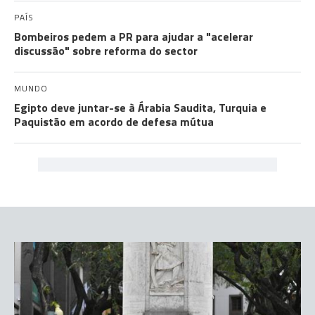
PAÍS
Bombeiros pedem a PR para ajudar a "acelerar
discussão" sobre reforma do sector
MUNDO
Egipto deve juntar-se à Árabia Saudita, Turquia e
Paquistão em acordo de defesa mútua