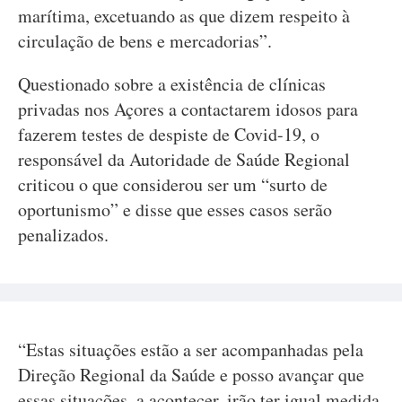
marítima, excetuando as que dizem respeito à
circulação de bens e mercadorias”.
Questionado sobre a existência de clínicas
privadas nos Açores a contactarem idosos para
fazerem testes de despiste de Covid-19, o
responsável da Autoridade de Saúde Regional
criticou o que considerou ser um “surto de
oportunismo” e disse que esses casos serão
penalizados.
“Estas situações estão a ser acompanhadas pela
Direção Regional da Saúde e posso avançar que
essas situações, a acontecer, irão ter igual medida