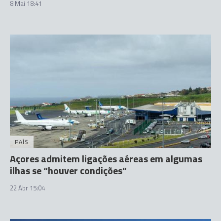
8 Mai 18:41
PAÍS
Açores admitem ligações aéreas em algumas
ilhas se “houver condições”
22 Abr 15:04