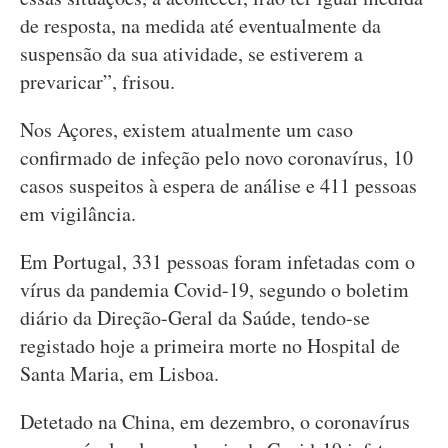
de resposta, na medida até eventualmente da
suspensão da sua atividade, se estiverem a
prevaricar”, frisou.
Nos Açores, existem atualmente um caso
confirmado de infeção pelo novo coronavírus, 10
casos suspeitos à espera de análise e 411 pessoas
em vigilância.
Em Portugal, 331 pessoas foram infetadas com o
vírus da pandemia Covid-19, segundo o boletim
diário da Direção-Geral da Saúde, tendo-se
registado hoje a primeira morte no Hospital de
Santa Maria, em Lisboa.
Detetado na China, em dezembro, o coronavírus