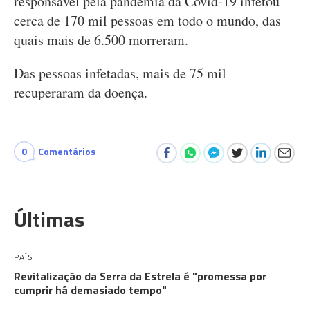
responsável pela pandemia da Covid-19 infetou
cerca de 170 mil pessoas em todo o mundo, das
quais mais de 6.500 morreram.
Das pessoas infetadas, mais de 75 mil
recuperaram da doença.
0
Comentários
Últimas
PAÍS
Revitalização da Serra da Estrela é "promessa por
cumprir há demasiado tempo"