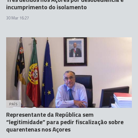
incumprimento do isolamento
30 Mar 16:27
PAÍS
Representante da República sem
“legitimidade” para pedir fiscalização sobre
quarentenas nos Açores