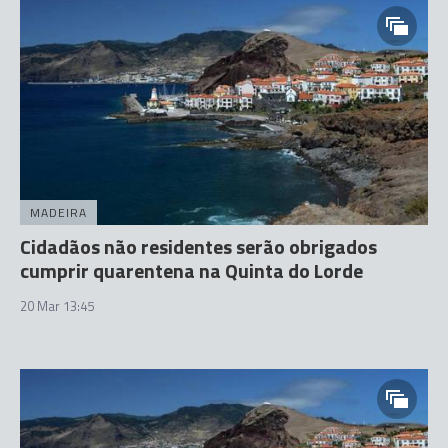
MADEIRA
Cidadãos não residentes serão obrigados
cumprir quarentena na Quinta do Lorde
20 Mar 13:45