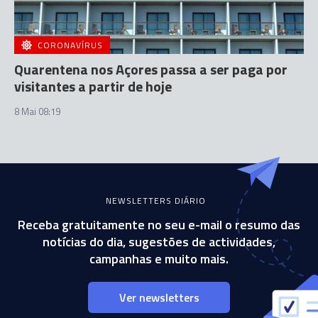
CORONAVÍRUS
Quarentena nos Açores passa a ser paga por
visitantes a partir de hoje
8 Mai 08:19
NEWSLETTERS DIÁRIO
Receba gratuitamente no seu e-mail o resumo das
notícias do dia, sugestões de actividades,
campanhas e muito mais.
Ver newsletters