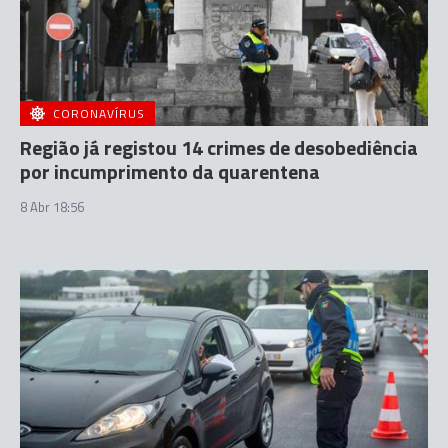
CORONAVÍRUS
Região já registou 14 crimes de desobediência
por incumprimento da quarentena
8 Abr 18:56