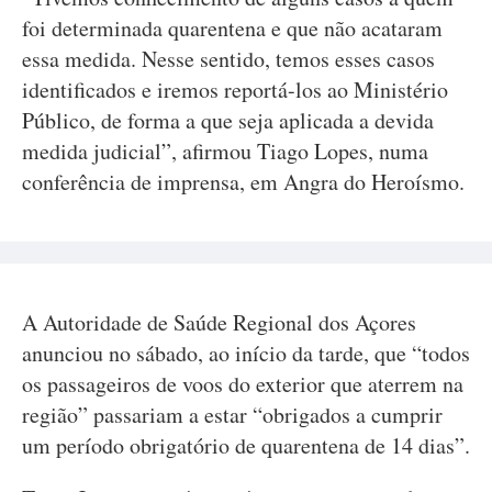
foi determinada quarentena e que não acataram
essa medida. Nesse sentido, temos esses casos
identificados e iremos reportá-los ao Ministério
Público, de forma a que seja aplicada a devida
medida judicial”, afirmou Tiago Lopes, numa
conferência de imprensa, em Angra do Heroísmo.
A Autoridade de Saúde Regional dos Açores
anunciou no sábado, ao início da tarde, que “todos
os passageiros de voos do exterior que aterrem na
região” passariam a estar “obrigados a cumprir
um período obrigatório de quarentena de 14 dias”.