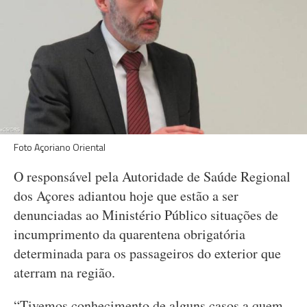
Foto Açoriano Oriental
O responsável pela Autoridade de Saúde Regional
dos Açores adiantou hoje que estão a ser
denunciadas ao Ministério Público situações de
incumprimento da quarentena obrigatória
determinada para os passageiros do exterior que
aterram na região.
“Tivemos conhecimento de alguns casos a quem