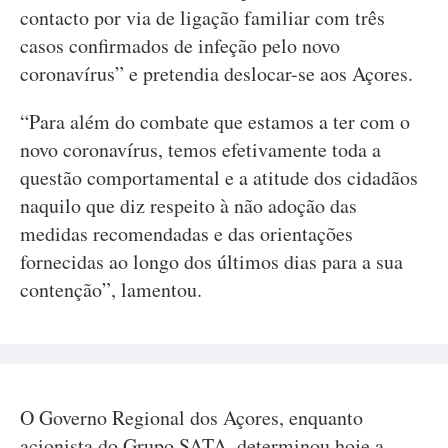
contacto por via de ligação familiar com três
casos confirmados de infeção pelo novo
coronavírus” e pretendia deslocar-se aos Açores.
“Para além do combate que estamos a ter com o
novo coronavírus, temos efetivamente toda a
questão comportamental e a atitude dos cidadãos
naquilo que diz respeito à não adoção das
medidas recomendadas e das orientações
fornecidas ao longo dos últimos dias para a sua
contenção”, lamentou.
O Governo Regional dos Açores, enquanto
acionista do Grupo SATA, determinou hoje a