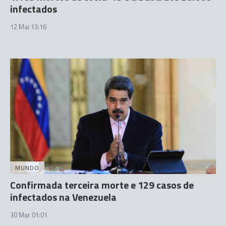
infectados
12 Mai 13:16
MUNDO
Confirmada terceira morte e 129 casos de
infectados na Venezuela
30 Mar 01:01