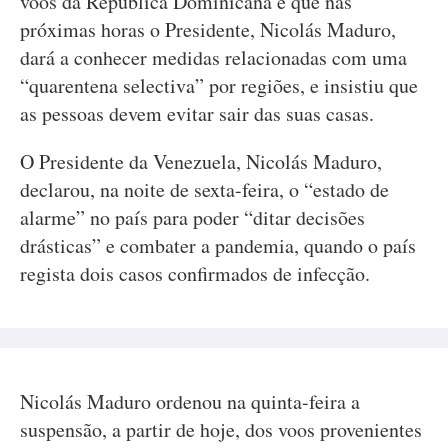
voos da República Dominicana e que nas
próximas horas o Presidente, Nicolás Maduro,
dará a conhecer medidas relacionadas com uma
“quarentena selectiva” por regiões, e insistiu que
as pessoas devem evitar sair das suas casas.
O Presidente da Venezuela, Nicolás Maduro,
declarou, na noite de sexta-feira, o “estado de
alarme” no país para poder “ditar decisões
drásticas” e combater a pandemia, quando o país
regista dois casos confirmados de infecção.
Nicolás Maduro ordenou na quinta-feira a
suspensão, a partir de hoje, dos voos provenientes