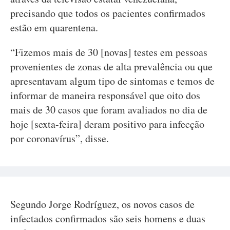
precisando que todos os pacientes confirmados
estão em quarentena.
“Fizemos mais de 30 [novas] testes em pessoas
provenientes de zonas de alta prevalência ou que
apresentavam algum tipo de sintomas e temos de
informar de maneira responsável que oito dos
mais de 30 casos que foram avaliados no dia de
hoje [sexta-feira] deram positivo para infecção
por coronavírus”, disse.
Segundo Jorge Rodríguez, os novos casos de
infectados confirmados são seis homens e duas