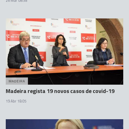
26 Mar 08:38
MADEIRA
Madeira regista 19 novos casos de covid-19
19 Abr 18:05