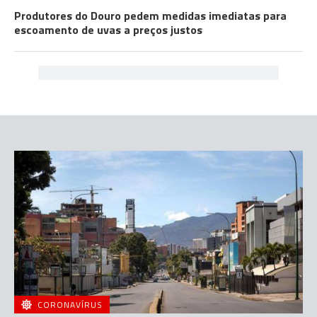
Produtores do Douro pedem medidas imediatas para
escoamento de uvas a preços justos
CORONAVÍRUS