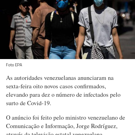
Foto EPA
As autoridades venezuelanas anunciaram na
sexta-feira oito novos casos confirmados,
elevando para dez o número de infectados pelo
surto de Covid-19.
O anúncio foi feito pelo ministro venezuelano de
Comunicação e Informação, Jorge Rodríguez,
através da televisão estatal venezuelana,