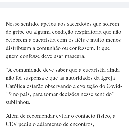
Nesse sentido, apelou aos sacerdotes que sofrem
de gripe ou alguma condição respiratória que não
celebrem a eucaristia com os fiéis e muito menos
distribuam a comunhão ou confessem. E que
quem confesse deve usar máscara.
“A comunidade deve saber que a eucaristia ainda
não foi suspensa e que as autoridades da Igreja
Católica estarão observando a evolução do Covid-
19 no país, para tomar decisões nesse sentido”,
sublinhou.
Além de recomendar evitar o contacto físico, a
CEV pediu o adiamento de encontros,