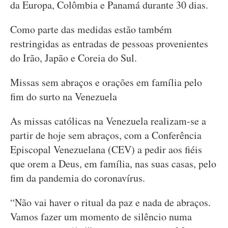
da Europa, Colômbia e Panamá durante 30 dias.
Como parte das medidas estão também
restringidas as entradas de pessoas provenientes
do Irão, Japão e Coreia do Sul.
Missas sem abraços e orações em família pelo
fim do surto na Venezuela
As missas católicas na Venezuela realizam-se a
partir de hoje sem abraços, com a Conferência
Episcopal Venezuelana (CEV) a pedir aos fiéis
que orem a Deus, em família, nas suas casas, pelo
fim da pandemia do coronavírus.
“Não vai haver o ritual da paz e nada de abraços.
Vamos fazer um momento de silêncio numa