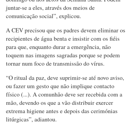
juntar-se a eles, através dos meios de
comunicação social”, explicou.
A CEV precisou que os padres devem eliminar os
recipientes de água benta e insistir com os fiéis
para que, enquanto durar a emergência, não
toquem nas imagens sagradas porque se podem
tornar num foco de transmissão do vírus.
“O ritual da paz, deve suprimir-se até novo aviso,
ou fazer um gesto que não implique contacto
físico (...). A comunhão deve ser recebida com a
mão, devendo os que a vão distribuir exercer
extrema higiene antes e depois das cerimónias
litúrgicas”, adiantou.