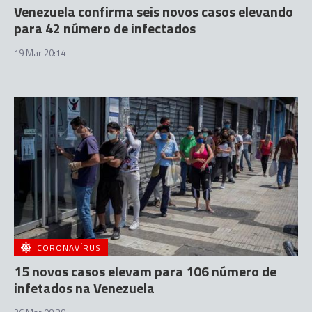
Venezuela confirma seis novos casos elevando
para 42 número de infectados
19 Mar 20:14
CORONAVÍRUS
15 novos casos elevam para 106 número de
infetados na Venezuela