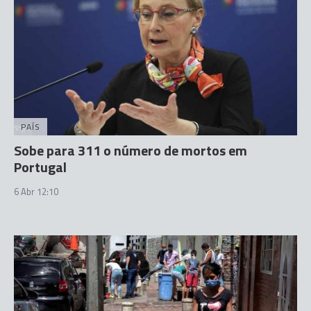
PAÍS
Sobe para 311 o número de mortos em
Portugal
6 Abr 12:10