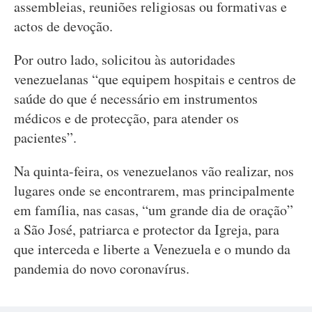
assembleias, reuniões religiosas ou formativas e
actos de devoção.
Por outro lado, solicitou às autoridades
venezuelanas “que equipem hospitais e centros de
saúde do que é necessário em instrumentos
médicos e de protecção, para atender os
pacientes”.
Na quinta-feira, os venezuelanos vão realizar, nos
lugares onde se encontrarem, mas principalmente
em família, nas casas, “um grande dia de oração”
a São José, patriarca e protector da Igreja, para
que interceda e liberte a Venezuela e o mundo da
pandemia do novo coronavírus.