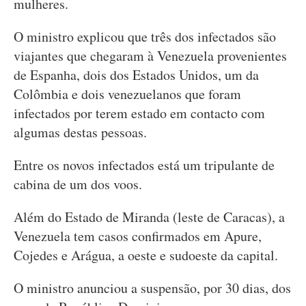
mulheres.
O ministro explicou que três dos infectados são
viajantes que chegaram à Venezuela provenientes
de Espanha, dois dos Estados Unidos, um da
Colômbia e dois venezuelanos que foram
infectados por terem estado em contacto com
algumas destas pessoas.
Entre os novos infectados está um tripulante de
cabina de um dos voos.
Além do Estado de Miranda (leste de Caracas), a
Venezuela tem casos confirmados em Apure,
Cojedes e Arágua, a oeste e sudoeste da capital.
O ministro anunciou a suspensão, por 30 dias, dos