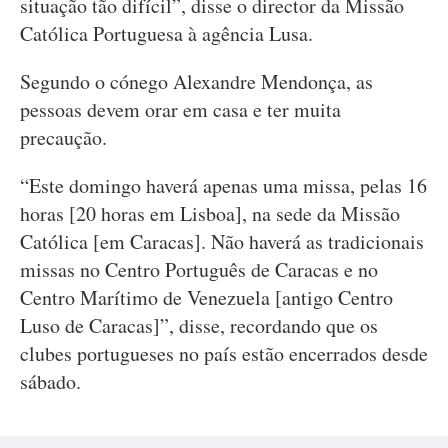
situação tão difícil”, disse o director da Missão
Católica Portuguesa à agência Lusa.
Segundo o cónego Alexandre Mendonça, as
pessoas devem orar em casa e ter muita
precaução.
“Este domingo haverá apenas uma missa, pelas 16
horas [20 horas em Lisboa], na sede da Missão
Católica [em Caracas]. Não haverá as tradicionais
missas no Centro Português de Caracas e no
Centro Marítimo de Venezuela [antigo Centro
Luso de Caracas]”, disse, recordando que os
clubes portugueses no país estão encerrados desde
sábado.