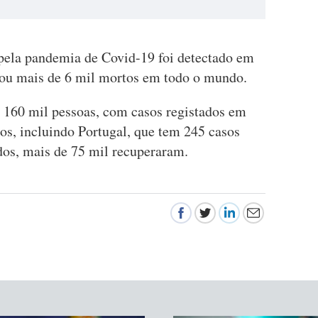
pela pandemia de Covid-19 foi detectado em
cou mais de 6 mil mortos em todo o mundo.
 160 mil pessoas, com casos registados em
ios, incluindo Portugal, que tem 245 casos
dos, mais de 75 mil recuperaram.