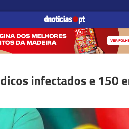
dicos infectados e 150 