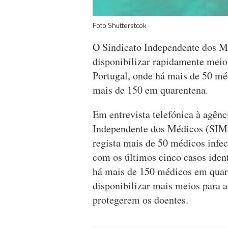
Foto Shutterstcok
O Sindicato Independente dos M
disponibilizar rapidamente meio
Portugal, onde há mais de 50 mé
mais de 150 em quarentena.
Em entrevista telefónica à agênc
Independente dos Médicos (SIM)
regista mais de 50 médicos infe
com os últimos cinco casos iden
há mais de 150 médicos em quar
disponibilizar mais meios para a
protegerem os doentes.