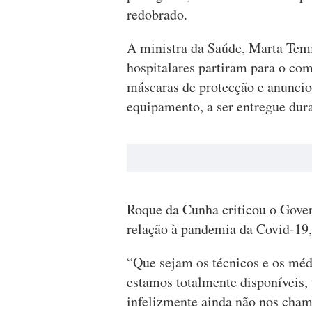
redobrado.
A ministra da Saúde, Marta Tem
hospitalares partiram para o co
máscaras de protecção e anunci
equipamento, a ser entregue dur
Roque da Cunha criticou o Gover
relação à pandemia da Covid-19, 
“Que sejam os técnicos e os méd
estamos totalmente disponíveis,
infelizmente ainda não nos cha