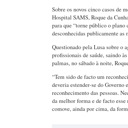
Sobre os novos cinco casos de m
Hospital SAMS, Roque da Cunha 
para que “torne público o plano 
desconhecidas publicamente as 
Questionado pela Lusa sobre o 
profissionais de saúde, saindo às
palmas, no sábado à noite, Roqu
“Tem sido de facto um reconhec
deveria estender-se do Governo 
reconhecimento das pessoas. Nece
da melhor forma e de facto esse
comove, ainda por cima, da form