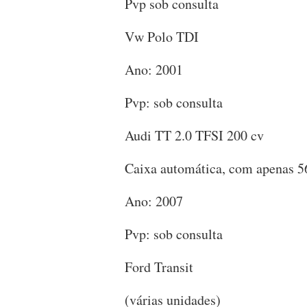
Pvp sob consulta
Vw Polo TDI
Ano: 2001
Pvp: sob consulta
Audi TT 2.0 TFSI 200 cv
Caixa automática, com apenas 5
Ano: 2007
Pvp: sob consulta
Ford Transit
(várias unidades)