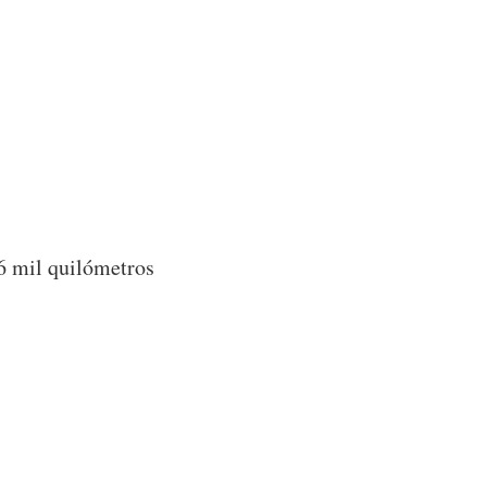
6 mil quilómetros