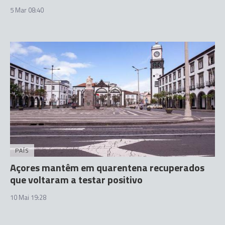
5 Mar 08:40
PAÍS
Açores mantêm em quarentena recuperados
que voltaram a testar positivo
10 Mai 19:28