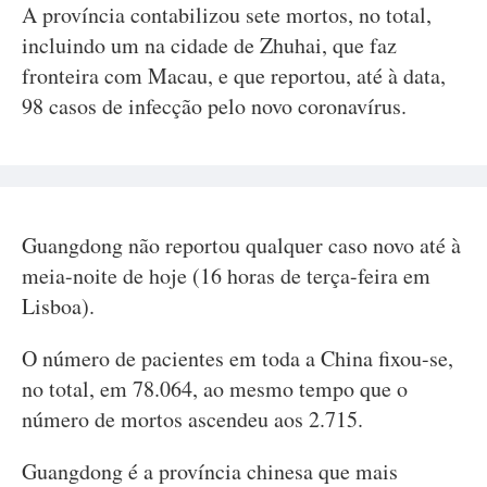
A província contabilizou sete mortos, no total,
incluindo um na cidade de Zhuhai, que faz
fronteira com Macau, e que reportou, até à data,
98 casos de infecção pelo novo coronavírus.
Guangdong não reportou qualquer caso novo até à
meia-noite de hoje (16 horas de terça-feira em
Lisboa).
O número de pacientes em toda a China fixou-se,
no total, em 78.064, ao mesmo tempo que o
número de mortos ascendeu aos 2.715.
Guangdong é a província chinesa que mais