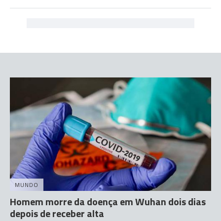
MUNDO
Homem morre da doença em Wuhan dois dias
depois de receber alta