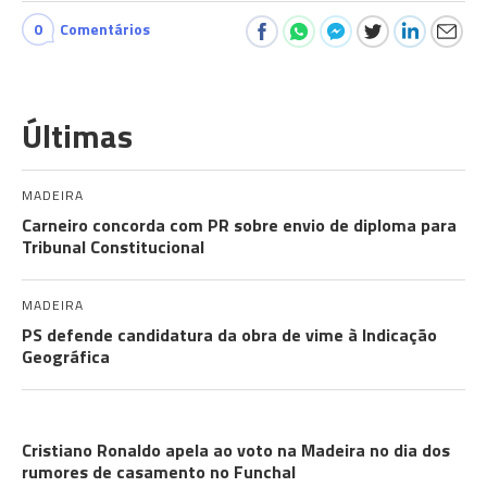
0
Comentários
Últimas
MADEIRA
Carneiro concorda com PR sobre envio de diploma para
Tribunal Constitucional
MADEIRA
PS defende candidatura da obra de vime à Indicação
Geográfica
CRISTIANO RONALDO
Cristiano Ronaldo apela ao voto na Madeira no dia dos
rumores de casamento no Funchal