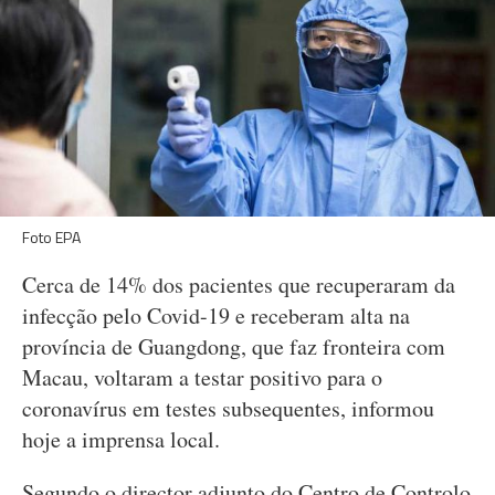
Foto EPA
Cerca de 14% dos pacientes que recuperaram da
infecção pelo Covid-19 e receberam alta na
província de Guangdong, que faz fronteira com
Macau, voltaram a testar positivo para o
coronavírus em testes subsequentes, informou
hoje a imprensa local.
Segundo o director adjunto do Centro de Controlo