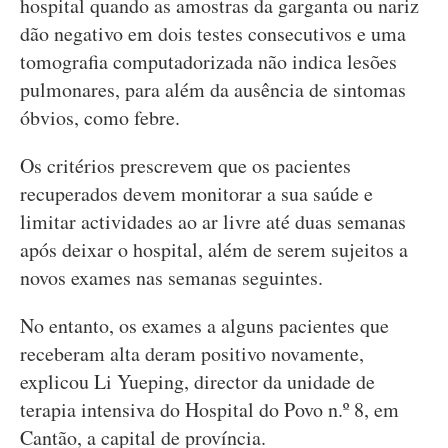
hospital quando as amostras da garganta ou nariz
dão negativo em dois testes consecutivos e uma
tomografia computadorizada não indica lesões
pulmonares, para além da ausência de sintomas
óbvios, como febre.
Os critérios prescrevem que os pacientes
recuperados devem monitorar a sua saúde e
limitar actividades ao ar livre até duas semanas
após deixar o hospital, além de serem sujeitos a
novos exames nas semanas seguintes.
No entanto, os exames a alguns pacientes que
receberam alta deram positivo novamente,
explicou Li Yueping, director da unidade de
terapia intensiva do Hospital do Povo n.º 8, em
Cantão, a capital de província.