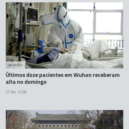
MUNDO
Últimos doze pacientes em Wuhan receberam
alta no domingo
27 Abr 12:08