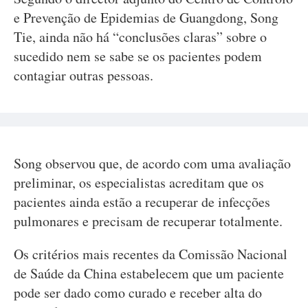
e Prevenção de Epidemias de Guangdong, Song
Tie, ainda não há “conclusões claras” sobre o
sucedido nem se sabe se os pacientes podem
contagiar outras pessoas.
Song observou que, de acordo com uma avaliação
preliminar, os especialistas acreditam que os
pacientes ainda estão a recuperar de infecções
pulmonares e precisam de recuperar totalmente.
Os critérios mais recentes da Comissão Nacional
de Saúde da China estabelecem que um paciente
pode ser dado como curado e receber alta do