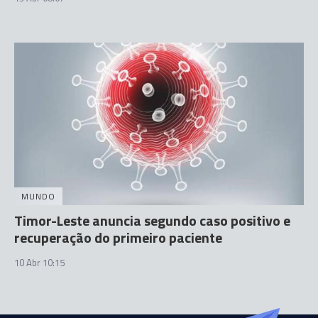
MUNDO
Timor-Leste anuncia segundo caso positivo e
recuperação do primeiro paciente
10 Abr 10:15