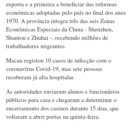
exporta e a primeira a beneficiar das reformas
económicas adoptadas pelo país no final dos anos
1970. A província integra três das seis Zonas
Económicas Especiais da China - Shenzhen,
Shantou e Zhuhai -, recebendo milhões de
trabalhadores migrantes.
Macau registou 10 casos de infecção com o
coronavírus Covid-19, mas sete pessoas
receberam já alta hospitalar.
As autoridades enviaram alunos e funcionários
públicos para casa e chegaram a determinar o
encerramento dos casinos durante 15 dias, que
voltaram a abrir portas na quinta-feira.