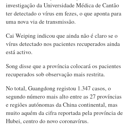
investigação da Universidade Médica de Cantão
ter detectado o vírus em fezes, o que aponta para
uma nova via de transmissão.
Cai Weiping indicou que ainda não é claro se o
vírus detectado nos pacientes recuperados ainda
está activo.
Song disse que a província colocará os pacientes
recuperados sob observação mais restrita.
No total, Guangdong registou 1.347 casos, o
segundo número mais alto entre as 27 províncias
e regiões autónomas da China continental, mas
muito aquém da cifra reportada pela província de
Hubei, centro do novo coronavírus.