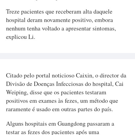
Treze pacientes que receberam alta daquele
hospital deram novamente positivo, embora
nenhum tenha voltado a apresentar sintomas,
explicou Li.
Citado pelo portal noticioso Caixin, o director da
Divisão de Doenças Infecciosas do hospital, Cai
Weiping, disse que os pacientes testaram
positivos em exames às fezes, um método que
raramente é usado em outras partes do país.
Alguns hospitais em Guangdong passaram a
testar as fezes dos pacientes após uma