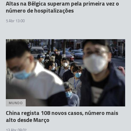
Altas na Bélgica superam pela primeira vez o
número de hospitalizações
5 Abr 13:00
MUNDO
China regista 108 novos casos, número mais
alto desde Março
13 Abr 08:07