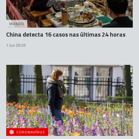
MUNDO
China detecta 16 casos nas últimas 24 horas
1 Jun 09:59
CORONAVÍRUS