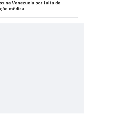
os na Venezuela por falta de
ção médica