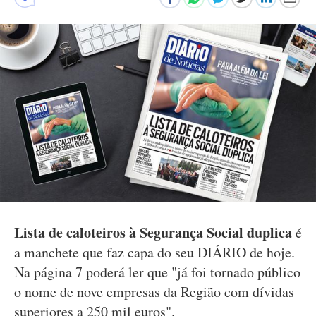
Lista de caloteiros à Segurança Social duplica
é
a manchete que faz capa do seu DIÁRIO de hoje.
Na página 7 poderá ler que "já foi tornado público
o nome de nove empresas da Região com dívidas
superiores a 250 mil euros".