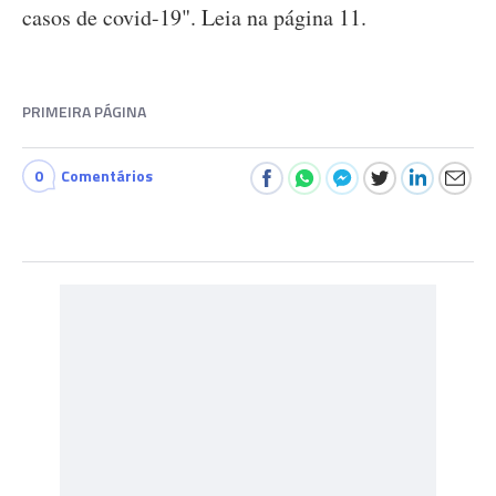
casos de covid-19". Leia na página 11.
PRIMEIRA PÁGINA
0
Comentários