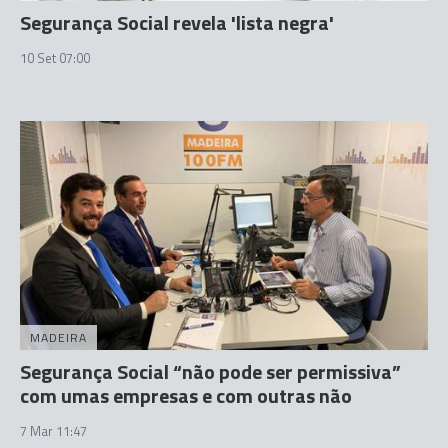
Segurança Social revela 'lista negra'
10 Set 07:00
MADEIRA
Segurança Social “não pode ser permissiva”
com umas empresas e com outras não
7 Mar 11:47