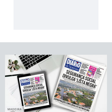
MADEIRA