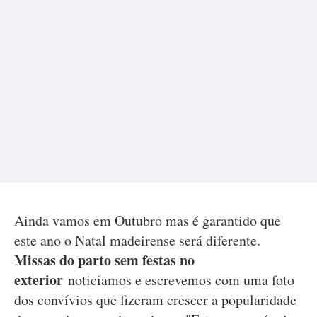
Ainda vamos em Outubro mas é garantido que
este ano o Natal madeirense será diferente.
Missas do parto sem festas no
exterior
noticiamos e escrevemos com uma foto
dos convívios que fizeram crescer a popularidade