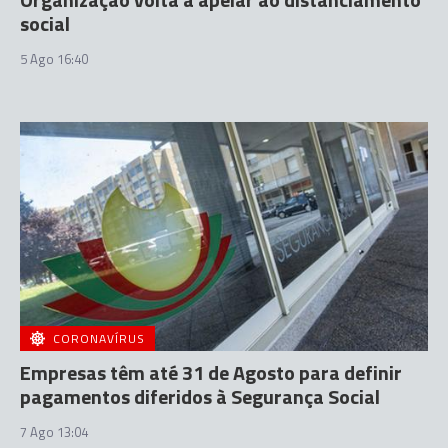
social
5 Ago 16:40
CORONAVÍRUS
Empresas têm até 31 de Agosto para definir
pagamentos diferidos à Segurança Social
7 Ago 13:04