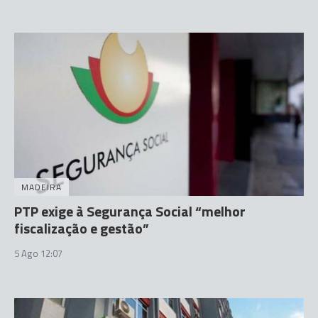
MADEIRA
PTP exige à Segurança Social “melhor
fiscalização e gestão”
5 Ago 12:07