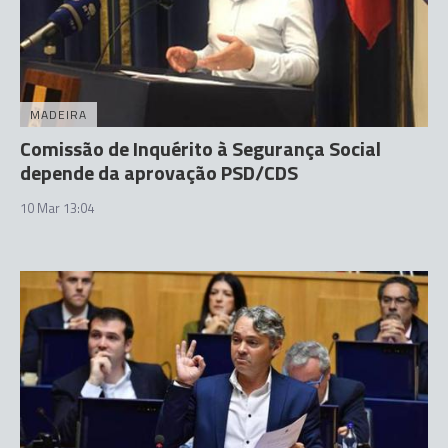
MADEIRA
Comissão de Inquérito à Segurança Social
depende da aprovação PSD/CDS
10 Mar 13:04