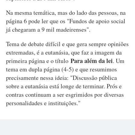
Na mesma temática, mas do lado das pessoas, na
página 6 pode ler que os "Fundos de apoio social
já chegaram a 9 mil madeirenses".
Tema de debate difícil e que gera sempre opiniões
extremadas, é a eutanásia, que faz a imagem da
Para além da lei
primeira página e o título
. Um
tema em dupla página (4-5) e que resumimos
precisamente nessa ideia: "Discussão pública
sobre a eutanásia está longe de terminar. Prós e
contras continuam a ser esgrimidos por diversas
personalidades e instituições."