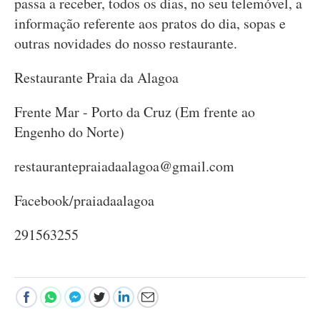
passa a receber, todos os dias, no seu telemóvel, a
informação referente aos pratos do dia, sopas e
outras novidades do nosso restaurante.
Restaurante Praia da Alagoa
Frente Mar - Porto da Cruz (Em frente ao
Engenho do Norte)
restaurantepraiadaalagoa@gmail.com
Facebook/praiadaalagoa
291563255