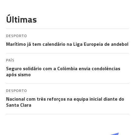
Últimas
DESPORTO
Marítimo já tem calendário na Liga Europeia de andebol
PAÍS
Seguro solidário com a Colômbia envia condolências
após sismo
DESPORTO
Nacional com três reforços na equipa inicial diante do
Santa Clara