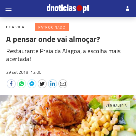
BOA VIDA
PATROCINADO
A pensar onde vai almoçar?
Restaurante Praia da Alagoa, a escolha mais
acertada!
29 set 2019
12:00
VER GALERIA