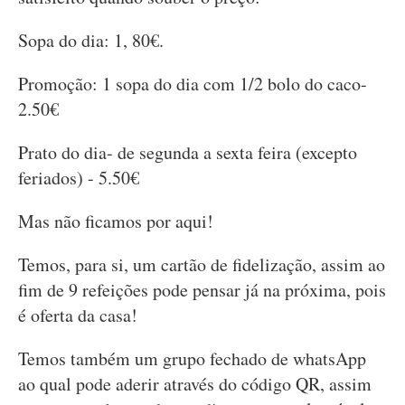
Sopa do dia: 1, 80€.
Promoção: 1 sopa do dia com 1/2 bolo do caco-
2.50€
Prato do dia- de segunda a sexta feira (excepto
feriados) - 5.50€
Mas não ficamos por aqui!
Temos, para si, um cartão de fidelização, assim ao
fim de 9 refeições pode pensar já na próxima, pois
é oferta da casa!
Temos também um grupo fechado de whatsApp
ao qual pode aderir através do código QR, assim