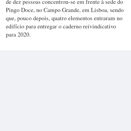
de dez pessoas concentrou-se em frente à sede do
Pingo Doce, no Campo Grande, em Lisboa, sendo
que, pouco depois, quatro elementos entraram no
edifício para entregar o caderno reivindicativo
para 2020.