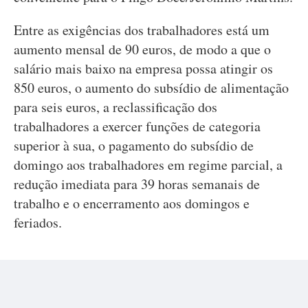
Entre as exigências dos trabalhadores está um
aumento mensal de 90 euros, de modo a que o
salário mais baixo na empresa possa atingir os
850 euros, o aumento do subsídio de alimentação
para seis euros, a reclassificação dos
trabalhadores a exercer funções de categoria
superior à sua, o pagamento do subsídio de
domingo aos trabalhadores em regime parcial, a
redução imediata para 39 horas semanais de
trabalho e o encerramento aos domingos e
feriados.