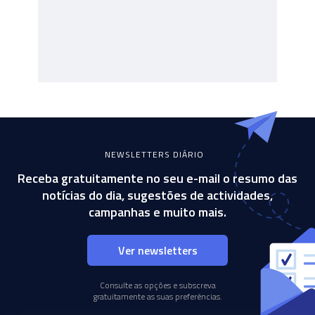
NEWSLETTERS DIÁRIO
Receba gratuitamente no seu e-mail o resumo das
notícias do dia, sugestões de actividades,
campanhas e muito mais.
Ver newsletters
Consulte as opções e subscreva
gratuitamente as suas preferências.