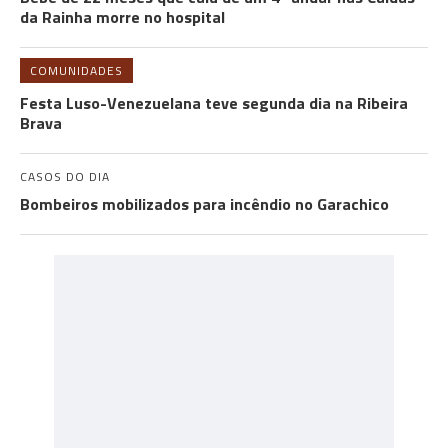
da Rainha morre no hospital
COMUNIDADES
Festa Luso-Venezuelana teve segunda dia na Ribeira
Brava
CASOS DO DIA
Bombeiros mobilizados para incêndio no Garachico