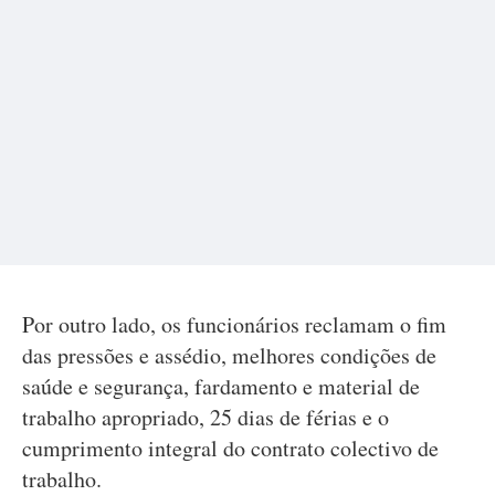
Por outro lado, os funcionários reclamam o fim
das pressões e assédio, melhores condições de
saúde e segurança, fardamento e material de
trabalho apropriado, 25 dias de férias e o
cumprimento integral do contrato colectivo de
trabalho.