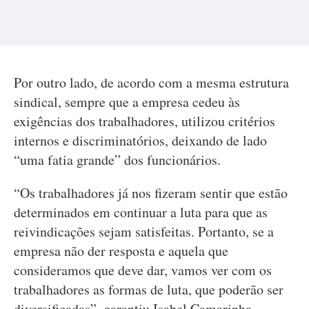
Por outro lado, de acordo com a mesma estrutura
sindical, sempre que a empresa cedeu às
exigências dos trabalhadores, utilizou critérios
internos e discriminatórios, deixando de lado
“uma fatia grande” dos funcionários.
“Os trabalhadores já nos fizeram sentir que estão
determinados em continuar a luta para que as
reivindicações sejam satisfeitas. Portanto, se a
empresa não der resposta e aquela que
consideramos que deve dar, vamos ver com os
trabalhadores as formas de luta, que poderão ser
diversificadas”, garantiu Isabel Camarinha.