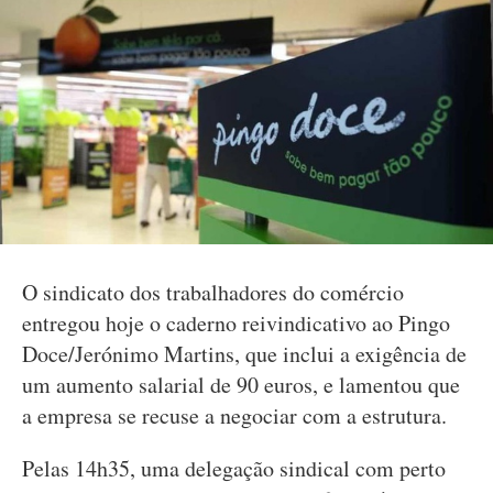
O sindicato dos trabalhadores do comércio
entregou hoje o caderno reivindicativo ao Pingo
Doce/Jerónimo Martins, que inclui a exigência de
um aumento salarial de 90 euros, e lamentou que
a empresa se recuse a negociar com a estrutura.
Pelas 14h35, uma delegação sindical com perto