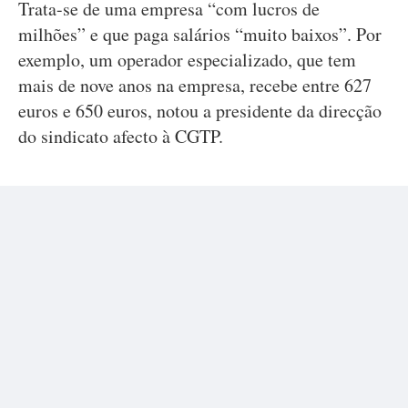
Trata-se de uma empresa “com lucros de
milhões” e que paga salários “muito baixos”. Por
exemplo, um operador especializado, que tem
mais de nove anos na empresa, recebe entre 627
euros e 650 euros, notou a presidente da direcção
do sindicato afecto à CGTP.