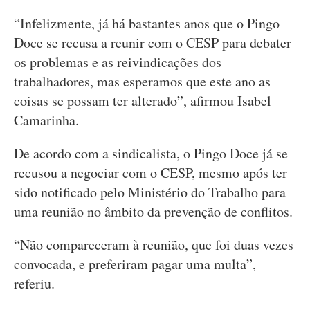
“Infelizmente, já há bastantes anos que o Pingo
Doce se recusa a reunir com o CESP para debater
os problemas e as reivindicações dos
trabalhadores, mas esperamos que este ano as
coisas se possam ter alterado”, afirmou Isabel
Camarinha.
De acordo com a sindicalista, o Pingo Doce já se
recusou a negociar com o CESP, mesmo após ter
sido notificado pelo Ministério do Trabalho para
uma reunião no âmbito da prevenção de conflitos.
“Não compareceram à reunião, que foi duas vezes
convocada, e preferiram pagar uma multa”,
referiu.