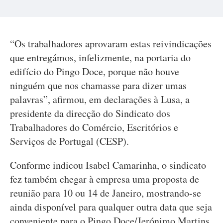
“Os trabalhadores aprovaram estas reivindicações
que entregámos, infelizmente, na portaria do
edifício do Pingo Doce, porque não houve
ninguém que nos chamasse para dizer umas
palavras”, afirmou, em declarações à Lusa, a
presidente da direcção do Sindicato dos
Trabalhadores do Comércio, Escritórios e
Serviços de Portugal (CESP).
Conforme indicou Isabel Camarinha, o sindicato
fez também chegar à empresa uma proposta de
reunião para 10 ou 14 de Janeiro, mostrando-se
ainda disponível para qualquer outra data que seja
conveniente para o Pingo Doce/Jerónimo Martins.