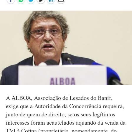
A ALBOA, Associação de Lesados do Banif,
exige que a Autoridade da Concorrência requeira,
junto de quem de direito, se os seus legítimos
interesses foram acautelados aquando da venda da
TVI à Cofina (proprietária, nomeadamente, do