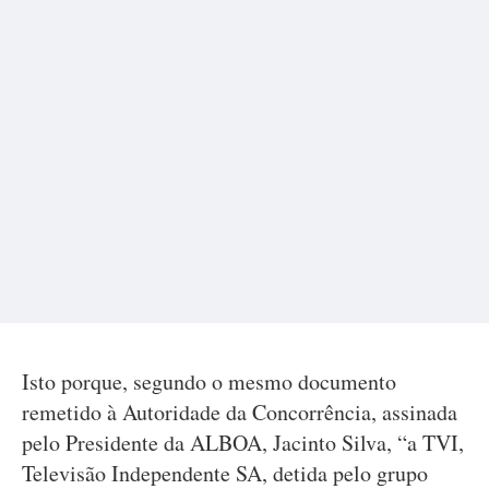
Isto porque, segundo o mesmo documento
remetido à Autoridade da Concorrência, assinada
pelo Presidente da ALBOA, Jacinto Silva, “a TVI,
Televisão Independente SA, detida pelo grupo