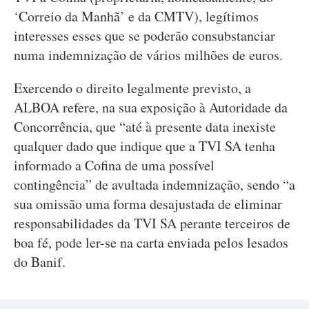
‘Correio da Manhã’ e da CMTV), legítimos
interesses esses que se poderão consubstanciar
numa indemnização de vários milhões de euros.
Exercendo o direito legalmente previsto, a
ALBOA refere, na sua exposição à Autoridade da
Concorrência, que “até à presente data inexiste
qualquer dado que indique que a TVI SA tenha
informado a Cofina de uma possível
contingência” de avultada indemnização, sendo “a
sua omissão uma forma desajustada de eliminar
responsabilidades da TVI SA perante terceiros de
boa fé, pode ler-se na carta enviada pelos lesados
do Banif.