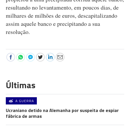
resultando no levantamento, em poucos dias, de
milhares de milhões de euros, descapitalizando
assim aquele banco e precipitando a sua
resolução.
Últimas
A GUERRA
Ucraniano detido na Alemanha por suspeita de espiar
fábrica de armas