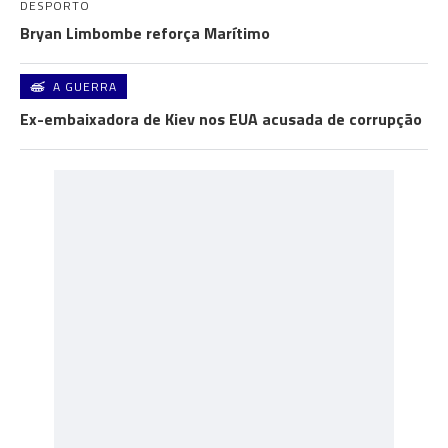
DESPORTO
Bryan Limbombe reforça Marítimo
A GUERRA
Ex-embaixadora de Kiev nos EUA acusada de corrupção