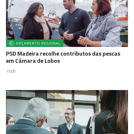
ORÇAMENTO REGIONAL
PSD Madeira recolhe contributos das pescas
em Câmara de Lobos
15:00