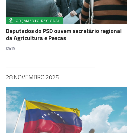
ORÇAMENTO REGIONAL
Deputados do PSD ouvem secretário regional
da Agricultura e Pescas
09:19
28 NOVEMBRO 2025