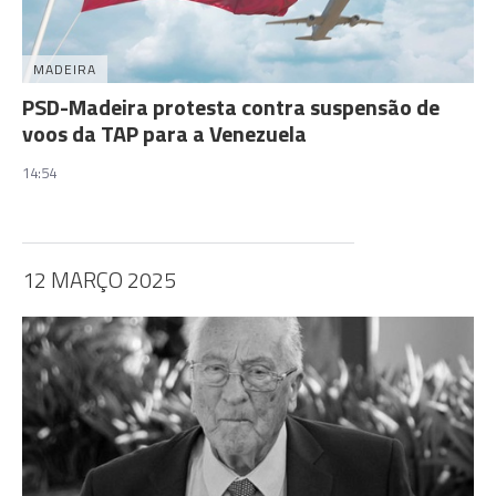
MADEIRA
PSD-Madeira protesta contra suspensão de
voos da TAP para a Venezuela
14:54
12 MARÇO 2025