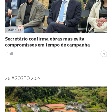
MADEIRA
Secretário confirma obras mas evita
compromissos em tempo de campanha
11:48
1
26 AGOSTO 2024