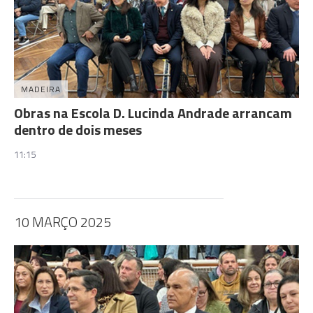
MADEIRA
Obras na Escola D. Lucinda Andrade arrancam
dentro de dois meses
11:15
10 MARÇO 2025