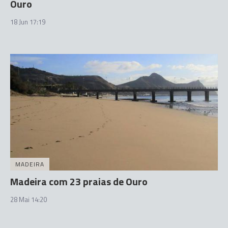
Ouro
18 Jun 17:19
MADEIRA
Madeira com 23 praias de Ouro
28 Mai 14:20