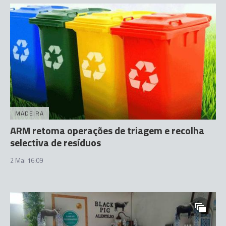
MADEIRA
ARM retoma operações de triagem e recolha
selectiva de resíduos
2 Mai 16:09