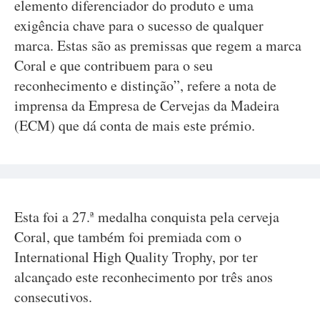
elemento diferenciador do produto e uma
exigência chave para o sucesso de qualquer
marca. Estas são as premissas que regem a marca
Coral e que contribuem para o seu
reconhecimento e distinção”, refere a nota de
imprensa da Empresa de Cervejas da Madeira
(ECM) que dá conta de mais este prémio.
Esta foi a 27.ª medalha conquista pela cerveja
Coral, que também foi premiada com o
International High Quality Trophy, por ter
alcançado este reconhecimento por três anos
consecutivos.