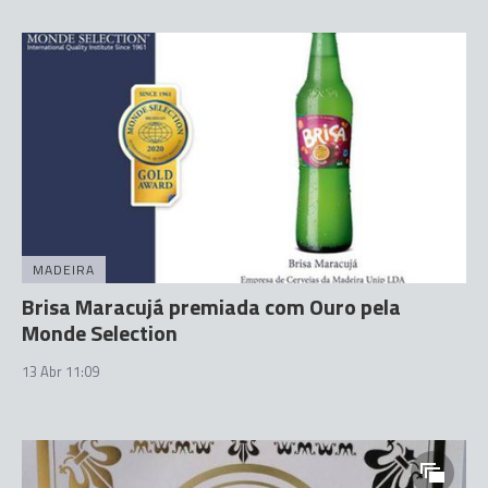
MADEIRA
Brisa Maracujá premiada com Ouro pela
Monde Selection
13 Abr 11:09