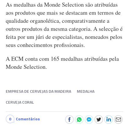
As medalhas da Monde Selection são atribuídas
aos produtos que mais se destacam em termos de
qualidade organolética, comparativamente a
outros produtos da mesma categoria. A selecção é
feita por um júri de especialistas, nomeados pelos
seus conhecimentos profissionais.
A ECM conta com 165 medalhas atribuídas pela
Monde Selection.
EMPRESA DE CERVEJAS DA MADEIRA
MEDALHA
CERVEJA CORAL
0
Comentários