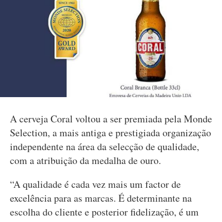
A cerveja Coral voltou a ser premiada pela Monde
Selection, a mais antiga e prestigiada organização
independente na área da selecção de qualidade,
com a atribuição da medalha de ouro.
“A qualidade é cada vez mais um factor de
excelência para as marcas. É determinante na
escolha do cliente e posterior fidelização, é um