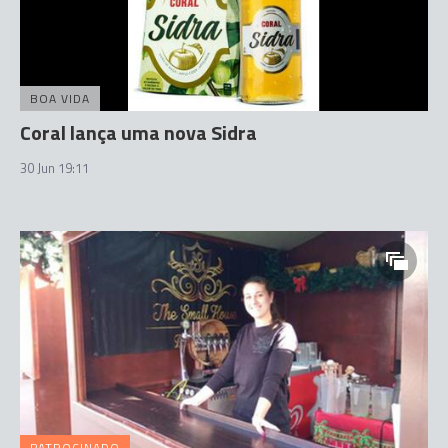
BOA VIDA
Coral lança uma nova Sidra
30 Jun 19:11
PATROCINADO