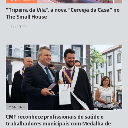
“Tripeira da Vila”, a nova “Cerveja da Casa” no
The Small House
11 Jan 20:00
MADEIRA
CMF reconhece profissionais de saúde e
trabalhadores municipais com Medalha de