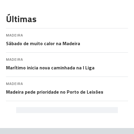
Últimas
MADEIRA
Sábado de muito calor na Madeira
MADEIRA
Marítimo inicia nova caminhada na I Liga
MADEIRA
Madeira pede prioridade no Porto de Leixões