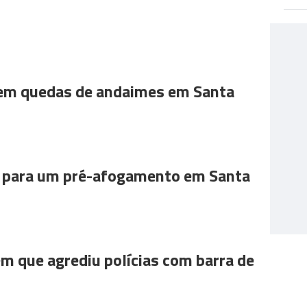
 em quedas de andaimes em Santa
para um pré-afogamento em Santa
m que agrediu polícias com barra de