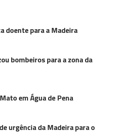
ta doente para a Madeira
ou bombeiros para a zona da
 Mato em Água de Pena
de urgência da Madeira para o