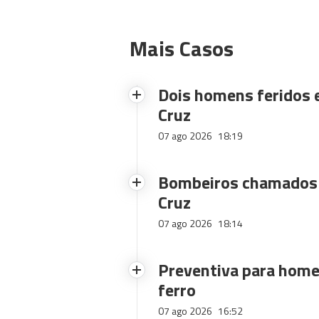
Mais Casos
Dois homens feridos
Cruz
07 ago 2026
18:19
Bombeiros chamados 
Cruz
07 ago 2026
18:14
Preventiva para home
ferro
07 ago 2026
16:52