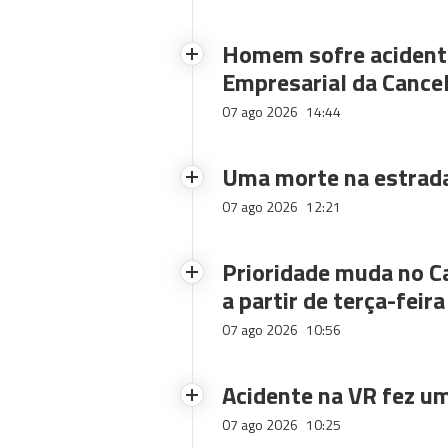
Homem sofre acidente
Empresarial da Cance
07 ago 2026
14:44
Uma morte na estrad
07 ago 2026
12:21
Prioridade muda no C
a partir de terça-feira
07 ago 2026
10:56
Acidente na VR fez um
07 ago 2026
10:25