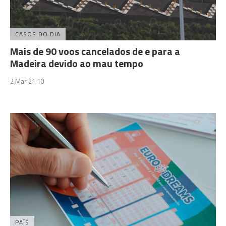
CASOS DO DIA
Mais de 90 voos cancelados de e para a
Madeira devido ao mau tempo
2 Mar 21:10
PAÍS