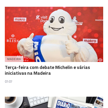
MADEIRA
Terça-feira com debate Michelin e várias
iniciativas na Madeira
07:07