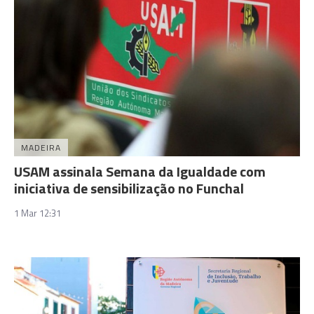
MADEIRA
USAM assinala Semana da Igualdade com
iniciativa de sensibilização no Funchal
1 Mar 12:31