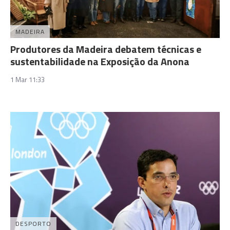
MADEIRA
Produtores da Madeira debatem técnicas e
sustentabilidade na Exposição da Anona
1 Mar 11:33
DESPORTO