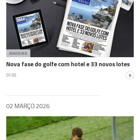
MADEIRA
Nova fase do golfe com hotel e 33 novos lotes
07:00
6
02 MARÇO 2026