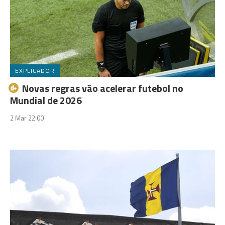
EXPLICADOR
Novas regras vão acelerar futebol no
Mundial de 2026
2 Mar 22:00