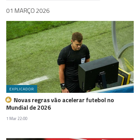
01 MARÇO 2026
EXPLICADOR
Novas regras vão acelerar futebol no
Mundial de 2026
1 Mar 22:00