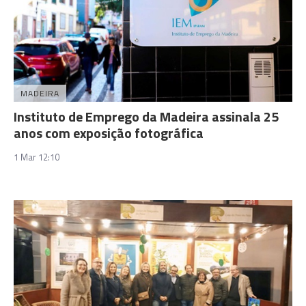
MADEIRA
Instituto de Emprego da Madeira assinala 25
anos com exposição fotográfica
1 Mar 12:10