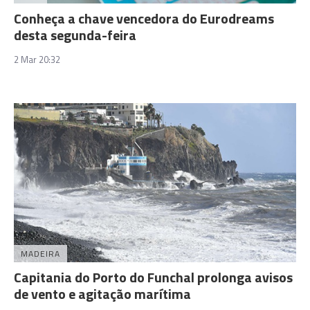
Conheça a chave vencedora do Eurodreams
desta segunda-feira
2 Mar 20:32
MADEIRA
Capitania do Porto do Funchal prolonga avisos
de vento e agitação marítima