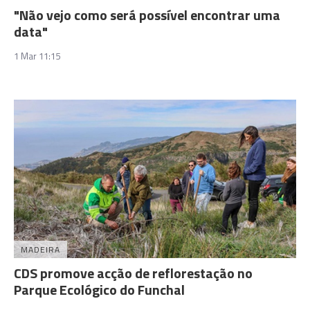
"Não vejo como será possível encontrar uma
data"
1 Mar 11:15
MADEIRA
CDS promove acção de reflorestação no
Parque Ecológico do Funchal