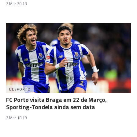
2 Mar 20:18
DESPORTO
FC Porto visita Braga em 22 de Março,
Sporting-Tondela ainda sem data
2 Mar 18:19