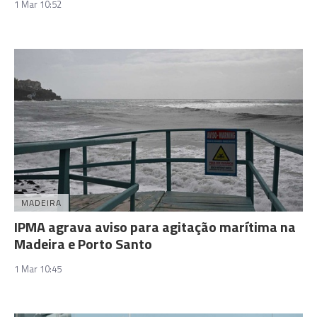
1 Mar 10:52
MADEIRA
IPMA agrava aviso para agitação marítima na
Madeira e Porto Santo
1 Mar 10:45