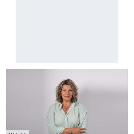
MADEIRA