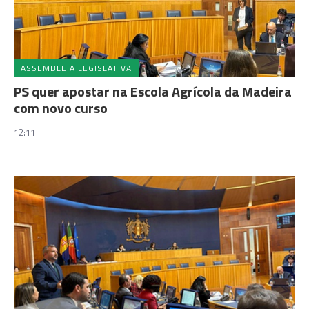
ASSEMBLEIA LEGISLATIVA
PS quer apostar na Escola Agrícola da Madeira
com novo curso
12:11