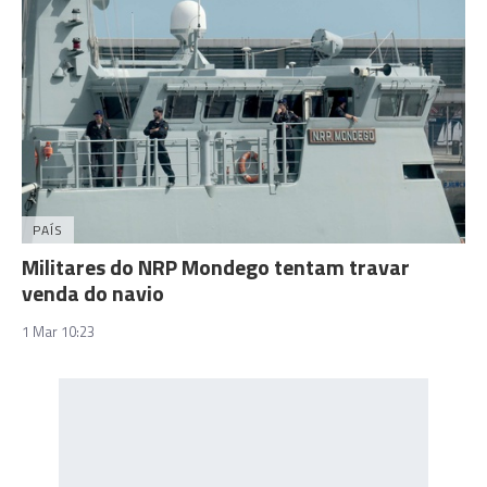
PAÍS
Militares do NRP Mondego tentam travar
venda do navio
1 Mar 10:23