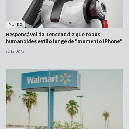
MUNDO
Responsável da Tencent diz que robôs
humanoides estão longe de "momento iPhone"
30 Jul 08:13