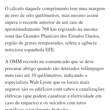
O cálculo daquele comprimento tem uma margem
de erro de oito quilómetros, mas mesmo assim
supera o recorde anterior de um raio de
aproximadamente 768 km registado na mesma
zona das Grandes Planícies dos Estados Unidos,
região de graves tempestades, refere a agência
noticiosa espanhola EFE.
A OMM recorda no comunicado que se deve
procurar abrigo quando são detetados relâmpagos
num raio até 10 quilómetros, indicando o
especialista Walt Lyons que os locais mais
seguros são os edifícios com cabos e canalizações
elétricas (que podem canalizar a eletricidade em
caso de impacto) e os veículos com tetos
metálicos e totalmente fechados.