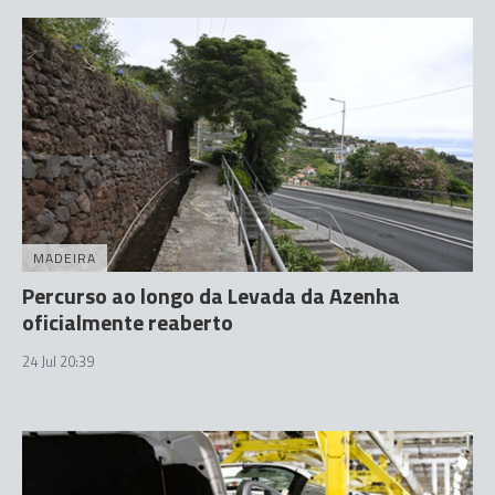
MADEIRA
Percurso ao longo da Levada da Azenha
oficialmente reaberto
24 Jul 20:39