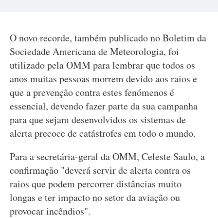
O novo recorde, também publicado no Boletim da
Sociedade Americana de Meteorologia, foi
utilizado pela OMM para lembrar que todos os
anos muitas pessoas morrem devido aos raios e
que a prevenção contra estes fenómenos é
essencial, devendo fazer parte da sua campanha
para que sejam desenvolvidos os sistemas de
alerta precoce de catástrofes em todo o mundo.
Para a secretária-geral da OMM, Celeste Saulo, a
confirmação "deverá servir de alerta contra os
raios que podem percorrer distâncias muito
longas e ter impacto no setor da aviação ou
provocar incêndios".