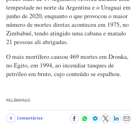
tempestade no norte da Argentina e o Uruguai em
junho de 2020, enquanto o que provocou o maior
número de mortes diretas aconteceu em 1975, no
Zimbabué, tendo atingido uma cabana e matado
21 pessoas ali abrigadas.
O mais mortífero causou 469 mortes em Dronka,
no Egito, em 1994, ao incendiar tanques de
petróleo em bruto, cujo conteúdo se espalhou.
RELÂMPAGO
0
Comentários