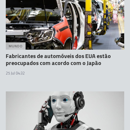
MUNDO
Fabricantes de automóveis dos EUA estão
preocupados com acordo com o Japão
25 Jul 04:32