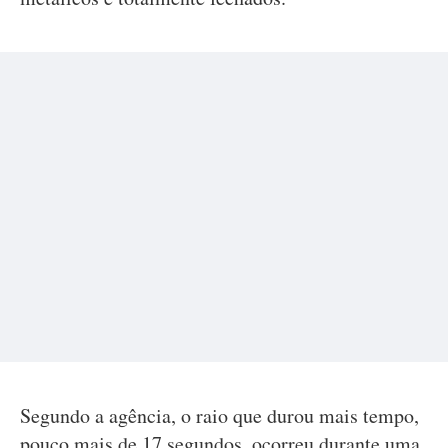
Segundo a agência, o raio que durou mais tempo,
pouco mais de 17 segundos, ocorreu durante uma