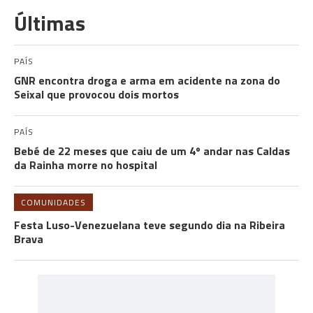
Últimas
PAÍS
GNR encontra droga e arma em acidente na zona do
Seixal que provocou dois mortos
PAÍS
Bebé de 22 meses que caiu de um 4º andar nas Caldas
da Rainha morre no hospital
COMUNIDADES
Festa Luso-Venezuelana teve segundo dia na Ribeira
Brava