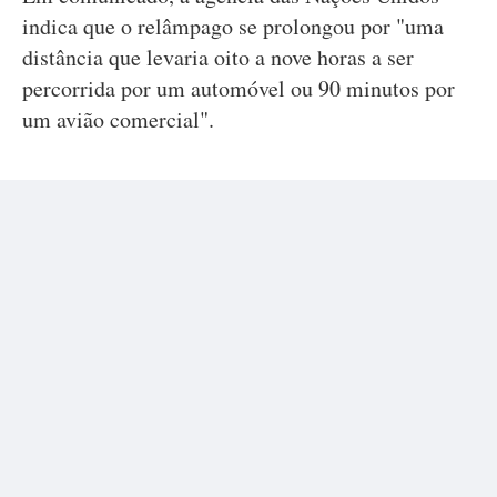
indica que o relâmpago se prolongou por "uma
distância que levaria oito a nove horas a ser
percorrida por um automóvel ou 90 minutos por
um avião comercial".