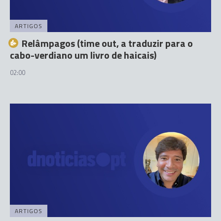
ARTIGOS
Relâmpagos (time out, a traduzir para o
cabo-verdiano um livro de haicais)
02:00
ARTIGOS