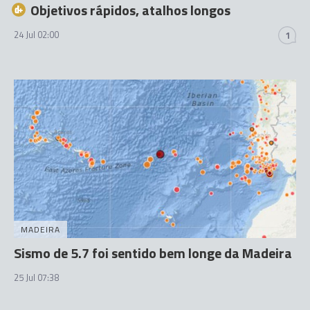
Objetivos rápidos, atalhos longos
24 Jul 02:00
1
MADEIRA
Sismo de 5.7 foi sentido bem longe da Madeira
25 Jul 07:38