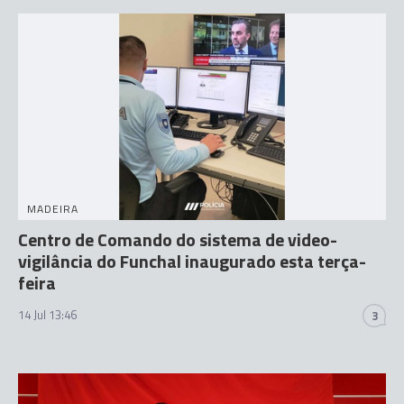
MADEIRA
Centro de Comando do sistema de video-
vigilância do Funchal inaugurado esta terça-
feira
14 Jul 13:46
3