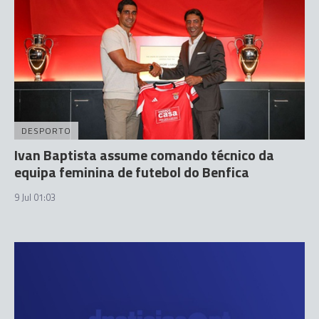
DESPORTO
Ivan Baptista assume comando técnico da
equipa feminina de futebol do Benfica
9 Jul 01:03