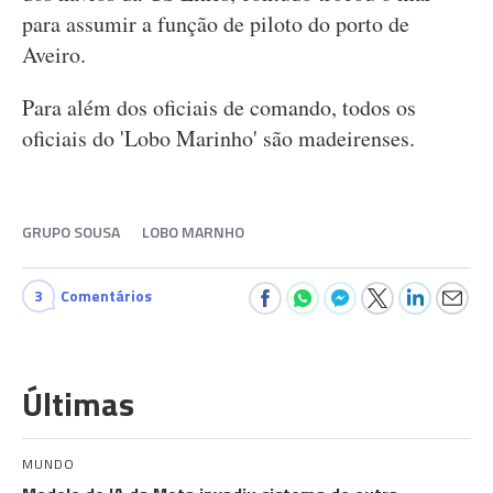
para assumir a função de piloto do porto de
Aveiro.
Para além dos oficiais de comando, todos os
oficiais do 'Lobo Marinho' são madeirenses.
GRUPO SOUSA
LOBO MARNHO
3
Comentários
Últimas
MUNDO