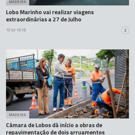
MADEIRA
Lobo Marinho vai realizar viagens
extraordinárias a 27 de Julho
10 Jul 10:18
2
MADEIRA
Câmara de Lobos dá início a obras de
repavimentação de dois arruamentos