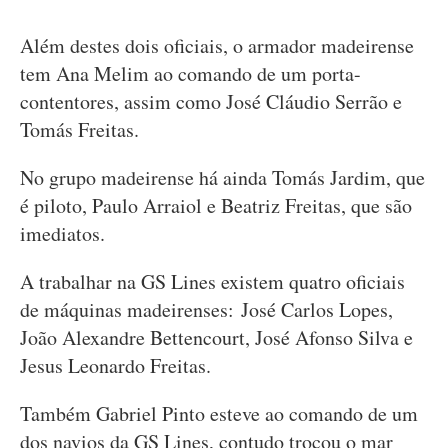
Além destes dois oficiais, o armador madeirense
tem Ana Melim ao comando de um porta-
contentores, assim como José Cláudio Serrão e
Tomás Freitas.
No grupo madeirense há ainda Tomás Jardim, que
é piloto, Paulo Arraiol e Beatriz Freitas, que são
imediatos.
A trabalhar na GS Lines existem quatro oficiais
de máquinas madeirenses: José Carlos Lopes,
João Alexandre Bettencourt, José Afonso Silva e
Jesus Leonardo Freitas.
Também Gabriel Pinto esteve ao comando de um
dos navios da GS Lines, contudo trocou o mar