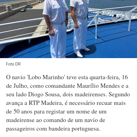
Foto DR
O navio 'Lobo Marinho' teve esta quarta-feira, 16
de Julho, como comandante Maurílio Mendes e a
seu lado Diogo Sousa, dois madeirenses. Segundo
avança a RTP Madeira, é necessário recuar mais
de 50 anos para registar um nome de um
madeirense ao comando de um navio de
passageiros com bandeira portuguesa.