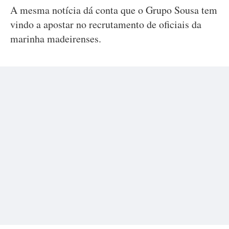
A mesma notícia dá conta que o Grupo Sousa tem
vindo a apostar no recrutamento de oficiais da
marinha madeirenses.