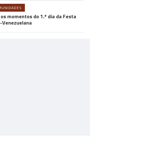
MUNIDADES
 os momentos do 1.º dia da Festa
-Venezuelana