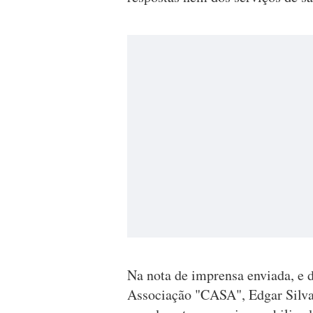
Na nota de imprensa enviada, e 
Associação "CASA", Edgar Silva