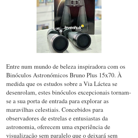
Entre num mundo de beleza inspiradora com os
Binóculos Astronómicos Bruno Plus 15x70. À
medida que os estudos sobre a Via Láctea se
desenrolam, estes binóculos excepcionais tornam-
se a sua porta de entrada para explorar as
maravilhas celestiais. Concebidos para
observadores de estrelas e entusiastas da
astronomia, oferecem uma experiência de
visualização sem paralelo que o deixará sem