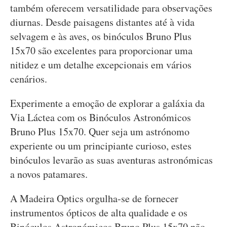
também oferecem versatilidade para observações
diurnas. Desde paisagens distantes até à vida
selvagem e às aves, os binóculos Bruno Plus
15x70 são excelentes para proporcionar uma
nitidez e um detalhe excepcionais em vários
cenários.
Experimente a emoção de explorar a galáxia da
Via Láctea com os Binóculos Astronómicos
Bruno Plus 15x70. Quer seja um astrónomo
experiente ou um principiante curioso, estes
binóculos levarão as suas aventuras astronómicas
a novos patamares.
A Madeira Optics orgulha-se de fornecer
instrumentos ópticos de alta qualidade e os
Binóculos Astronómicos Bruno Plus 15x70 não