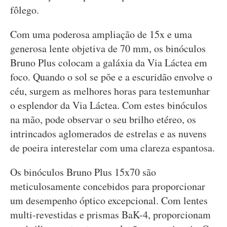
fôlego.
Com uma poderosa ampliação de 15x e uma
generosa lente objetiva de 70 mm, os binóculos
Bruno Plus colocam a galáxia da Via Láctea em
foco. Quando o sol se põe e a escuridão envolve o
céu, surgem as melhores horas para testemunhar
o esplendor da Via Láctea. Com estes binóculos
na mão, pode observar o seu brilho etéreo, os
intrincados aglomerados de estrelas e as nuvens
de poeira interestelar com uma clareza espantosa.
Os binóculos Bruno Plus 15x70 são
meticulosamente concebidos para proporcionar
um desempenho óptico excepcional. Com lentes
multi-revestidas e prismas BaK-4, proporcionam