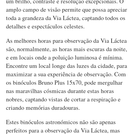
um brilho, contraste e resolução excepcionais. O
amplo campo de visão permite que possa apreciar
toda a grandeza da Via Láctea, captando todos os
detalhes e espectáculos celestes.
As melhores horas para observação da Via Láctea
são, normalmente, as horas mais escuras da noite,
e em locais onde a poluição luminosa é mínima.
Encontre um local longe das luzes da cidade, para
maximizar a sua experiência de observação. Com
os binóculos Bruno Plus 15x70, pode mergulhar
nas maravilhas cósmicas durante estas horas
nobres, captando vistas de cortar a respiração e
criando memórias duradouras.
Estes binóculos astronómicos não são apenas
perfeitos para a observação da Via Láctea, mas