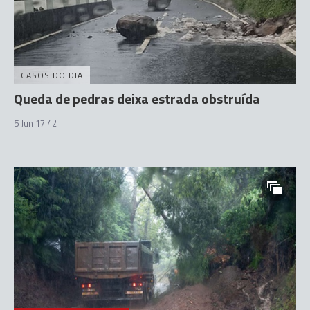
CASOS DO DIA
Queda de pedras deixa estrada obstruída
5 Jun 17:42