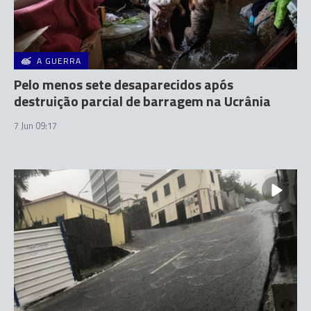
A GUERRA
Pelo menos sete desaparecidos após
destruição parcial de barragem na Ucrânia
7 Jun 09:17