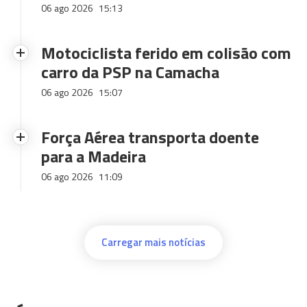
06 ago 2026
15:13
Motociclista ferido em colisão com
carro da PSP na Camacha
06 ago 2026
15:07
Força Aérea transporta doente
para a Madeira
06 ago 2026
11:09
Carregar mais notícias