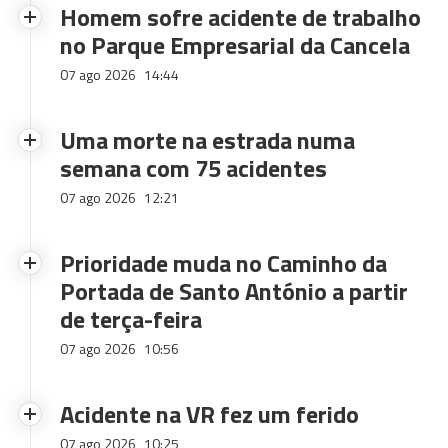
Homem sofre acidente de trabalho
no Parque Empresarial da Cancela
07 ago 2026
14:44
Uma morte na estrada numa
semana com 75 acidentes
07 ago 2026
12:21
Prioridade muda no Caminho da
Portada de Santo António a partir
de terça-feira
07 ago 2026
10:56
Acidente na VR fez um ferido
07 ago 2026
10:25