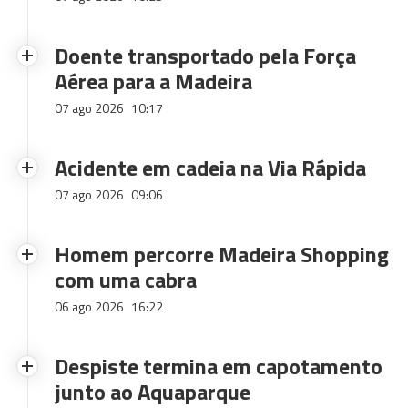
Doente transportado pela Força
Aérea para a Madeira
07 ago 2026
10:17
Acidente em cadeia na Via Rápida
07 ago 2026
09:06
Homem percorre Madeira Shopping
com uma cabra
06 ago 2026
16:22
Despiste termina em capotamento
junto ao Aquaparque