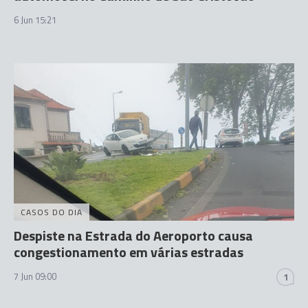
6 Jun 15:21
CASOS DO DIA
Despiste na Estrada do Aeroporto causa
congestionamento em várias estradas
7 Jun 09:00
1