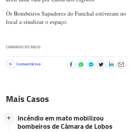
Os Bombeiros Sapadores do Funchal estiveram no
local a sinalizar o espaço.
CAMINHO DO MEIO
0
Comentários
Mais Casos
Incêndio em mato mobilizou
bombeiros de Câmara de Lobos