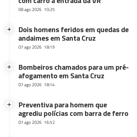
com carro à entrada da VR
08 ago 2026
10:25
Dois homens feridos em quedas de
andaimes em Santa Cruz
07 ago 2026
18:19
Bombeiros chamados para um pré-
afogamento em Santa Cruz
07 ago 2026
18:14
Preventiva para homem que
agrediu polícias com barra de ferro
07 ago 2026
16:52