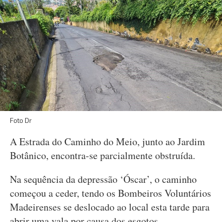
Foto Dr
A Estrada do Caminho do Meio, junto ao Jardim
Botânico, encontra-se parcialmente obstruída.
Na sequência da depressão ‘Óscar’, o caminho
começou a ceder, tendo os Bombeiros Voluntários
Madeirenses se deslocado ao local esta tarde para
abrir uma vala por causa dos esgotos.