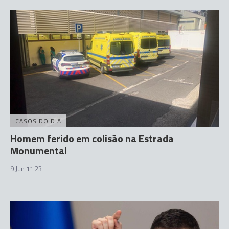
CASOS DO DIA
Homem ferido em colisão na Estrada
Monumental
9 Jun 11:23