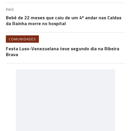
PAÍS
Bebé de 22 meses que caiu de um 4º andar nas Caldas
da Rainha morre no hospital
COMUNIDADES
Festa Luso-Venezuelana teve segundo dia na Ribeira
Brava