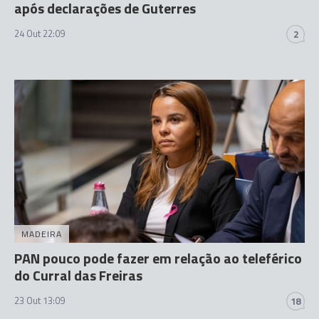
após declarações de Guterres
24 Out 22:09
2
MADEIRA
PAN pouco pode fazer em relação ao teleférico
do Curral das Freiras
23 Out 13:09
18