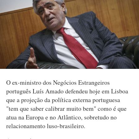
O ex-ministro dos Negócios Estrangeiros
português Luís Amado defendeu hoje em Lisboa
que a projeção da política externa portuguesa
"tem que saber calibrar muito bem" como é que
atua na Europa e no Atlântico, sobretudo no
relacionamento luso-brasileiro.