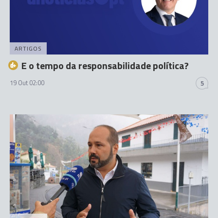
ARTIGOS
E o tempo da responsabilidade política?
19 Out 02:00
5