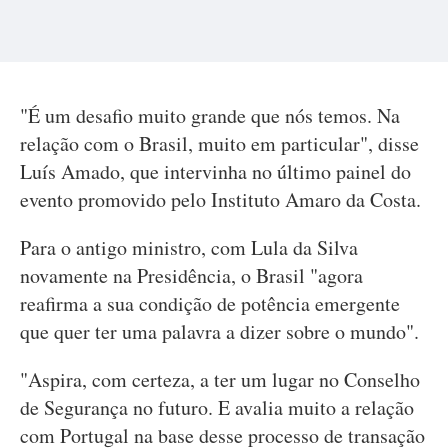
"É um desafio muito grande que nós temos. Na
relação com o Brasil, muito em particular", disse
Luís Amado, que intervinha no último painel do
evento promovido pelo Instituto Amaro da Costa.
Para o antigo ministro, com Lula da Silva
novamente na Presidência, o Brasil "agora
reafirma a sua condição de potência emergente
que quer ter uma palavra a dizer sobre o mundo".
"Aspira, com certeza, a ter um lugar no Conselho
de Segurança no futuro. E avalia muito a relação
com Portugal na base desse processo de transação