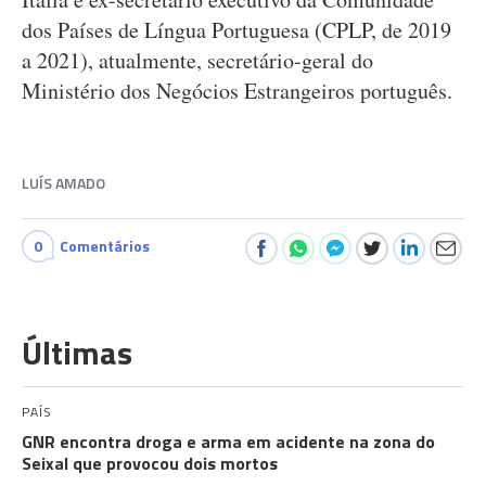
dos Países de Língua Portuguesa (CPLP, de 2019
a 2021), atualmente, secretário-geral do
Ministério dos Negócios Estrangeiros português.
LUÍS AMADO
0
Comentários
Últimas
PAÍS
GNR encontra droga e arma em acidente na zona do
Seixal que provocou dois mortos