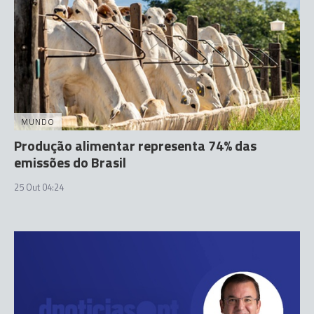
MUNDO
Produção alimentar representa 74% das
emissões do Brasil
25 Out 04:24