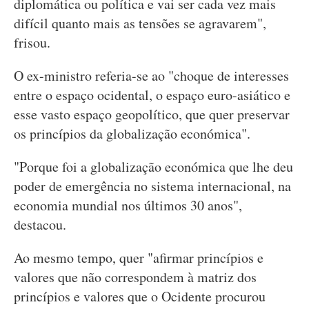
diplomática ou política e vai ser cada vez mais
difícil quanto mais as tensões se agravarem",
frisou.
O ex-ministro referia-se ao "choque de interesses
entre o espaço ocidental, o espaço euro-asiático e
esse vasto espaço geopolítico, que quer preservar
os princípios da globalização económica".
"Porque foi a globalização económica que lhe deu
poder de emergência no sistema internacional, na
economia mundial nos últimos 30 anos",
destacou.
Ao mesmo tempo, quer "afirmar princípios e
valores que não correspondem à matriz dos
princípios e valores que o Ocidente procurou