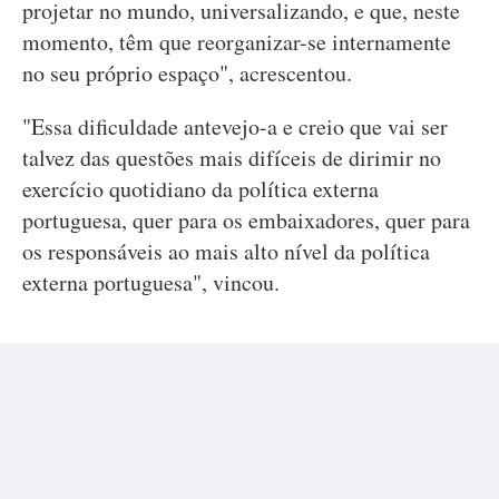
projetar no mundo, universalizando, e que, neste
momento, têm que reorganizar-se internamente
no seu próprio espaço", acrescentou.
"Essa dificuldade antevejo-a e creio que vai ser
talvez das questões mais difíceis de dirimir no
exercício quotidiano da política externa
portuguesa, quer para os embaixadores, quer para
os responsáveis ao mais alto nível da política
externa portuguesa", vincou.