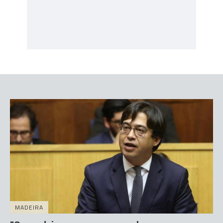
MADEIRA