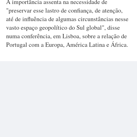
A importância assenta na necessidade de
"preservar esse lastro de confiança, de atenção,
até de influência de algumas circunstâncias nesse
vasto espaço geopolítico do Sul global", disse
numa conferência, em Lisboa, sobre a relação de
Portugal com a Europa, América Latina e África.