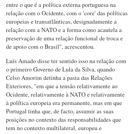
entre o que é a política externa portuguesa na
relação com o Ocidente, com o 'core' das políticas
europeias e transatlânticas, designadamente a
relação com a NATO e a forma como acautela a
preservação de uma relação funcional de troca e
de apoio com o Brasil", acrescentou.
Luís Amado disse ter sentido isso na relação com
o primeiro Governo de Lula da Silva, quando
Celso Amorim detinha a pasta das Relações
Exteriores, "em que a tensão relativamente ao
Ocidente, relativamente à NATO e relativamente
à política europeia era permanente, mas em que
Portugal tinha que, de facto, assumir as suas
posições no contexto das responsabilidades que
tem no contexto multilateral, europeu e