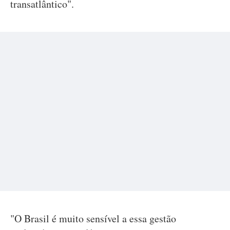
transatlântico".
"O Brasil é muito sensível a essa gestão