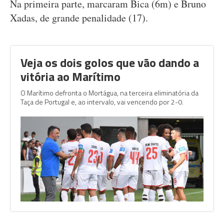
Na primeira parte, marcaram Bica (6m) e Bruno
Xadas, de grande penalidade (17).
Veja os dois golos que vão dando a
vitória ao Marítimo
O Marítimo defronta o Mortágua, na terceira eliminatória da
Taça de Portugal e, ao intervalo, vai vencendo por 2-0.