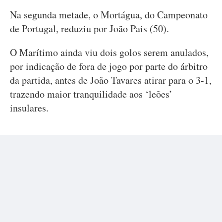
Na segunda metade, o Mortágua, do Campeonato
de Portugal, reduziu por João Pais (50).
O Marítimo ainda viu dois golos serem anulados,
por indicação de fora de jogo por parte do árbitro
da partida, antes de João Tavares atirar para o 3-1,
trazendo maior tranquilidade aos ‘leões’
insulares.