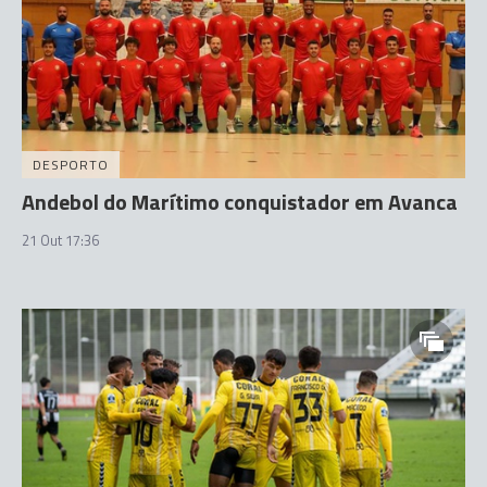
DESPORTO
Andebol do Marítimo conquistador em Avanca
21 Out 17:36