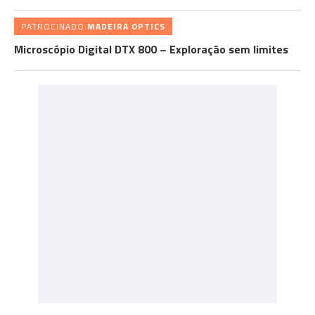
PATROCINADO
MADEIRA OPTICS
Microscópio Digital DTX 800 – Exploração sem limites