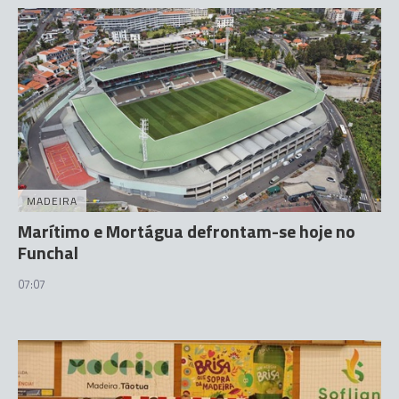
MADEIRA
Marítimo e Mortágua defrontam-se hoje no
Funchal
07:07