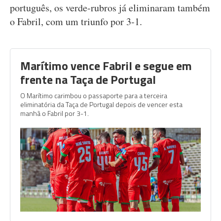
português, os verde-rubros já eliminaram também
o Fabril, com um triunfo por 3-1.
Marítimo vence Fabril e segue em
frente na Taça de Portugal
O Marítimo carimbou o passaporte para a terceira
eliminatória da Taça de Portugal depois de vencer esta
manhã o Fabril por 3-1.