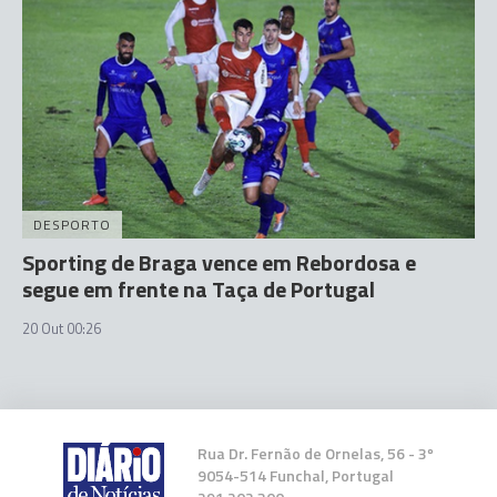
DESPORTO
Sporting de Braga vence em Rebordosa e
segue em frente na Taça de Portugal
20 Out 00:26
Rua Dr. Fernão de Ornelas, 56 - 3º
9054-514 Funchal, Portugal