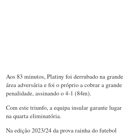
Aos 83 minutos, Platiny foi derrubado na grande
área adversária e foi o próprio a cobrar a grande
penalidade, assinando o 4-1 (84m).
Com este triunfo, a equipa insular garante lugar
na quarta eliminatória.
Na edição 2023/24 da prova rainha do futebol