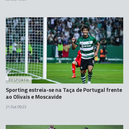
DESPORTO
Sporting estreia-se na Taça de Portugal frente
ao Olivais e Moscavide
21 Out 09:23