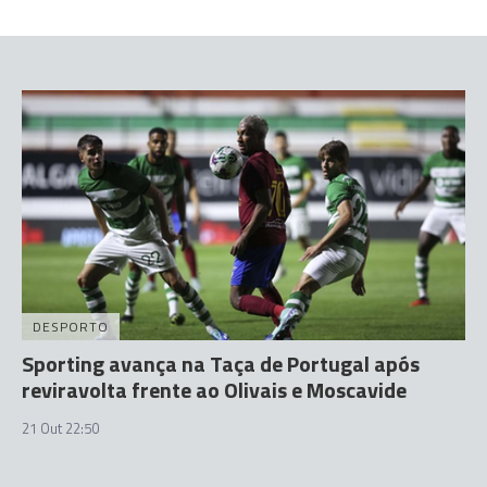
DESPORTO
Sporting avança na Taça de Portugal após
reviravolta frente ao Olivais e Moscavide
21 Out 22:50