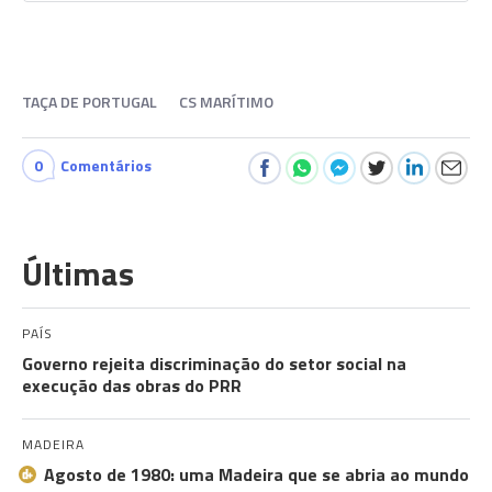
TAÇA DE PORTUGAL
CS MARÍTIMO
0
Comentários
Últimas
PAÍS
Governo rejeita discriminação do setor social na
execução das obras do PRR
MADEIRA
Agosto de 1980: uma Madeira que se abria ao mundo