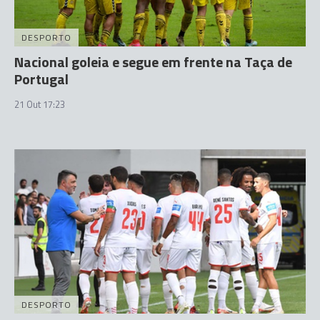
DESPORTO
Nacional goleia e segue em frente na Taça de
Portugal
21 Out 17:23
DESPORTO