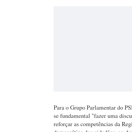
Para o Grupo Parlamentar do PSD,
se fundamental "fazer uma discus
reforçar as competências da Reg