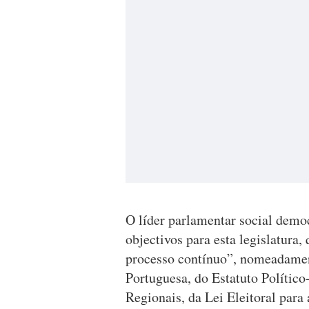
O líder parlamentar social demo
objectivos para esta legislatura
processo contínuo”, nomeadamen
Portuguesa, do Estatuto Polític
Regionais, da Lei Eleitoral para