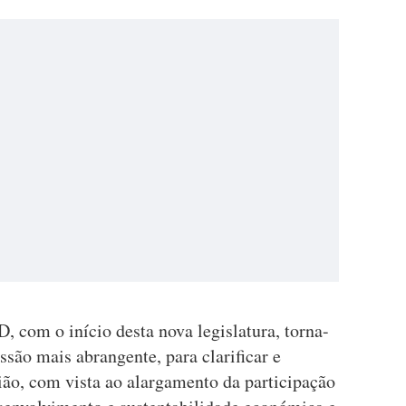
 com o início desta nova legislatura, torna-
são mais abrangente, para clarificar e
ião, com vista ao alargamento da participação