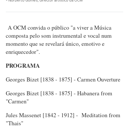
A OCM convida o público "a viver a Música
composta pelo som instrumental e vocal num
momento que se revelará único, emotivo e
enriquecedor".
PROGRAMA
Georges Bizet [1838 - 1875] - Carmen Ouverture
Georges Bizet [1838 - 1875] - Habanera from
"Carmen"
Jules Massenet [1842 - 1912] - Meditation from
"Thais"