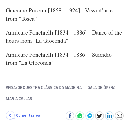
Giacomo Puccini [1858 - 1924] - Vissi d’arte
from "Tosca"
Amilcare Ponchielli [1834 - 1886] - Dance of the
hours from "La Gioconda"
Amilcare Ponchielli [1834 - 1886] - Suicidio
from "La Gioconda"
ANSA/ORQUESTRA CLÁSSICA DA MADEIRA
GALA DE ÓPERA
MARIA CALLAS
0
Comentários