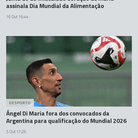
assinala Dia Mundial da Alimentação
16 Out 16:44
DESPORTO
Ángel Di Maria fora dos convocados da
Argentina para qualificação do Mundial 2026
5 Out 17:26