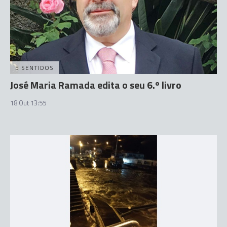
5 SENTIDOS
José Maria Ramada edita o seu 6.º livro
18 Out 13:55