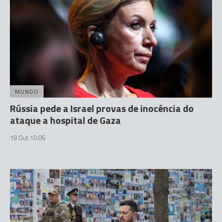
MUNDO
Rússia pede a Israel provas de inocência do
ataque a hospital de Gaza
18 Out 10:06