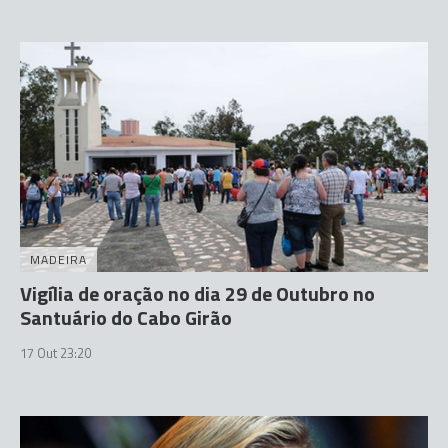
MADEIRA
Vigília de oração no dia 29 de Outubro no
Santuário do Cabo Girão
17 Out 23:20