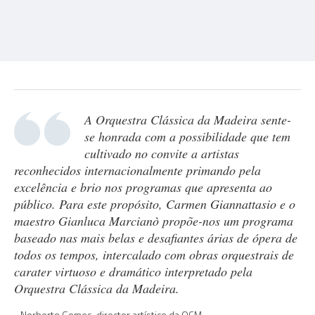
A Orquestra Clássica da Madeira sente-
se honrada com a possibilidade que tem
cultivado no convite a artistas
reconhecidos internacionalmente primando pela
excelência e brio nos programas que apresenta ao
público. Para este propósito, Carmen Giannattasio e o
maestro Gianluca Marcianò propõe-nos um programa
baseado nas mais belas e desafiantes árias de ópera de
todos os tempos, intercalado com obras orquestrais de
carater virtuoso e dramático interpretado pela
Orquestra Clássica da Madeira.
Norberto Gomes, director artístico da OCM