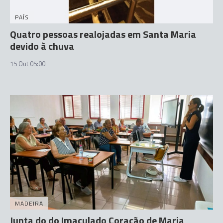
PAÍS
Quatro pessoas realojadas em Santa Maria
devido à chuva
15 Out 05:00
MADEIRA
Junta do do Imaculado Coração de Maria