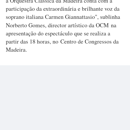
a Orquestra Clássica da Madeira conta com a
participação da extraordinária e brilhante voz da
soprano italiana Carmen Giannattasio", sublinha
Norberto Gomes, director artístico da OCM
na
apresentação do espectáculo que se realiza a
partir das 18 horas, no Centro de Congressos da
Madeira.