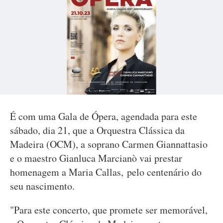
É com uma Gala de Ópera, agendada para este
sábado, dia 21, que a Orquestra Clássica da
Madeira (OCM), a soprano Carmen Giannattasio
e o maestro Gianluca Marcianò vai prestar
homenagem a Maria Callas, pelo centenário do
seu nascimento.
"Para este concerto, que promete ser memorável,