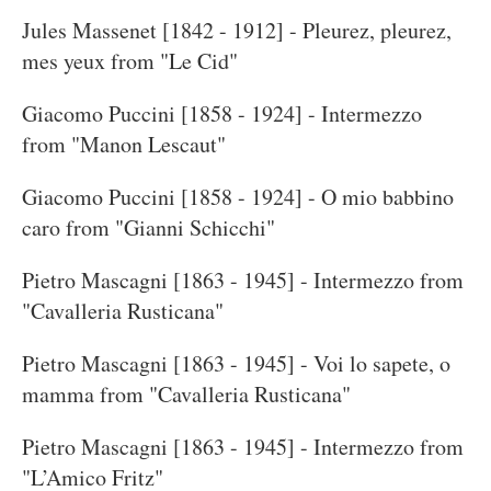
Jules Massenet [1842 - 1912] - Pleurez, pleurez,
mes yeux from "Le Cid"
Giacomo Puccini [1858 - 1924] - Intermezzo
from "Manon Lescaut"
Giacomo Puccini [1858 - 1924] - O mio babbino
caro from "Gianni Schicchi"
Pietro Mascagni [1863 - 1945] - Intermezzo from
"Cavalleria Rusticana"
Pietro Mascagni [1863 - 1945] - Voi lo sapete, o
mamma from "Cavalleria Rusticana"
Pietro Mascagni [1863 - 1945] - Intermezzo from
"L’Amico Fritz"