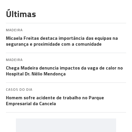
Últimas
MADEIRA
Micaela Freitas destaca importância das equipas na
segurança e proximidade com a comunidade
MADEIRA
Chega Madeira denuncia impactos da vaga de calor no
Hospital Dr. Nélio Mendonça
CASOS DO DIA
Homem sofre acidente de trabalho no Parque
Empresarial da Cancela