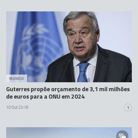
MUNDO
Guterres propõe orçamento de 3,1 mil milhões
de euros para a ONU em 2024
10 Out 23:18
1