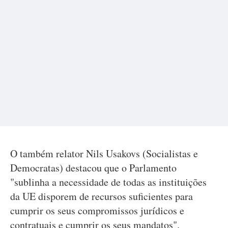
O também relator Nils Usakovs (Socialistas e
Democratas) destacou que o Parlamento
"sublinha a necessidade de todas as instituições
da UE disporem de recursos suficientes para
cumprir os seus compromissos jurídicos e
contratuais e cumprir os seus mandatos".