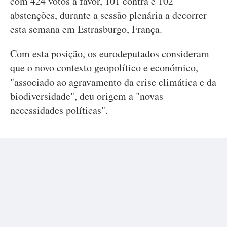
com 424 votos a favor, 101 contra e 102
abstenções, durante a sessão plenária a decorrer
esta semana em Estrasburgo, França.
Com esta posição, os eurodeputados consideram
que o novo contexto geopolítico e económico,
"associado ao agravamento da crise climática e da
biodiversidade", deu origem a "novas
necessidades políticas".