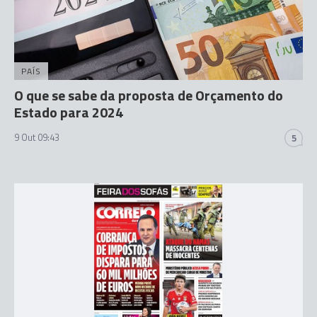
PAÍS
O que se sabe da proposta de Orçamento do
Estado para 2024
9 Out 09:43
5