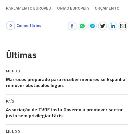
PARLAMENTO EUROPEU
UNIÃO EUROPEIA
ORÇAMENTO
0
Comentários
Últimas
MUNDO
Marrocos preparado para receber menores se Espanha
remover obstáculos legais
PAÍS
Associação de TVDE insta Governo a promover sector
justo sem privilegiar táxis
MUNDO