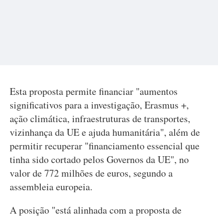
Esta proposta permite financiar "aumentos
significativos para a investigação, Erasmus +,
ação climática, infraestruturas de transportes,
vizinhança da UE e ajuda humanitária", além de
permitir recuperar "financiamento essencial que
tinha sido cortado pelos Governos da UE", no
valor de 772 milhões de euros, segundo a
assembleia europeia.
A posição "está alinhada com a proposta de