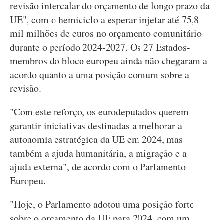
revisão intercalar do orçamento de longo prazo da
UE", com o hemiciclo a esperar injetar até 75,8
mil milhões de euros no orçamento comunitário
durante o período 2024-2027. Os 27 Estados-
membros do bloco europeu ainda não chegaram a
acordo quanto a uma posição comum sobre a
revisão.
"Com este reforço, os eurodeputados querem
garantir iniciativas destinadas a melhorar a
autonomia estratégica da UE em 2024, mas
também a ajuda humanitária, a migração e a
ajuda externa", de acordo com o Parlamento
Europeu.
"Hoje, o Parlamento adotou uma posição forte
sobre o orçamento da UE para 2024, com um