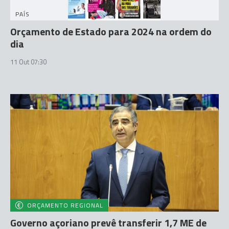
PAÍS
Orçamento de Estado para 2024 na ordem do
dia
11 Out 07:30
ORÇAMENTO REGIONAL
Governo açoriano prevê transferir 1,7 ME de