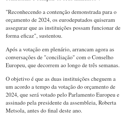
"Reconhecendo a contenção demonstrada para o
orçamento de 2024, os eurodeputados quiseram
assegurar que as instituições possam funcionar de
forma eficaz", sustentou.
Após a votação em plenário, arrancam agora as
conversações de "conciliação" com o Conselho
Europeu, que decorrem ao longo de três semanas.
O objetivo é que as duas instituições cheguem a
um acordo a tempo da votação do orçamento de
2024, que será votado pelo Parlamento Europeu e
assinado pela presidente da assembleia, Roberta
Metsola, antes do final deste ano.