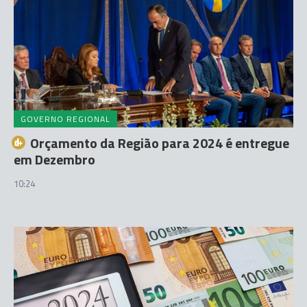
GOVERNO REGIONAL
Orçamento da Região para 2024 é entregue
em Dezembro
10:24