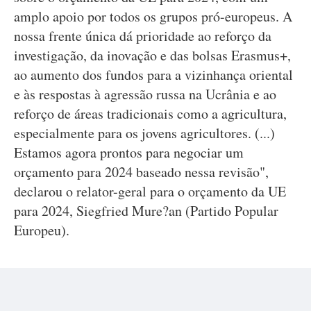
amplo apoio por todos os grupos pró-europeus. A
nossa frente única dá prioridade ao reforço da
investigação, da inovação e das bolsas Erasmus+,
ao aumento dos fundos para a vizinhança oriental
e às respostas à agressão russa na Ucrânia e ao
reforço de áreas tradicionais como a agricultura,
especialmente para os jovens agricultores. (...)
Estamos agora prontos para negociar um
orçamento para 2024 baseado nessa revisão",
declarou o relator-geral para o orçamento da UE
para 2024, Siegfried Mure?an (Partido Popular
Europeu).