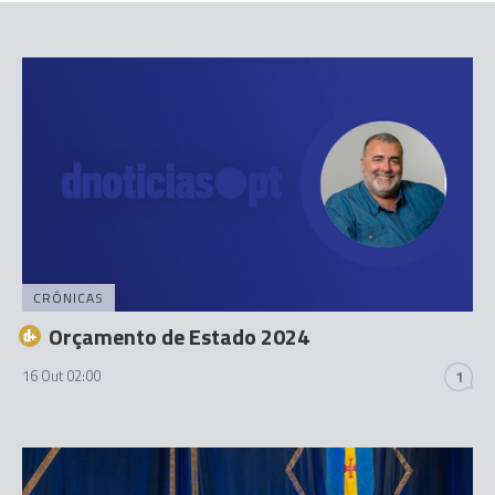
CRÓNICAS
Orçamento de Estado 2024
16 Out 02:00
1