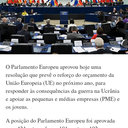
O Parlamento Europeu aprovou hoje uma
resolução que prevê o reforço do orçamento da
União Europeia (UE) no próximo ano, para
responder às consequências da guerra na Ucrânia
e apoiar as pequenas e médias empresas (PME) e
os jovens.
A posição do Parlamento Europeu foi aprovada