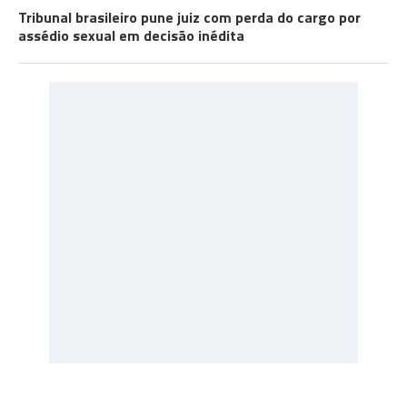
Tribunal brasileiro pune juiz com perda do cargo por
assédio sexual em decisão inédita