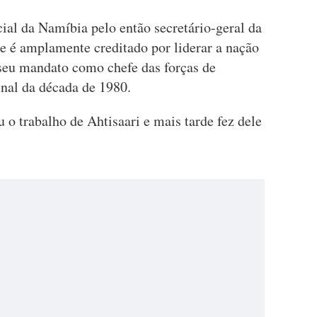
ial da Namíbia pelo então secretário-geral da
 é amplamente creditado por liderar a nação
 seu mandato como chefe das forças de
nal da década de 1980.
o trabalho de Ahtisaari e mais tarde fez dele