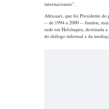
internacionais".
Ahtisaari, que foi Presidente do
-- de 1994 a 2000 -- fundou, mai
sede em Helsínquia, destinada a p
do diálogo informal e da mediaç