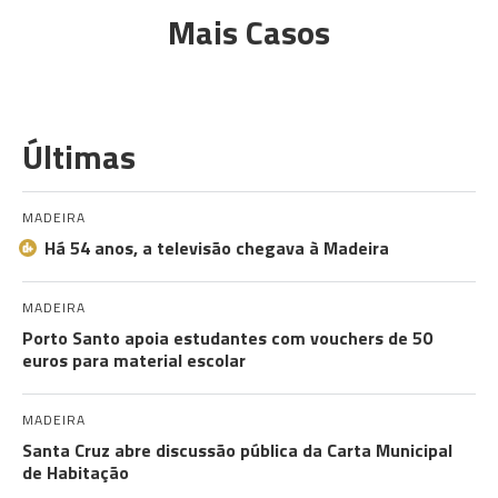
Mais Casos
Últimas
MADEIRA
Há 54 anos, a televisão chegava à Madeira
MADEIRA
Porto Santo apoia estudantes com vouchers de 50
euros para material escolar
MADEIRA
Santa Cruz abre discussão pública da Carta Municipal
de Habitação