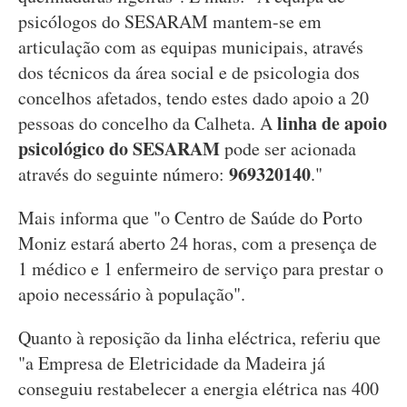
psicólogos do SESARAM mantem-se em
articulação com as equipas municipais, através
dos técnicos da área social e de psicologia dos
concelhos afetados, tendo estes dado apoio a 20
linha de apoio
pessoas do concelho da Calheta. A
psicológico do SESARAM
pode ser acionada
969320140
através do seguinte número:
."
Mais informa que "o Centro de Saúde do Porto
Moniz estará aberto 24 horas, com a presença de
1 médico e 1 enfermeiro de serviço para prestar o
apoio necessário à população".
Quanto à reposição da linha eléctrica, referiu que
"a Empresa de Eletricidade da Madeira já
conseguiu restabelecer a energia elétrica nas 400