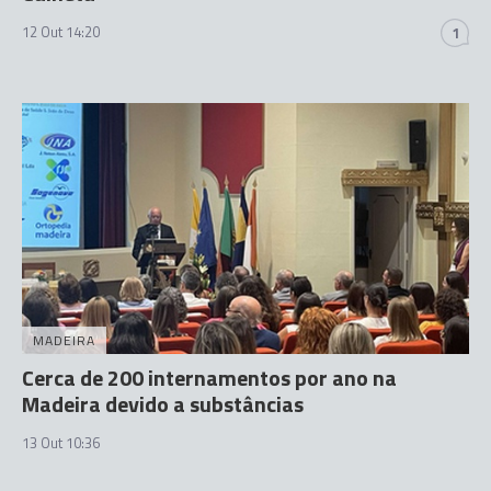
12 Out 14:20
1
MADEIRA
Cerca de 200 internamentos por ano na
Madeira devido a substâncias
13 Out 10:36