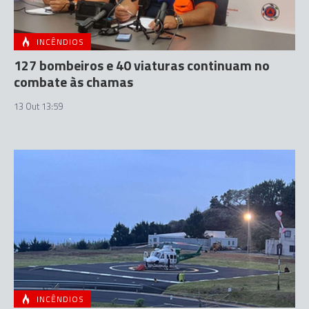
INCÊNDIOS
127 bombeiros e 40 viaturas continuam no
combate às chamas
13 Out 13:59
INCÊNDIOS