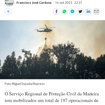
Francisco José Cardoso
14 out 2023
22:31
0
Foto Miguel Espada/Aspress
O Serviço Regional de Proteção Civil da Madeira
tem mobilizados um total de 197 operacionais de