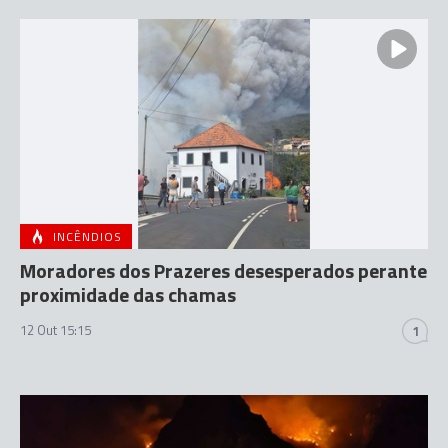
INCÊNDIOS
Moradores dos Prazeres desesperados perante
proximidade das chamas
12 Out 15:15
1