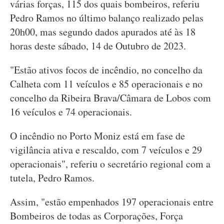
várias forças, 115 dos quais bombeiros, referiu
Pedro Ramos no último balanço realizado pelas
20h00, mas segundo dados apurados até às 18
horas deste sábado, 14 de Outubro de 2023.
"Estão ativos focos de incêndio, no concelho da
Calheta com 11 veículos e 85 operacionais e no
concelho da Ribeira Brava/Câmara de Lobos com
16 veículos e 74 operacionais.
O incêndio no Porto Moniz está em fase de
vigilância ativa e rescaldo, com 7 veículos e 29
operacionais", referiu o secretário regional com a
tutela, Pedro Ramos.
Assim, "estão empenhados 197 operacionais entre
Bombeiros de todas as Corporações, Força