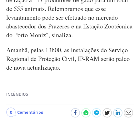
de 555 animais. Relembramos que esse
levantamento pode ser efetuado no mercado
abastecedor dos Prazeres e na Estação Zootécnica
do Porto Moniz", sinaliza.
Amanhã, pelas 13h00, as instalações do Serviço
Regional de Proteção Civil, IP-RAM serão palco
de nova actualização.
INCÊNDIOS
0
Comentários