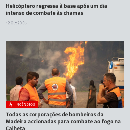
Helicóptero regressa à base após um dia
intenso de combate às chamas
12 Out 20:05
INCÊNDIOS
Todas as corporações de bombeiros da
Madeira accionadas para combate ao fogo na
Calheta