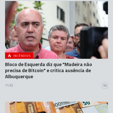
INCÊNDIOS
Bloco de Esquerda diz que "Madeira não
precisa de Bitcoin" e critica ausência de
Albuquerque
11:53
11