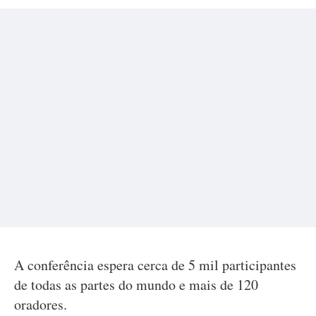
A conferência espera cerca de 5 mil participantes
de todas as partes do mundo e mais de 120
oradores.