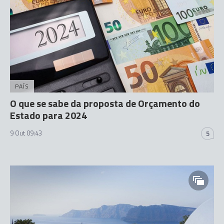
PAÍS
O que se sabe da proposta de Orçamento do
Estado para 2024
9 Out 09:43
5