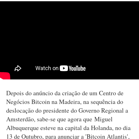
Depois do anúncio da criação de um Centro de
Negócios Bitcoin na Madeira, na sequência do
deslocação do presidente do Governo Regional a
Amsterdão, sabe-se que agora que Miguel
Albuquerque esteve na capital da Holanda, no dia
13 de Outubro, para anunciar a 'Bitcoin Atlantis',