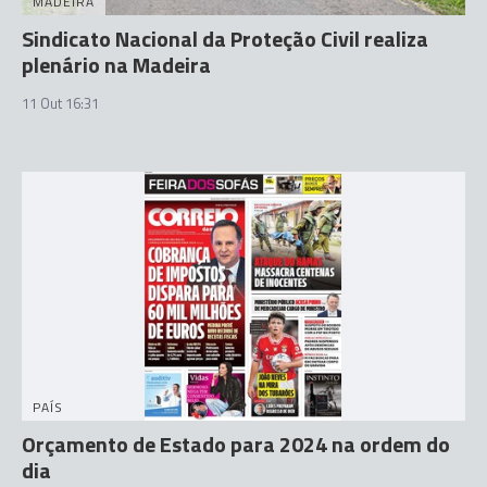
MADEIRA
Sindicato Nacional da Proteção Civil realiza
plenário na Madeira
11 Out 16:31
PAÍS
Orçamento de Estado para 2024 na ordem do
dia