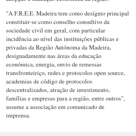
"A F.R.E.E. Madeira tem como desígnio principal
constituir-se como conselho consultivo da
sociedade civil em geral, com particular
incidência ao nível das instituições públicas e
privadas da Região Autónoma da Madeira,
designadamente nas áreas da educação
económica, energia, envio de remessas
transfronteiriço, redes e protocolos open source,
academias de código de protocolos
descentralizados, atração de investimento,
famílias e empresas para a região, entre outros",
assume a associação em comunicado de
imprensa.