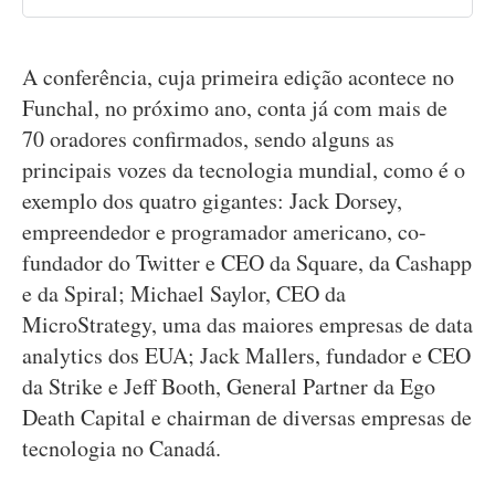
A conferência, cuja primeira edição acontece no
Funchal, no próximo ano, conta já com mais de
70 oradores confirmados, sendo alguns as
principais vozes da tecnologia mundial, como é o
exemplo dos quatro gigantes: Jack Dorsey,
empreendedor e programador americano, co-
fundador do Twitter e CEO da Square, da Cashapp
e da Spiral; Michael Saylor, CEO da
MicroStrategy, uma das maiores empresas de data
analytics dos EUA; Jack Mallers, fundador e CEO
da Strike e Jeff Booth, General Partner da Ego
Death Capital e chairman de diversas empresas de
tecnologia no Canadá.