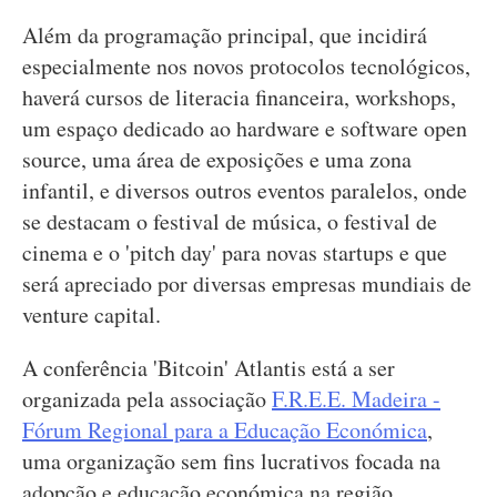
Além da programação principal, que incidirá
especialmente nos novos protocolos tecnológicos,
haverá cursos de literacia financeira, workshops,
um espaço dedicado ao hardware e software open
source, uma área de exposições e uma zona
infantil, e diversos outros eventos paralelos, onde
se destacam o festival de música, o festival de
cinema e o 'pitch day' para novas startups e que
será apreciado por diversas empresas mundiais de
venture capital.
A conferência 'Bitcoin' Atlantis está a ser
organizada pela associação
F.R.E.E. Madeira -
Fórum Regional para a Educação Económica
,
uma organização sem fins lucrativos focada na
adopção e educação económica na região.