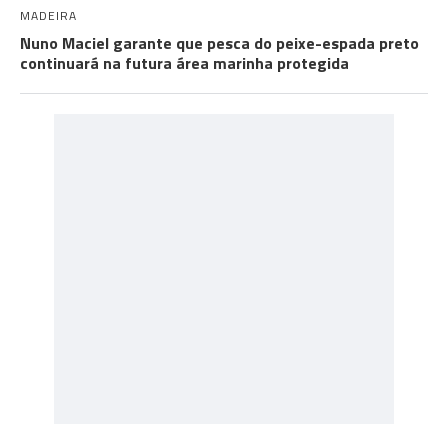
MADEIRA
Nuno Maciel garante que pesca do peixe-espada preto
continuará na futura área marinha protegida