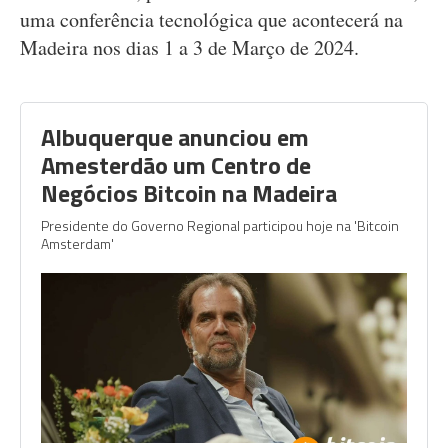
uma conferência tecnológica que acontecerá na
Madeira nos dias 1 a 3 de Março de 2024.
Albuquerque anunciou em
Amesterdão um Centro de
Negócios Bitcoin na Madeira
Presidente do Governo Regional participou hoje na 'Bitcoin
Amsterdam'