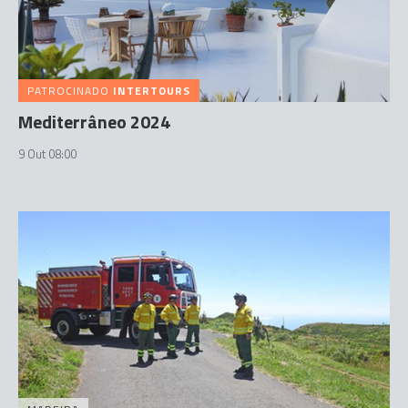
PATROCINADO
INTERTOURS
Mediterrâneo 2024
9 Out 08:00