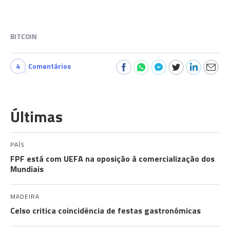
BITCOIN
4
Comentários
Últimas
PAÍS
FPF está com UEFA na oposição à comercialização dos
Mundiais
MADEIRA
Celso critica coincidência de festas gastronómicas