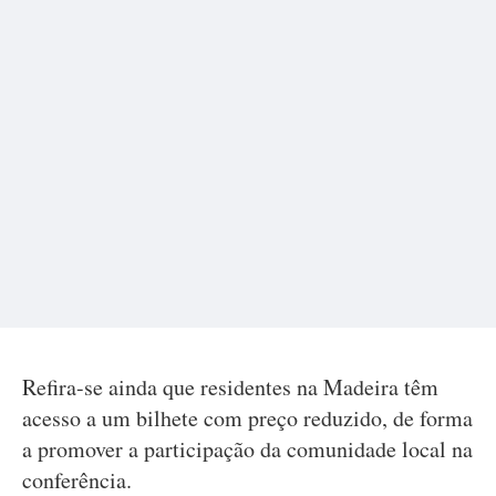
Refira-se ainda que residentes na Madeira têm
acesso a um bilhete com preço reduzido, de forma
a promover a participação da comunidade local na
conferência.