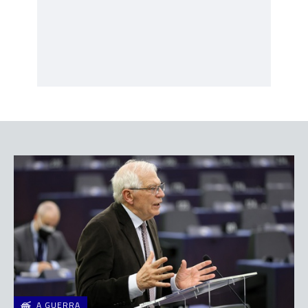
A GUERRA