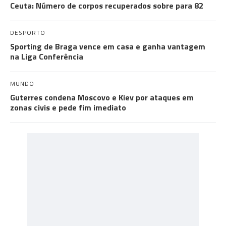
Ceuta: Número de corpos recuperados sobre para 82
DESPORTO
Sporting de Braga vence em casa e ganha vantagem
na Liga Conferência
MUNDO
Guterres condena Moscovo e Kiev por ataques em
zonas civis e pede fim imediato