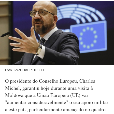
Foto EPA/OLIVIER HOSLET
O presidente do Conselho Europeu, Charles
Michel, garantiu hoje durante uma visita à
Moldova que a União Europeia (UE) vai
"aumentar consideravelmente" o seu apoio militar
a este país, particularmente ameaçado no quadro