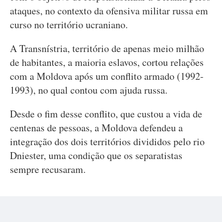
ataques, no contexto da ofensiva militar russa em
curso no território ucraniano.
A Transnístria, território de apenas meio milhão
de habitantes, a maioria eslavos, cortou relações
com a Moldova após um conflito armado (1992-
1993), no qual contou com ajuda russa.
Desde o fim desse conflito, que custou a vida de
centenas de pessoas, a Moldova defendeu a
integração dos dois territórios divididos pelo rio
Dniester, uma condição que os separatistas
sempre recusaram.