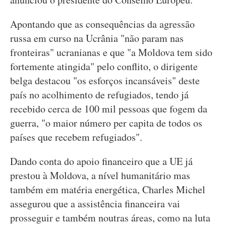
Apontando que as consequências da agressão
russa em curso na Ucrânia "não param nas
fronteiras" ucranianas e que "a Moldova tem sido
fortemente atingida" pelo conflito, o dirigente
belga destacou "os esforços incansáveis" deste
país no acolhimento de refugiados, tendo já
recebido cerca de 100 mil pessoas que fogem da
guerra, "o maior número per capita de todos os
países que recebem refugiados".
Dando conta do apoio financeiro que a UE já
prestou à Moldova, a nível humanitário mas
também em matéria energética, Charles Michel
assegurou que a assistência financeira vai
prosseguir e também noutras áreas, como na luta