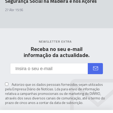
Segurança Social na Madeira e nos Açores
27 Abr 15:56
NEWSLETTER EXTRA
Receba no seu e-mail
informação da actualidade.
Autorizo que os dados pessoais fornecidos sejam utilizados
pela Empresa Diário de Notícias. Lda para envio de informação
relativa a campanhas promocionais ou de marketing do DIÁRIO,
através dos seus diversos canais de comunicação, até o termo do
prazo de cinco anos a contar da data de subscrição.