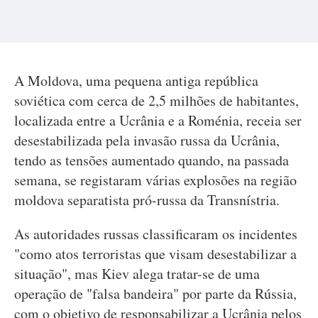
A Moldova, uma pequena antiga república
soviética com cerca de 2,5 milhões de habitantes,
localizada entre a Ucrânia e a Roménia, receia ser
desestabilizada pela invasão russa da Ucrânia,
tendo as tensões aumentado quando, na passada
semana, se registaram várias explosões na região
moldova separatista pró-russa da Transnístria.
As autoridades russas classificaram os incidentes
"como atos terroristas que visam desestabilizar a
situação", mas Kiev alega tratar-se de uma
operação de "falsa bandeira" por parte da Rússia,
com o objetivo de responsabilizar a Ucrânia pelos