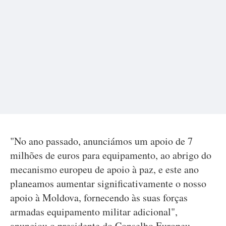
"No ano passado, anunciámos um apoio de 7
milhões de euros para equipamento, ao abrigo do
mecanismo europeu de apoio à paz, e este ano
planeamos aumentar significativamente o nosso
apoio à Moldova, fornecendo às suas forças
armadas equipamento militar adicional",
anunciou o presidente do Conselho Europeu.