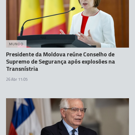
MUNDO
Presidente da Moldova reúne Conselho de
Supremo de Segurança após explosões na
Transnístria
26 Abr 11:05