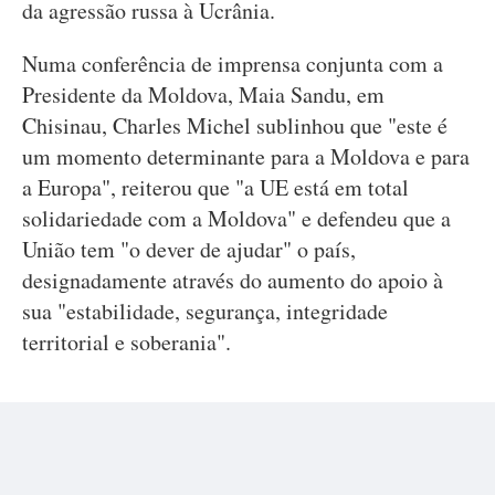
da agressão russa à Ucrânia.
Numa conferência de imprensa conjunta com a
Presidente da Moldova, Maia Sandu, em
Chisinau, Charles Michel sublinhou que "este é
um momento determinante para a Moldova e para
a Europa", reiterou que "a UE está em total
solidariedade com a Moldova" e defendeu que a
União tem "o dever de ajudar" o país,
designadamente através do aumento do apoio à
sua "estabilidade, segurança, integridade
territorial e soberania".