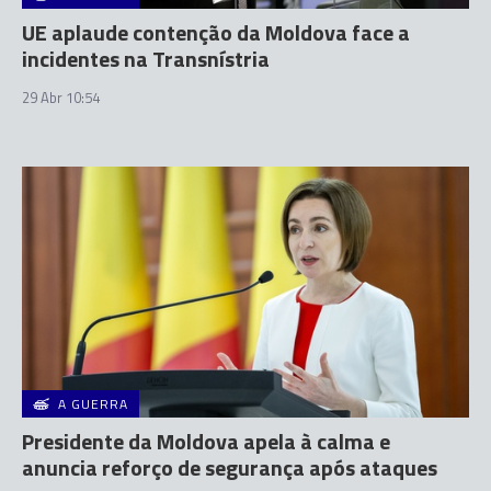
UE aplaude contenção da Moldova face a
incidentes na Transnístria
29 Abr 10:54
A GUERRA
Presidente da Moldova apela à calma e
anuncia reforço de segurança após ataques