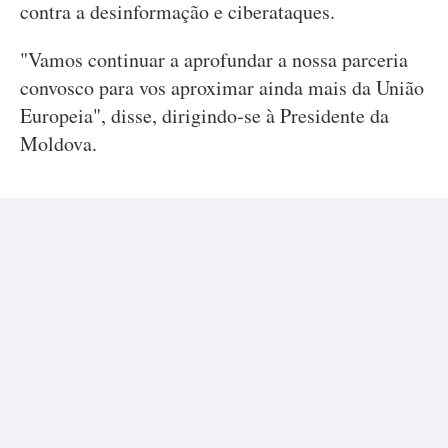
contra a desinformação e ciberataques.
"Vamos continuar a aprofundar a nossa parceria
convosco para vos aproximar ainda mais da União
Europeia", disse, dirigindo-se à Presidente da
Moldova.