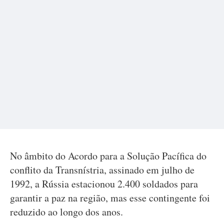
No âmbito do Acordo para a Solução Pacífica do
conflito da Transnístria, assinado em julho de
1992, a Rússia estacionou 2.400 soldados para
garantir a paz na região, mas esse contingente foi
reduzido ao longo dos anos.