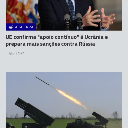
A GUERRA
UE confirma "apoio contínuo" à Ucrânia e
prepara mais sanções contra Rússia
1 Mai 18:59