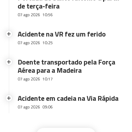
de terça-feira
07 ago 2026
10:56
Acidente na VR fez um ferido
07 ago 2026
10:25
Doente transportado pela Força
Aérea para a Madeira
07 ago 2026
10:17
Acidente em cadeia na Via Rápida
07 ago 2026
09:06