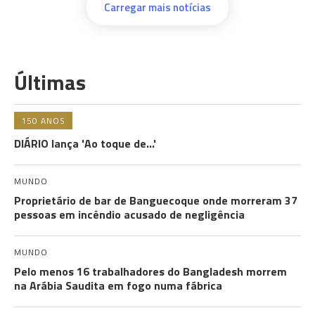
Carregar mais notícias
Últimas
150 ANOS
DIÁRIO lança 'Ao toque de...'
MUNDO
Proprietário de bar de Banguecoque onde morreram 37
pessoas em incêndio acusado de negligência
MUNDO
Pelo menos 16 trabalhadores do Bangladesh morrem
na Arábia Saudita em fogo numa fábrica