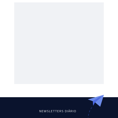
NEWSLETTERS DIÁRIO