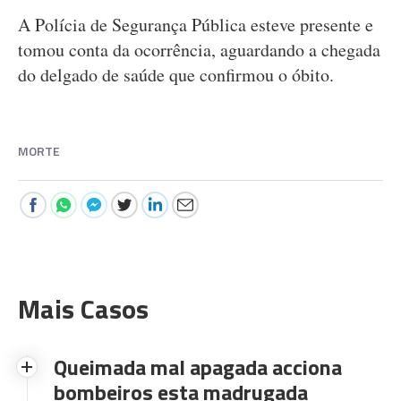
A Polícia de Segurança Pública esteve presente e
tomou conta da ocorrência, aguardando a chegada
do delgado de saúde que confirmou o óbito.
MORTE
Mais Casos
Queimada mal apagada acciona
bombeiros esta madrugada