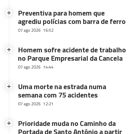
Preventiva para homem que
agrediu polícias com barra de ferro
07 ago 2026
16:52
Homem sofre acidente de trabalho
no Parque Empresarial da Cancela
07 ago 2026
14:44
Uma morte na estrada numa
semana com 75 acidentes
07 ago 2026
12:21
Prioridade muda no Caminho da
Portada de Santo António a partir