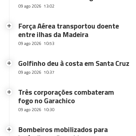
09 ago 2026
13:02
Força Aérea transportou doente
entre ilhas da Madeira
09 ago 2026
10:53
Golfinho deu à costa em Santa Cruz
09 ago 2026
10:37
Três corporações combateram
fogo no Garachico
09 ago 2026
10:30
Bombeiros mobilizados para