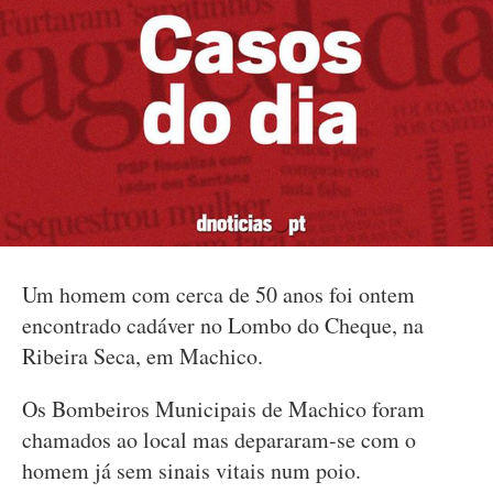
Um homem com cerca de 50 anos foi ontem
encontrado cadáver no Lombo do Cheque, na
Ribeira Seca, em Machico.
Os Bombeiros Municipais de Machico foram
chamados ao local mas depararam-se com o
homem já sem sinais vitais num poio.