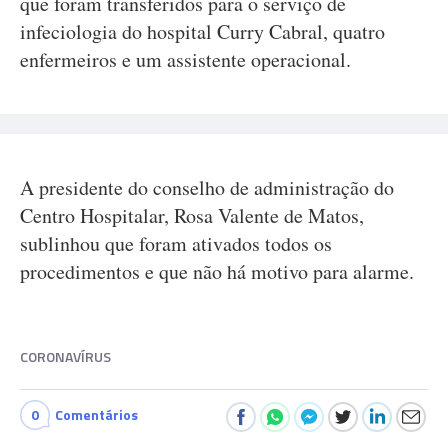
que foram transferidos para o serviço de
infeciologia do hospital Curry Cabral, quatro
enfermeiros e um assistente operacional.
A presidente do conselho de administração do
Centro Hospitalar, Rosa Valente de Matos,
sublinhou que foram ativados todos os
procedimentos e que não há motivo para alarme.
CORONAVÍRUS
0
Comentários