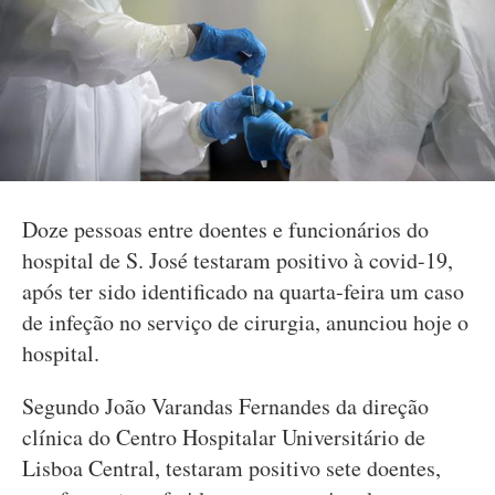
Doze pessoas entre doentes e funcionários do
hospital de S. José testaram positivo à covid-19,
após ter sido identificado na quarta-feira um caso
de infeção no serviço de cirurgia, anunciou hoje o
hospital.
Segundo João Varandas Fernandes da direção
clínica do Centro Hospitalar Universitário de
Lisboa Central, testaram positivo sete doentes,