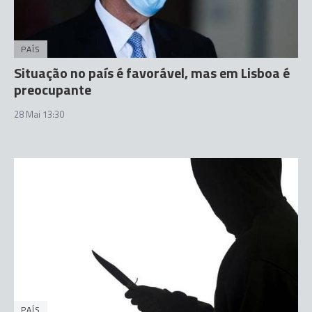
PAÍS
Situação no país é favorável, mas em Lisboa é
preocupante
28 Mai 13:30
PAÍS