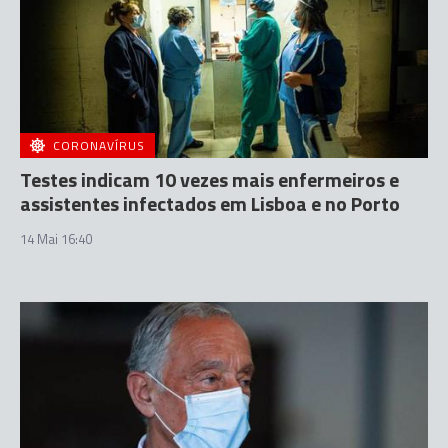
CORONAVÍRUS
Testes indicam 10 vezes mais enfermeiros e
assistentes infectados em Lisboa e no Porto
14 Mai 16:40