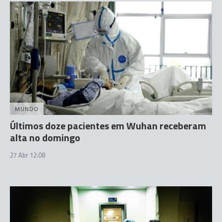
MUNDO
Últimos doze pacientes em Wuhan receberam
alta no domingo
27 Abr 12:08