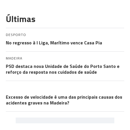
Últimas
DESPORTO
No regresso à I Liga, Marítimo vence Casa Pia
MADEIRA
PSD destaca nova Unidade de Saúde do Porto Santo e
reforço da resposta nos cuidados de saúde
FACT CHECK
Excesso de velocidade é uma das principais causas dos
acidentes graves na Madeira?