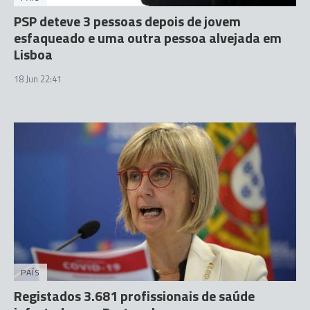
PSP deteve 3 pessoas depois de jovem
esfaqueado e uma outra pessoa alvejada em
Lisboa
18 Jun 22:41
PAÍS
Registados 3.681 profissionais de saúde