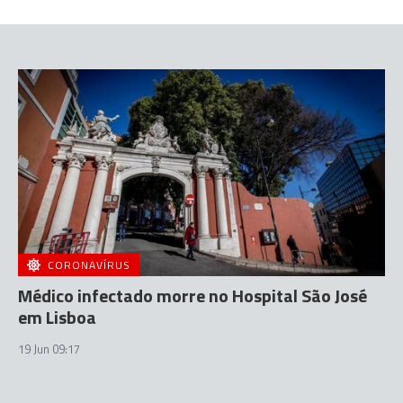
CORONAVÍRUS
Médico infectado morre no Hospital São José
em Lisboa
19 Jun 09:17