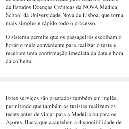
de Estudos Doenças Crónicas da NOVA Medical
School da Universidade Nova de Lisboa, que torna
mais simples e rápido todo o processo.
O sistema permite que os passageiros escolham o
horário mais conveniente para realizar o teste e
recebam uma confirmação imediata da data e hora
da colheita.
Estes serviços são prestados também em inglês,
permitindo que também os turistas realizem os
testes antes de viajar para a Madeira ou para os
Açores. Basta que acautelem a disponibilidade de