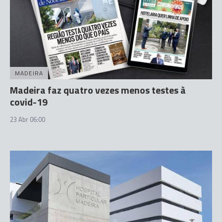
MADEIRA
Madeira faz quatro vezes menos testes à
covid-19
23 Abr 06:00