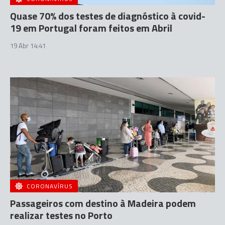
Quase 70% dos testes de diagnóstico à covid-
19 em Portugal foram feitos em Abril
19 Abr 14:41
CORONAVÍRUS
Passageiros com destino à Madeira podem
realizar testes no Porto