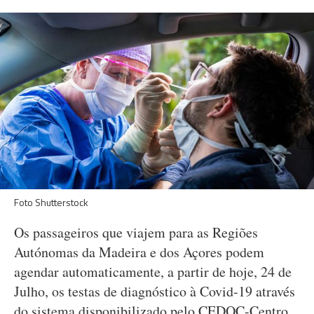
Foto Shutterstock
Os passageiros que viajem para as Regiões
Autónomas da Madeira e dos Açores podem
agendar automaticamente, a partir de hoje, 24 de
Julho, os testas de diagnóstico à Covid-19 através
do sistema disponibilizado pelo CEDOC-Centro