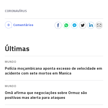
CORONAVÍRUS
0
Comentários
Últimas
MUNDO
Polícia moçambicana aponta excesso de velocidade em
acidente com sete mortos em Manica
MUNDO
Omã afirma que negociações sobre Ormuz são
positivas mas alerta para ataques