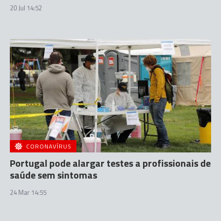
20 Jul 14:52
CORONAVÍRUS
Portugal pode alargar testes a profissionais de
saúde sem sintomas
24 Mar 14:55