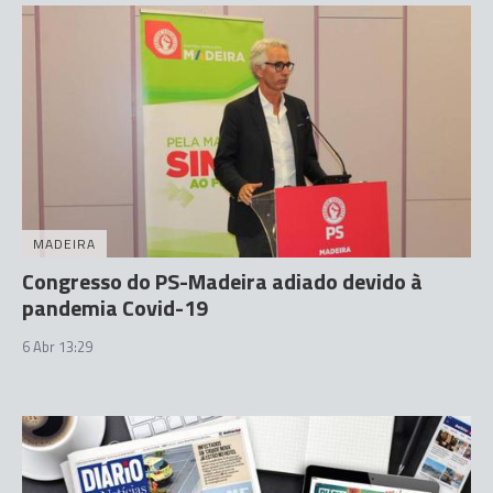
MADEIRA
Congresso do PS-Madeira adiado devido à
pandemia Covid-19
6 Abr 13:29