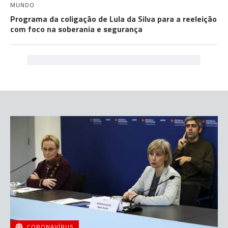
MUNDO
Programa da coligação de Lula da Silva para a reeleição
com foco na soberania e segurança
CORONAVÍRUS