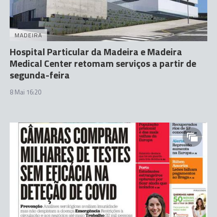
MADEIRA
Hospital Particular da Madeira e Madeira
Medical Center retomam serviços a partir de
segunda-feira
8 Mai 16:20