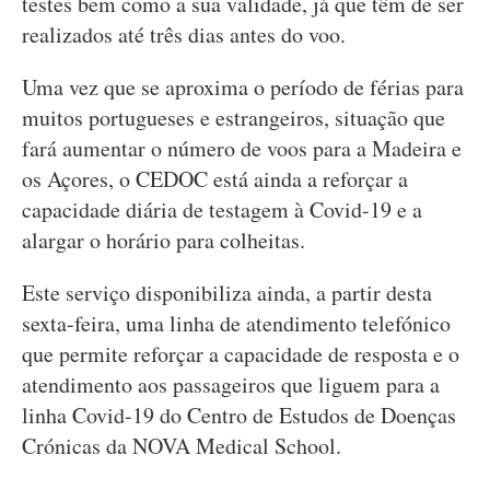
testes bem como a sua validade, já que têm de ser
realizados até três dias antes do voo.
Uma vez que se aproxima o período de férias para
muitos portugueses e estrangeiros, situação que
fará aumentar o número de voos para a Madeira e
os Açores, o CEDOC está ainda a reforçar a
capacidade diária de testagem à Covid-19 e a
alargar o horário para colheitas.
Este serviço disponibiliza ainda, a partir desta
sexta-feira, uma linha de atendimento telefónico
que permite reforçar a capacidade de resposta e o
atendimento aos passageiros que liguem para a
linha Covid-19 do Centro de Estudos de Doenças
Crónicas da NOVA Medical School.