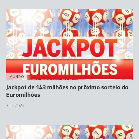
MUNDO
Jackpot de 143 milhões no próximo sorteio do
Euromilhões
3 Jul 21:24