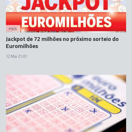
PAÍS
Jackpot de 72 milhões no próximo sorteio do
Euromilhões
12 Mai 21:01