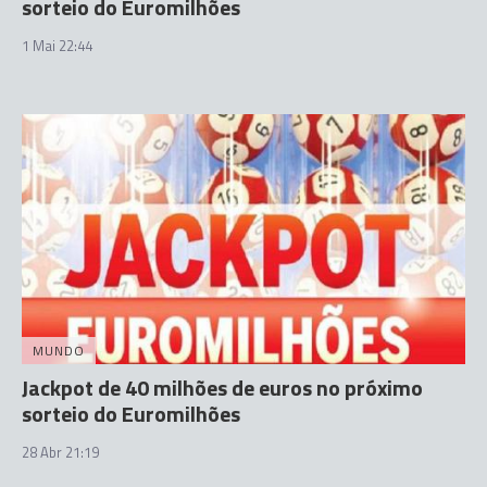
sorteio do Euromilhões
1 Mai 22:44
MUNDO
Jackpot de 40 milhões de euros no próximo
sorteio do Euromilhões
28 Abr 21:19