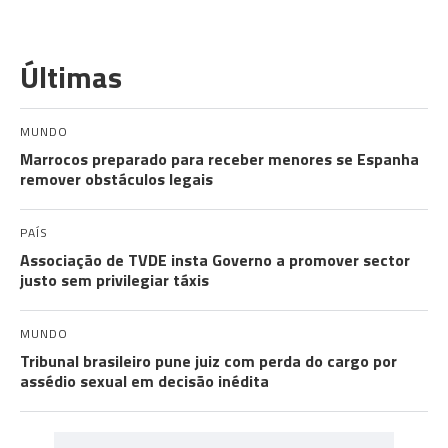
Últimas
MUNDO
Marrocos preparado para receber menores se Espanha
remover obstáculos legais
PAÍS
Associação de TVDE insta Governo a promover sector
justo sem privilegiar táxis
MUNDO
Tribunal brasileiro pune juiz com perda do cargo por
assédio sexual em decisão inédita