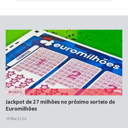
MUNDO
Jackpot de 27 milhões no próximo sorteio do
Euromilhões
19 Mai 21:24