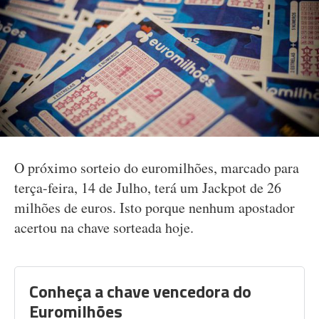
O próximo sorteio do euromilhões, marcado para
terça-feira, 14 de Julho, terá um Jackpot de 26
milhões de euros. Isto porque nenhum apostador
acertou na chave sorteada hoje.
Conheça a chave vencedora do
Euromilhões