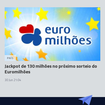
PAÍS
Jackpot de 130 milhões no próximo sorteio do
Euromilhões
30 Jun 21:04