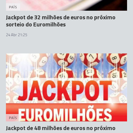
PAÍS
Jackpot de 32 milhões de euros no próximo
sorteio do Euromilhões
24 Abr 21:25
PAÍS
Jackpot de 48 milhões de euros no próximo